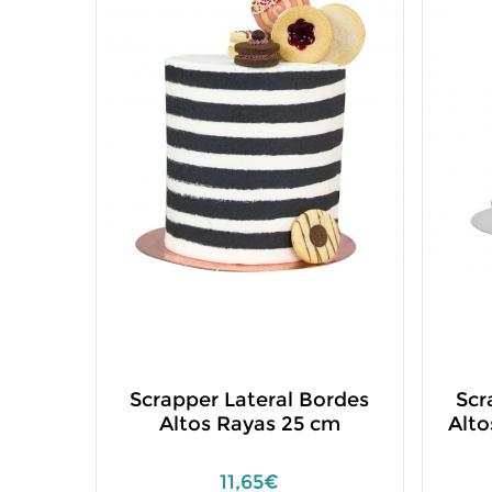
Scrapper Lateral Bordes
Scr
Altos Rayas 25 cm
Alto
11,65€