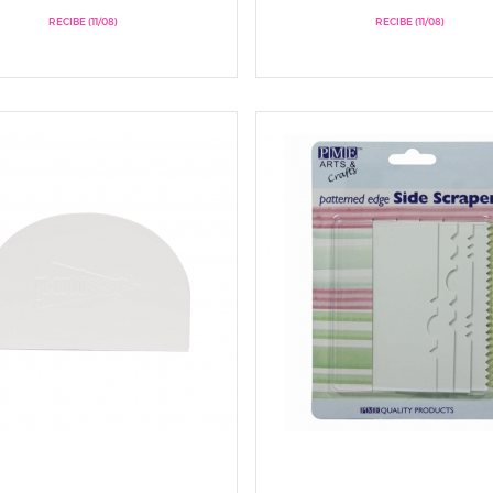
RECIBE (11/08)
RECIBE (11/08)