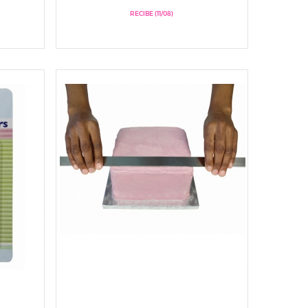
RECIBE (11/08)