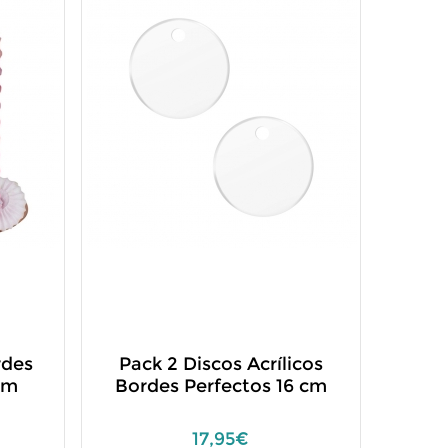
rdes
Pack 2 Discos Acrílicos
cm
Bordes Perfectos 16 cm
17,95€