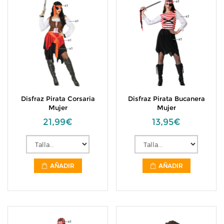
Disfraz Pirata Corsaria
Disfraz Pirata Bucanera
Mujer
Mujer
21,99€
13,95€
AÑADIR
AÑADIR