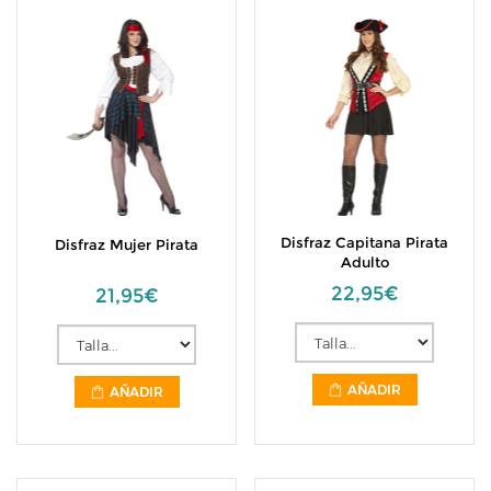
Disfraz Capitana Pirata
Disfraz Mujer Pirata
Adulto
22,95€
21,95€
AÑADIR
AÑADIR