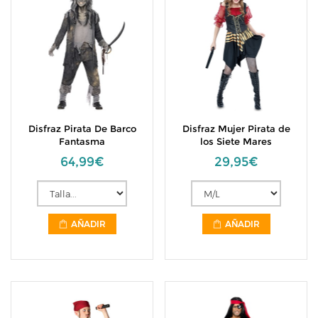
Disfraz Pirata De Barco
Disfraz Mujer Pirata de
Fantasma
los Siete Mares
64,99€
29,95€
AÑADIR
AÑADIR