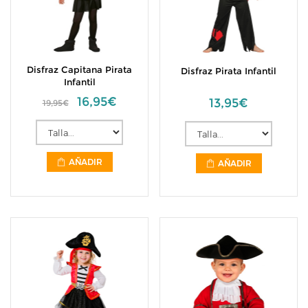
Disfraz Capitana Pirata
Disfraz Pirata Infantil
Infantil
16,95€
13,95€
19,95€
AÑADIR
AÑADIR