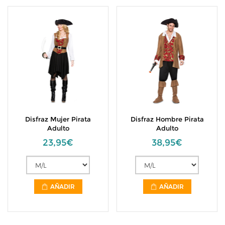
Disfraz Mujer Pirata
Disfraz Hombre Pirata
Adulto
Adulto
23,95€
38,95€
AÑADIR
AÑADIR