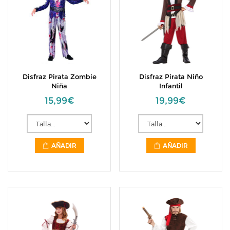
Disfraz Pirata Zombie
Disfraz Pirata Niño
Niña
Infantil
15,99€
19,99€
AÑADIR
AÑADIR