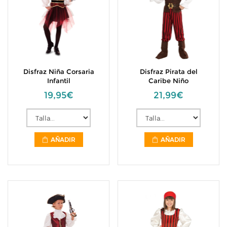
Disfraz Niña Corsaria
Disfraz Pirata del
Infantil
Caribe Niño
19,95€
21,99€
AÑADIR
AÑADIR