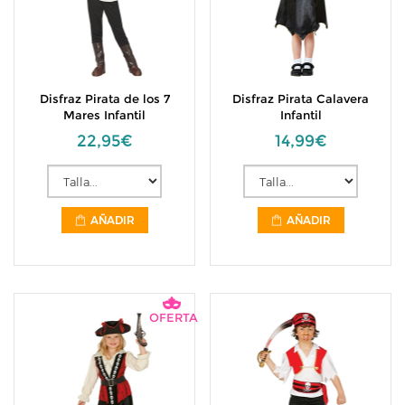
Disfraz Pirata de los 7
Disfraz Pirata Calavera
Mares Infantil
Infantil
22,95€
14,99€
AÑADIR
AÑADIR
OFERTA