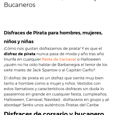
Bucaneros
Disfraces de Pirata para hombres, mujeres,
niños y niñas
¡Cómo nos gustan disfrazarnos de pirata! Y es que el
disfraz de pirata
nunca pasa de moda y año tras año
triunfa en cualquier
fiesta de Carnaval
o Halloween
¿quién no ha oído hablar de Barbanegra el terror de los
siete mares de Jack Sparrow o al Capitán Garfio?
El disfraz de pirata es un disfraz que sienta muy bien
tanto a hombre como a mujer y niños. Vestidos con
estos llamativos y característicos disfraces sin duda lo
pasaremos en grande en cualquier fiesta, cumpleaños,
Halloween, Carnaval, Navidad… disfrazaros en grupo y ¡al
abordaje! Seréis unos auténticos Piratas del Caribe.
Disfraces de corsario y bucanero