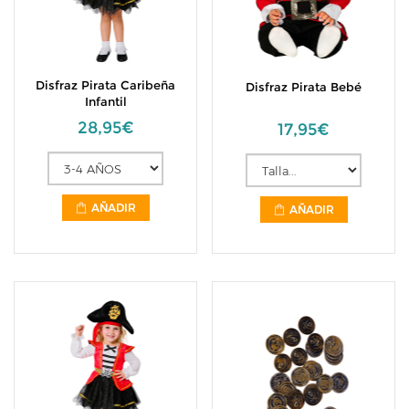
Disfraz Pirata Caribeña
Disfraz Pirata Bebé
Infantil
28,95€
17,95€
AÑADIR
AÑADIR