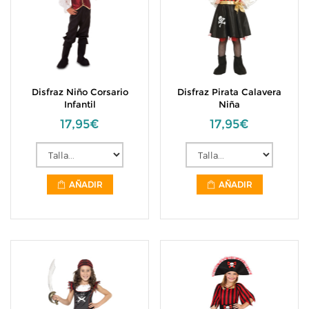
Disfraz Niño Corsario
Disfraz Pirata Calavera
Infantil
Niña
17,95€
17,95€
AÑADIR
AÑADIR