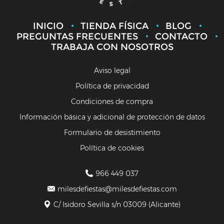
INICIO
TIENDA FÍSICA
BLOG
PREGUNTAS FRECUENTES
CONTACTO
TRABAJA CON NOSOTROS
Aviso legal
Política de privacidad
Condiciones de compra
Información básica y adicional de protección de datos
Formulario de desistimiento
Política de cookies
966 449 037
milesdefiestas@milesdefiestas.com
C/ Isidoro Sevilla s/n 03009 (Alicante)