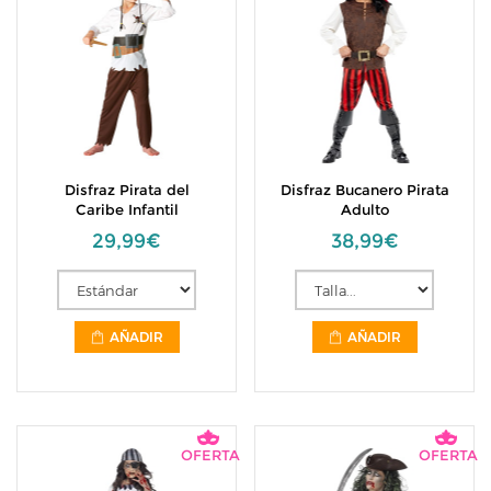
Disfraz Pirata del
Disfraz Bucanero Pirata
Caribe Infantil
Adulto
29,99€
38,99€
AÑADIR
AÑADIR
OFERTA
OFERTA