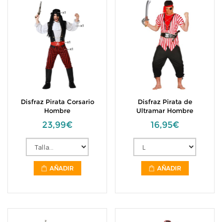
Disfraz Pirata Corsario
Disfraz Pirata de
Hombre
Ultramar Hombre
23,99€
16,95€
AÑADIR
AÑADIR