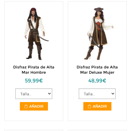
Disfraz Pirata de Alta
Disfraz Pirata de Alta
Mar Hombre
Mar Deluxe Mujer
59,99€
48,99€
AÑADIR
AÑADIR