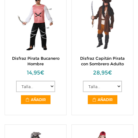
Disfraz Pirata Bucanero
Disfraz Capitán Pirata
Hombre
con Sombrero Adulto
14,95€
28,95€
AÑADIR
AÑADIR