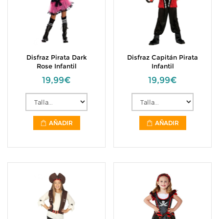
Disfraz Pirata Dark
Disfraz Capitán Pirata
Rose Infantil
Infantil
19,99€
19,99€
AÑADIR
AÑADIR