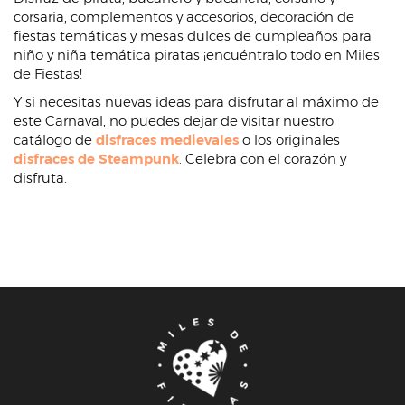
corsaria, complementos y accesorios, decoración de
fiestas temáticas y mesas dulces de cumpleaños para
niño y niña temática piratas ¡encuéntralo todo en Miles
de Fiestas!
Y si necesitas nuevas ideas para disfrutar al máximo de
este Carnaval, no puedes dejar de visitar nuestro
catálogo de
disfraces medievales
o los originales
disfraces de Steampunk
. Celebra con el corazón y
disfruta.