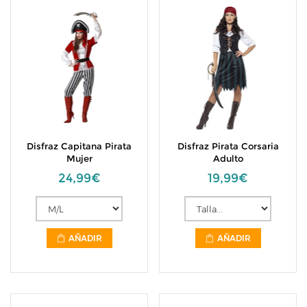
Disfraz Capitana Pirata
Disfraz Pirata Corsaria
Mujer
Adulto
24,99€
19,99€
AÑADIR
AÑADIR