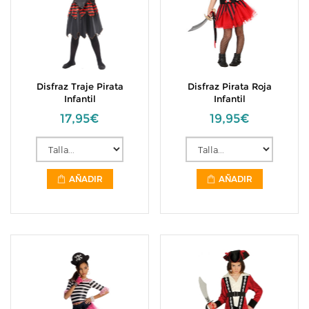
Disfraz Traje Pirata
Disfraz Pirata Roja
Infantil
Infantil
17,95€
19,95€
AÑADIR
AÑADIR