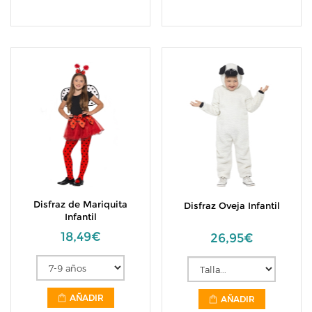
Disfraz de Mariquita
Disfraz Oveja Infantil
Infantil
18,49€
26,95€
AÑADIR
AÑADIR