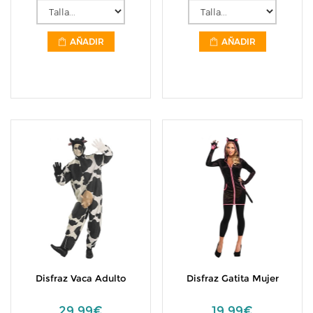
AÑADIR
AÑADIR
Disfraz Vaca Adulto
Disfraz Gatita Mujer
29,99€
19,99€