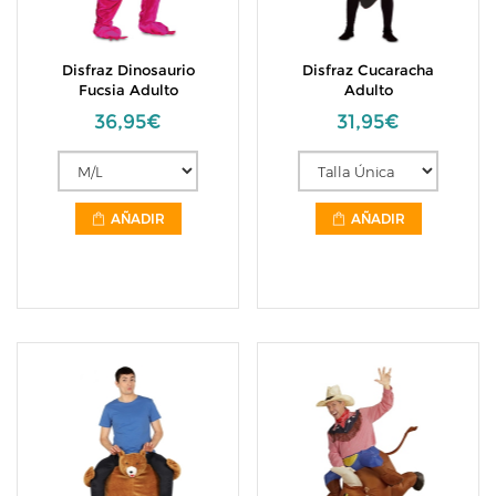
Disfraz Dinosaurio
Disfraz Cucaracha
Fucsia Adulto
Adulto
36,95€
31,95€
AÑADIR
AÑADIR