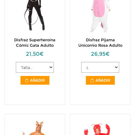
Disfraz Superheroína
Disfraz Pijama
Cómic Gata Adulto
Unicornio Rosa Adulto
21,50€
26,95€
AÑADIR
AÑADIR