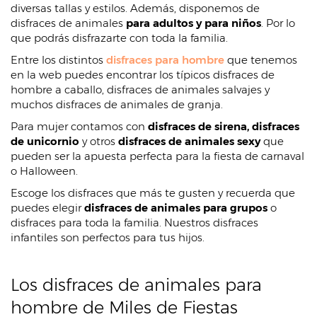
diversas tallas y estilos. Además, disponemos de
disfraces de animales
para adultos y para niños
. Por lo
que podrás disfrazarte con toda la familia.
Entre los distintos
disfraces para hombre
que tenemos
en la web puedes encontrar los típicos disfraces de
hombre a caballo, disfraces de animales salvajes y
muchos disfraces de animales de granja.
Para mujer contamos con
disfraces de sirena, disfraces
de unicornio
y otros
disfraces de animales sexy
que
pueden ser la apuesta perfecta para la fiesta de carnaval
o Halloween.
Escoge los disfraces que más te gusten y recuerda que
puedes elegir
disfraces de animales para grupos
o
disfraces para toda la familia. Nuestros disfraces
infantiles son perfectos para tus hijos.
Los disfraces de animales para
hombre de Miles de Fiestas