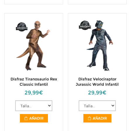
Disfraz Tiranosaurio Rex
Disfraz Velociraptor
Classic Infantil
Jurassic World Infantil
29,99€
29,99€
AÑADIR
AÑADIR