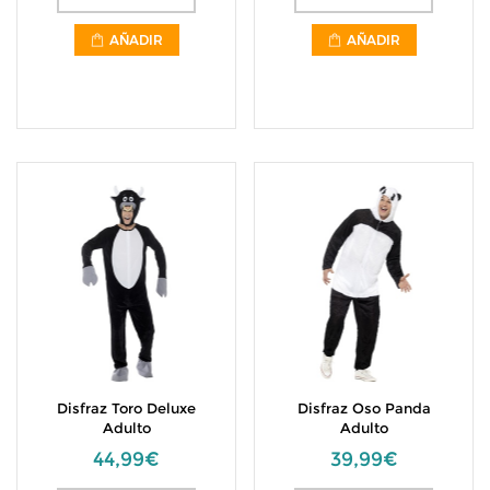
AÑADIR
AÑADIR
Disfraz Toro Deluxe
Disfraz Oso Panda
Adulto
Adulto
44,99€
39,99€