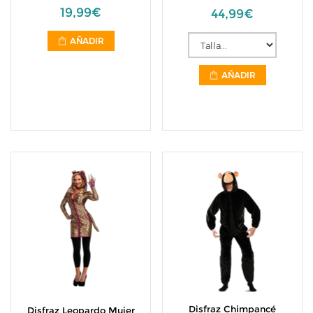
19,99€
44,99€
AÑADIR
AÑADIR
Disfraz Chimpancé
Disfraz Leopardo Mujer