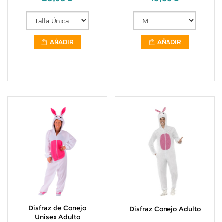
AÑADIR
AÑADIR
Disfraz de Conejo
Disfraz Conejo Adulto
Unisex Adulto