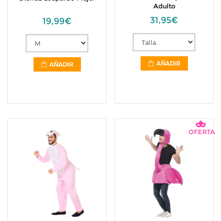
Adulto
31,95€
19,99€
AÑADIR
AÑADIR
OFERTA