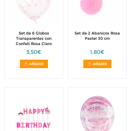
Set de 6 Globos
Set de 2 Abanicos Rosa
Transparentes con
Pastel 30 cm
Confeti Rosa Claro
3,50€
1,80€
AÑADIR
AÑADIR