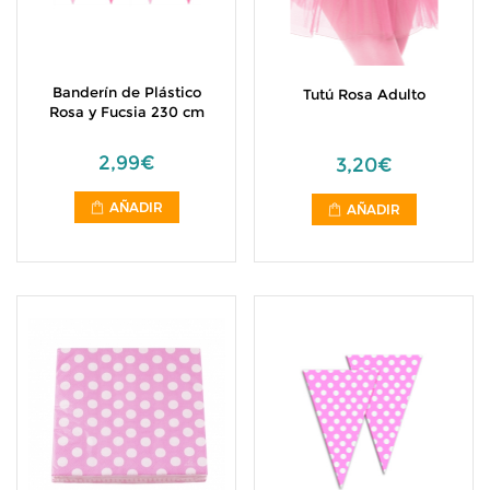
Banderín de Plástico
Tutú Rosa Adulto
Rosa y Fucsia 230 cm
2,99€
3,20€
AÑADIR
AÑADIR