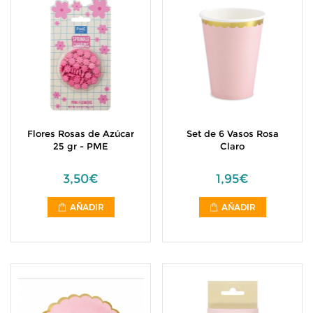
Flores Rosas de Azúcar
Set de 6 Vasos Rosa
25 gr - PME
Claro
3,50€
1,95€
AÑADIR
AÑADIR