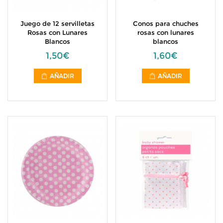
Juego de 12 servilletas
Conos para chuches
Rosas con Lunares
rosas con lunares
Blancos
blancos
1,50€
1,60€
AÑADIR
AÑADIR