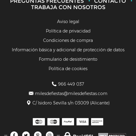
PREGUNTAS FRECUENTES
CONTACTO
TRABAJA CON NOSOTROS
Aviso legal
Política de privacidad
Condiciones de compra
Información básica y adicional de protección de datos
Formulario de desistimiento
Política de cookies
966 449 037
milesdefiestas@milesdefiestas.com
C/ Isidoro Sevilla s/n 03009 (Alicante)