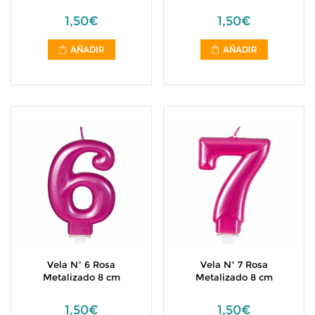
1,50€
1,50€
AÑADIR
AÑADIR
Vela Nº 6 Rosa
Vela Nº 7 Rosa
Metalizado 8 cm
Metalizado 8 cm
1,50€
1,50€