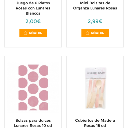
Juego de 6 Platos
Mini Bolsitas de
Rosas con Lunares
Organza Lunares Rosas
Blancos
2,00€
2,99€
AÑADIR
AÑADIR
Bolsas para dulces
Cubiertos de Madera
Lunares Rosas 10 ud
Rosas 18 ud