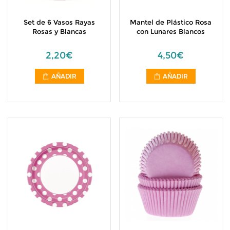
Set de 6 Vasos Rayas
Mantel de Plástico Rosa
Rosas y Blancas
con Lunares Blancos
2,20€
4,50€
AÑADIR
AÑADIR