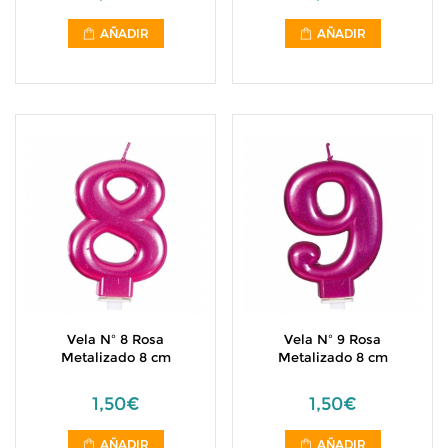
AÑADIR
AÑADIR
Vela Nº 8 Rosa
Vela Nº 9 Rosa
Metalizado 8 cm
Metalizado 8 cm
1,50€
1,50€
AÑADIR
AÑADIR