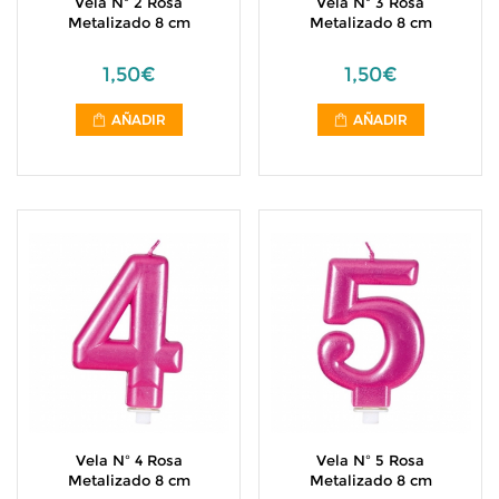
Vela Nº 2 Rosa
Vela Nº 3 Rosa
Metalizado 8 cm
Metalizado 8 cm
1,50€
1,50€
AÑADIR
AÑADIR
Vela Nº 4 Rosa
Vela Nº 5 Rosa
Metalizado 8 cm
Metalizado 8 cm