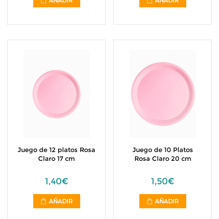
AÑADIR
AÑADIR
Juego de 12 platos Rosa
Juego de 10 Platos
Claro 17 cm
Rosa Claro 20 cm
1,40€
1,50€
AÑADIR
AÑADIR