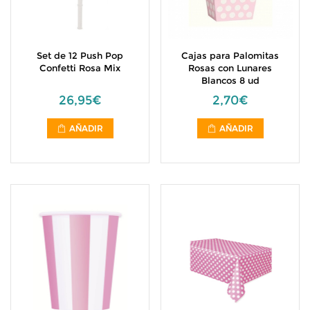
Set de 12 Push Pop
Cajas para Palomitas
Confetti Rosa Mix
Rosas con Lunares
Blancos 8 ud
26,95€
2,70€
AÑADIR
AÑADIR