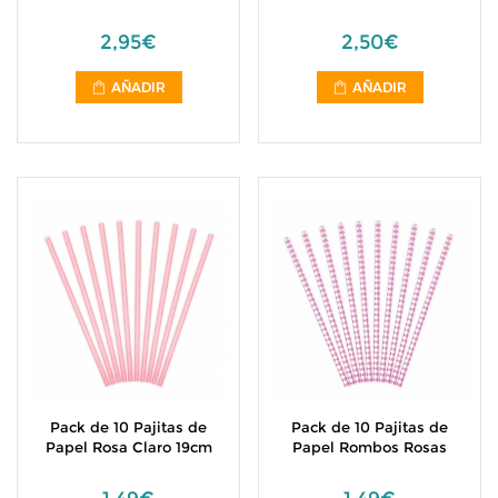
2,95€
2,50€
AÑADIR
AÑADIR
Pack de 10 Pajitas de
Pack de 10 Pajitas de
Papel Rosa Claro 19cm
Papel Rombos Rosas