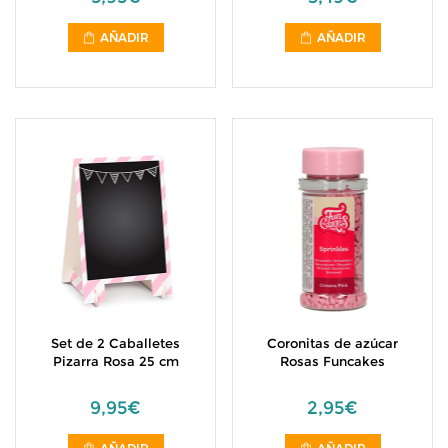
AÑADIR
AÑADIR
Set de 2 Caballetes
Coronitas de azúcar
Pizarra Rosa 25 cm
Rosas Funcakes
9,95€
2,95€