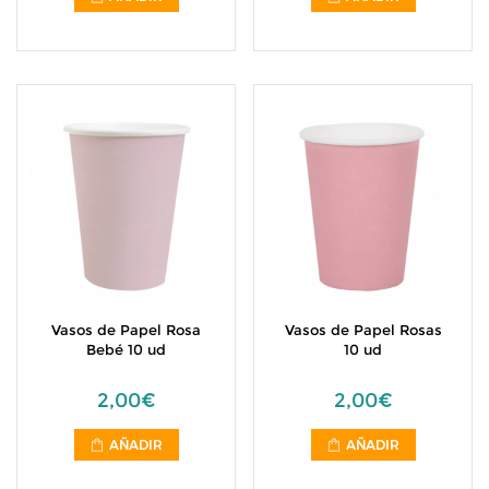
Vasos de Papel Rosa
Vasos de Papel Rosas
Bebé 10 ud
10 ud
2,00€
2,00€
AÑADIR
AÑADIR