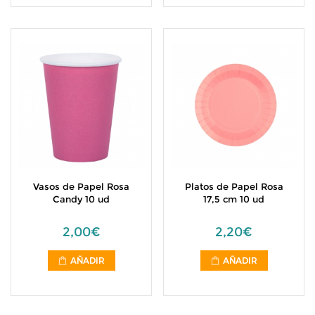
Vasos de Papel Rosa
Platos de Papel Rosa
Candy 10 ud
17,5 cm 10 ud
2,00€
2,20€
AÑADIR
AÑADIR