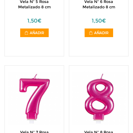
Vela Nº 5 Rosa
Vela Nº 6 Rosa
Metalizado 8 cm
Metalizado 8 cm
1,50€
1,50€
AÑADIR
AÑADIR
Vela Nº 7 Rosa
Vela Nº 8 Rosa