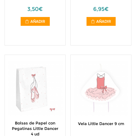
3,50€
6,95€
AÑADIR
AÑADIR
Bolsas de Papel con
Vela Little Dancer 9 cm
Pegatinas Little Dancer
4 ud