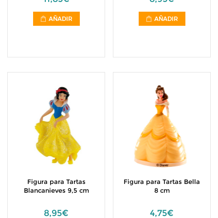
AÑADIR
AÑADIR
Figura para Tartas
Figura para Tartas Bella
Blancanieves 9,5 cm
8 cm
8,95€
4,75€