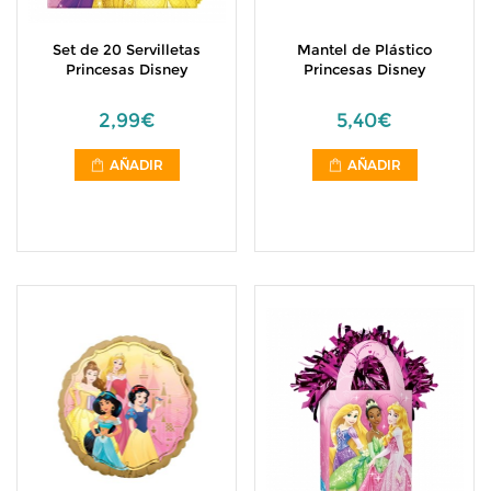
Set de 20 Servilletas
Mantel de Plástico
Princesas Disney
Princesas Disney
2,99€
5,40€
AÑADIR
AÑADIR