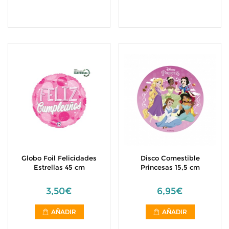
Globo Foil Felicidades
Disco Comestible
Estrellas 45 cm
Princesas 15,5 cm
3,50€
6,95€
AÑADIR
AÑADIR