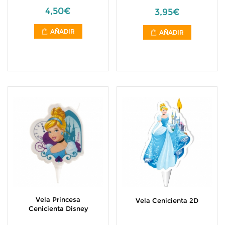
4,50€
3,95€
AÑADIR
AÑADIR
Vela Princesa
Vela Cenicienta 2D
Cenicienta Disney