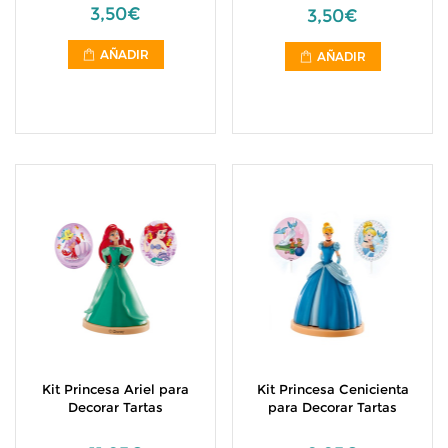
3,50€
3,50€
AÑADIR
AÑADIR
Kit Princesa Ariel para
Kit Princesa Cenicienta
Decorar Tartas
para Decorar Tartas