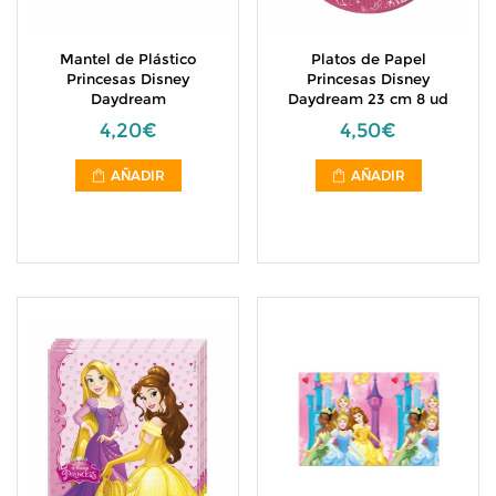
Mantel de Plástico
Platos de Papel
Princesas Disney
Princesas Disney
Daydream
Daydream 23 cm 8 ud
4,20€
4,50€
AÑADIR
AÑADIR