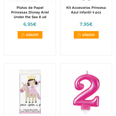
Platos de Papel
Kit Accesorios Princesa
Princesas Disney Ariel
Azul Infantil 4 pcs
Under the Sea 8 ud
6,95€
7,95€
AÑADIR
AÑADIR