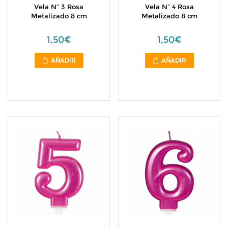
Vela Nº 3 Rosa
Vela Nº 4 Rosa
Metalizado 8 cm
Metalizado 8 cm
1,50€
1,50€
AÑADIR
AÑADIR