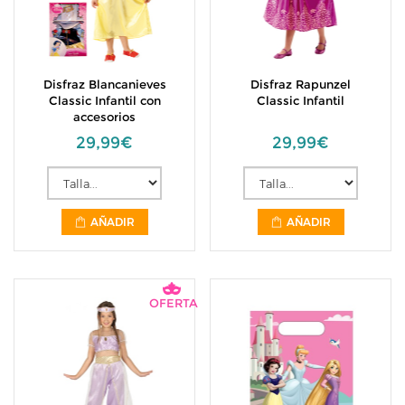
Disfraz Blancanieves
Disfraz Rapunzel
Classic Infantil con
Classic Infantil
accesorios
29,99€
29,99€
AÑADIR
AÑADIR
OFERTA