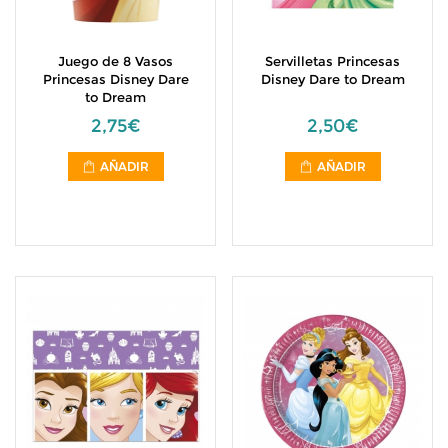
Juego de 8 Vasos
Servilletas Princesas
Princesas Disney Dare
Disney Dare to Dream
to Dream
2,75€
2,50€
AÑADIR
AÑADIR