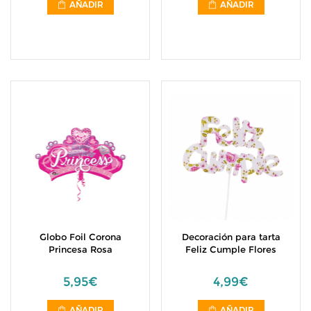
AÑADIR
AÑADIR
Globo Foil Corona
Decoración para tarta
Princesa Rosa
Feliz Cumple Flores
5,95€
4,99€
AÑADIR
AÑADIR