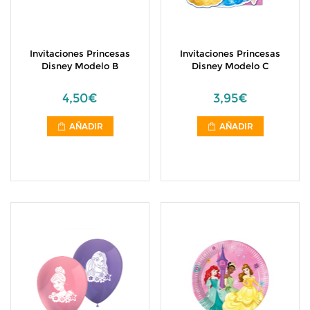
Invitaciones Princesas
Invitaciones Princesas
Disney Modelo B
Disney Modelo C
4,50€
3,95€
AÑADIR
AÑADIR