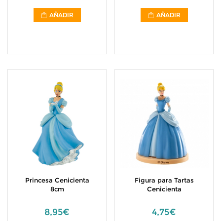
AÑADIR
AÑADIR
Princesa Cenicienta
Figura para Tartas
8cm
Cenicienta
8,95€
4,75€