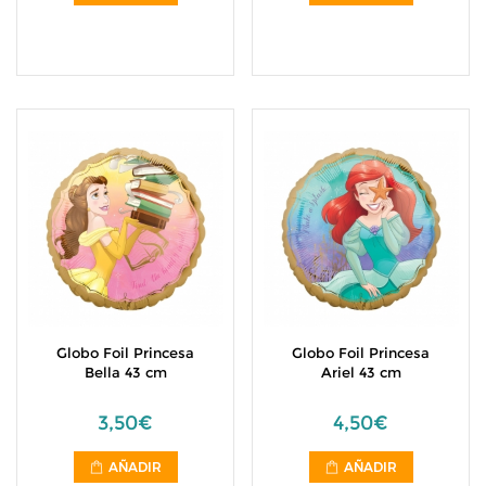
Globo Foil Princesa
Globo Foil Princesa
Bella 43 cm
Ariel 43 cm
3,50€
4,50€
AÑADIR
AÑADIR