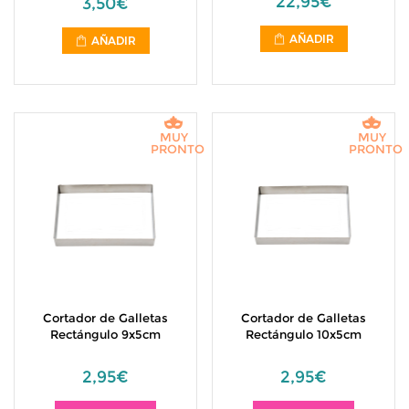
22,95€
3,50€
AÑADIR
AÑADIR
MUY
MUY
PRONTO
PRONTO
Cortador de Galletas
Cortador de Galletas
Rectángulo 9x5cm
Rectángulo 10x5cm
2,95€
2,95€