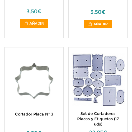
3,50€
3,50€
AÑADIR
AÑADIR
Set de Cortadores
Cortador Placa Nº 3
Placas y Etiquetas (17
uds)