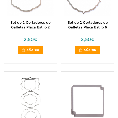
Set de 2 Cortadores de
Set de 2 Cortadores de
Galletas Placa Estilo 2
Galletas Placa Estilo 6
2,50€
2,50€
AÑADIR
AÑADIR