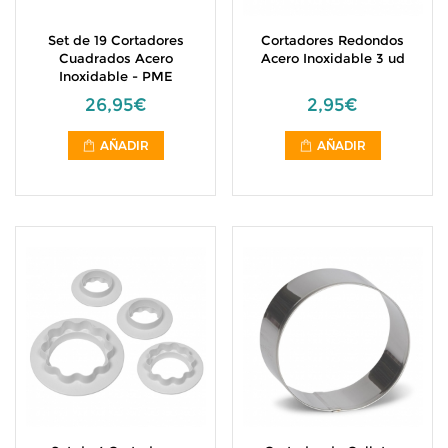
Set de 19 Cortadores
Cortadores Redondos
Cuadrados Acero
Acero Inoxidable 3 ud
Inoxidable - PME
26,95€
2,95€
AÑADIR
AÑADIR