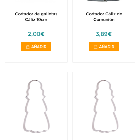
Cortador de galletas
Cortador Cáliz de
Cáliz 10cm
Comunión
2,00€
3,89€
AÑADIR
AÑADIR