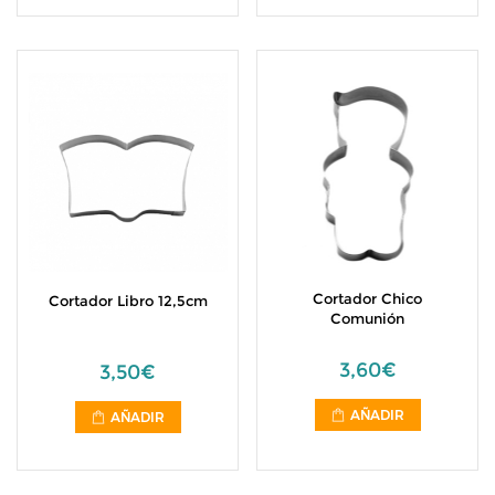
Cortador Chico
Cortador Libro 12,5cm
Comunión
3,60€
3,50€
AÑADIR
AÑADIR