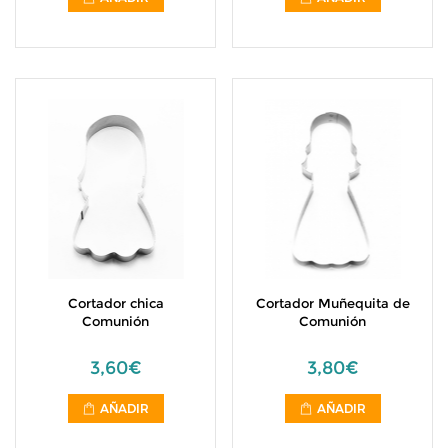
Cortador chica
Cortador Muñequita de
Comunión
Comunión
3,60€
3,80€
AÑADIR
AÑADIR