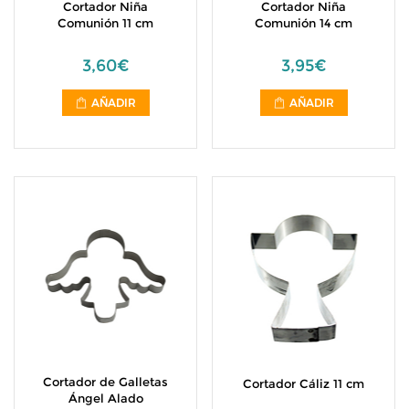
Cortador Niña
Cortador Niña
Comunión 11 cm
Comunión 14 cm
3,60€
3,95€
AÑADIR
AÑADIR
Cortador de Galletas
Cortador Cáliz 11 cm
Ángel Alado