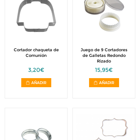
Cortador chaqueta de
Juego de 9 Cortadores
Comunión
de Galletas Redondo
Rizado
3,20€
15,95€
AÑADIR
AÑADIR