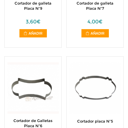
Cortador de galleta
Cortador de galleta
Placa Nº9
Placa Nº7
3,60€
4,00€
AÑADIR
AÑADIR
Cortador de Galletas
Cortador placa Nº5
Placa Nº6