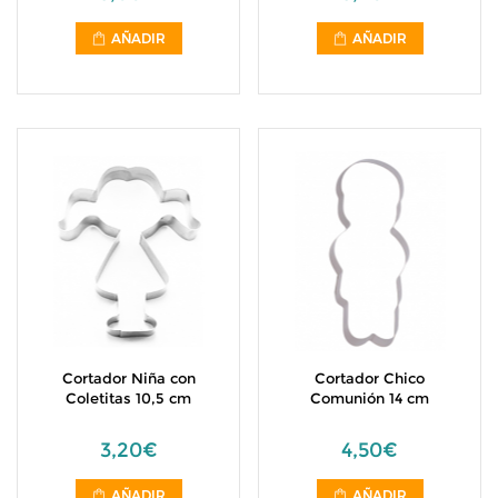
AÑADIR
AÑADIR
Cortador Niña con
Cortador Chico
Coletitas 10,5 cm
Comunión 14 cm
3,20€
4,50€
AÑADIR
AÑADIR