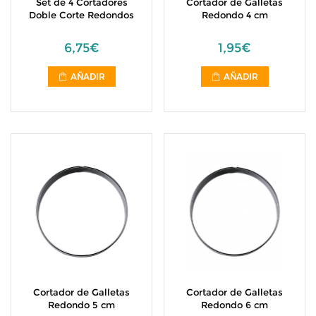
Set de 4 Cortadores
Cortador de Galletas
Doble Corte Redondos
Redondo 4 cm
6,75€
1,95€
AÑADIR
AÑADIR
Cortador de Galletas
Cortador de Galletas
Redondo 5 cm
Redondo 6 cm