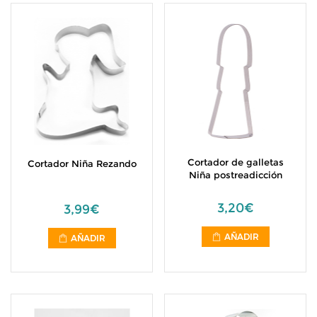
Cortador de galletas
Cortador Niña Rezando
Niña postreadicción
3,20€
3,99€
AÑADIR
AÑADIR