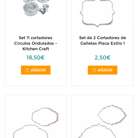
Set 11 cortadores
Set de 2 Cortadores de
Círculos Ondulados -
Galletas Placa Estilo 1
Kitchen Craft
18,50€
2,50€
AÑADIR
AÑADIR