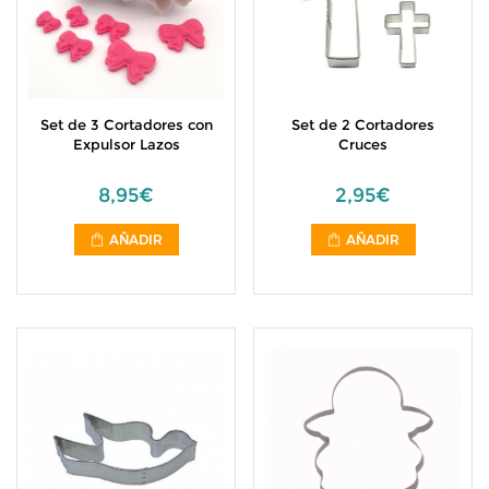
Set de 3 Cortadores con
Set de 2 Cortadores
Expulsor Lazos
Cruces
8,95€
2,95€
AÑADIR
AÑADIR