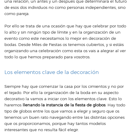
una relación, un antes y un después que determinará el futuro
de esos dos individuos no como personas independientes, sino
como pareja.
Por ello se trata de una ocasión que hay que celebrar por todo
lo alto y sin ningún tipo de límite y en la organización de un
evento como este necesitamos lo mejor en
decoración de
bodas
. Desde Miles de Fiestas os tenemos cubiertos, y si estáis
organizando una celebración como esta os vais a alegrar al ver
todo lo que hemos preparado para vosotros.
Los elementos clave de la decoración
Siempre hay que comenzar la casa por los cimientos y no por
el tejado. Por ello la organización de la boda
en su aspecto
decorativo la vamos a iniciar con los elementos clave. Esto lo
haremos
llenando la instancia de la fiesta de globos
. Hay todo
tipo de globos entre los que vamos a elegir y seguro que os
tenemos un buen rato navegando entre las distintas opciones
que os proporcionamos, porque hay tantos modelos
interesantes que no resulta fácil elegir.