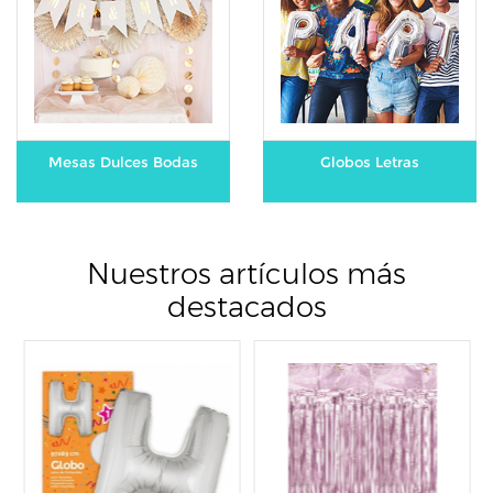
Mesas Dulces Bodas
Globos Letras
Nuestros artículos más
destacados