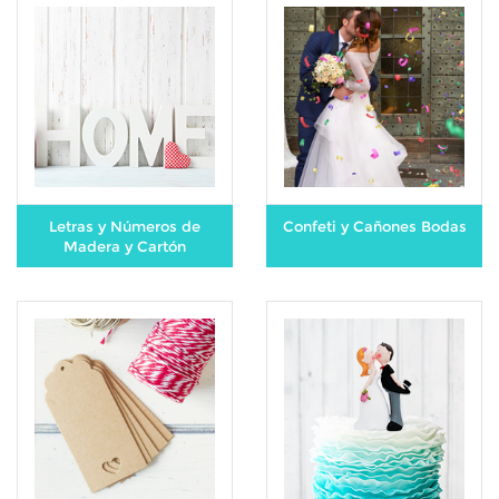
Letras y Números de
Confeti y Cañones Bodas
Madera y Cartón