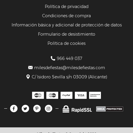
Política de privacidad
Condiciones de compra
Información básica y adicional de protección de datos
Formulario de desistimiento
Política de cookies
966 449 037
milesdefiestas@milesdefiestas.com
C/ Isidoro Sevilla s/n 03009 (Alicante)