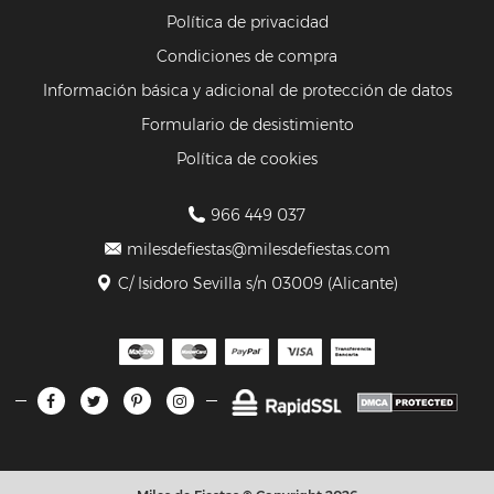
Política de privacidad
Condiciones de compra
Información básica y adicional de protección de datos
Formulario de desistimiento
Política de cookies
966 449 037
milesdefiestas@milesdefiestas.com
C/ Isidoro Sevilla s/n 03009 (Alicante)