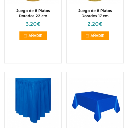
Juego de 8 Platos
Juego de 8 Platos
Dorados 22 cm
Dorados 17 cm
3,20€
2,20€
AÑADIR
AÑADIR