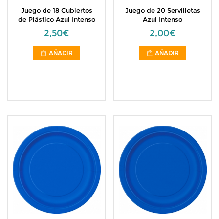
Juego de 18 Cubiertos
Juego de 20 Servilletas
de Plástico Azul Intenso
Azul Intenso
2,50€
2,00€
AÑADIR
AÑADIR