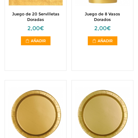
Juego de 20 Servilletas
Juego de 8 Vasos
Doradas
Dorados
2,00€
2,00€
AÑADIR
AÑADIR