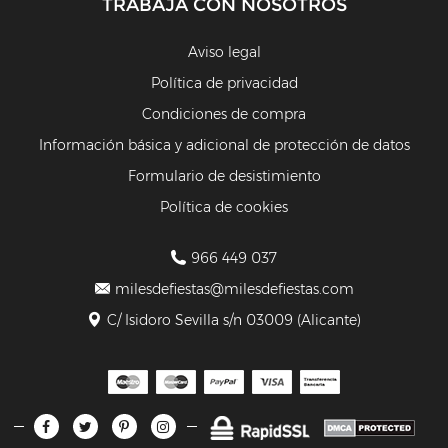
TRABAJA CON NOSOTROS
Aviso legal
Política de privacidad
Condiciones de compra
Información básica y adicional de protección de datos
Formulario de desistimiento
Política de cookies
966 449 037
milesdefiestas@milesdefiestas.com
C/ Isidoro Sevilla s/n 03009 (Alicante)