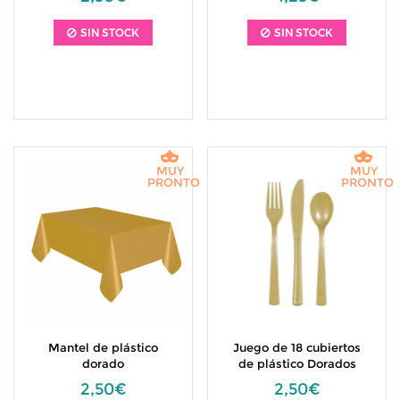
SIN STOCK
SIN STOCK
MUY
MUY
PRONTO
PRONTO
Mantel de plástico
Juego de 18 cubiertos
dorado
de plástico Dorados
2,50€
2,50€