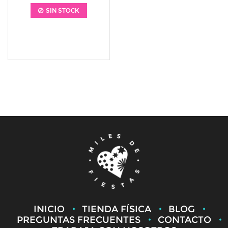
SIN STOCK
INICIO
TIENDA FÍSICA
BLOG
PREGUNTAS FRECUENTES
CONTACTO