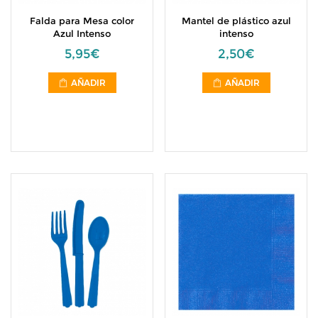
Falda para Mesa color
Mantel de plástico azul
Azul Intenso
intenso
5,95€
2,50€
AÑADIR
AÑADIR