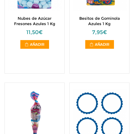
Nubes de Azúcar
Besitos de Gominola
Fresones Azules 1 Kg
Azules 1 Kg
11,50€
7,95€
AÑADIR
AÑADIR