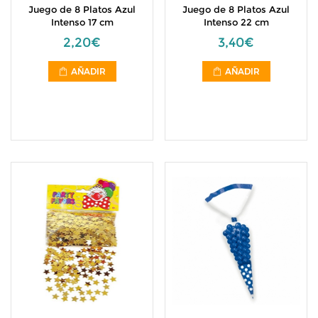
Juego de 8 Platos Azul
Juego de 8 Platos Azul
Intenso 17 cm
Intenso 22 cm
2,20€
3,40€
AÑADIR
AÑADIR