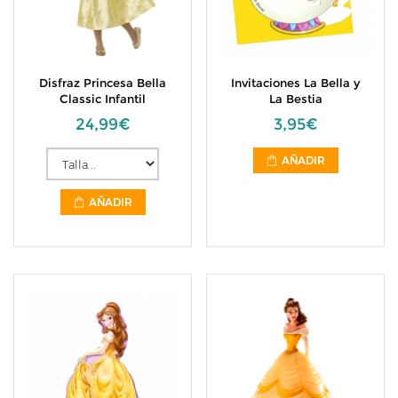
Disfraz Princesa Bella
Invitaciones La Bella y
Classic Infantil
La Bestia
24,99€
3,95€
AÑADIR
AÑADIR