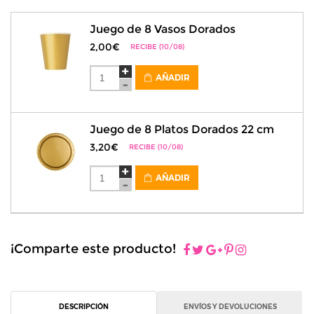
Juego de 8 Vasos Dorados
2,00€
RECIBE (10/08)
AÑADIR
Juego de 8 Platos Dorados 22 cm
3,20€
RECIBE (10/08)
AÑADIR
¡Comparte este producto!
DESCRIPCIÓN
ENVÍOS Y DEVOLUCIONES