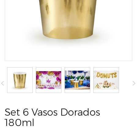
Set 6 Vasos Dorados
180ml