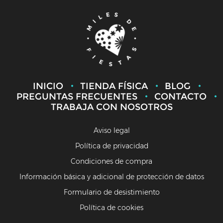
INICIO
TIENDA FÍSICA
BLOG
PREGUNTAS FRECUENTES
CONTACTO
TRABAJA CON NOSOTROS
Aviso legal
Política de privacidad
Condiciones de compra
Información básica y adicional de protección de datos
Formulario de desistimiento
Política de cookies