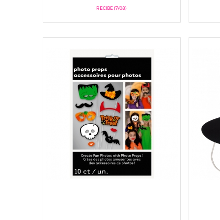
RECIBE (7/08)