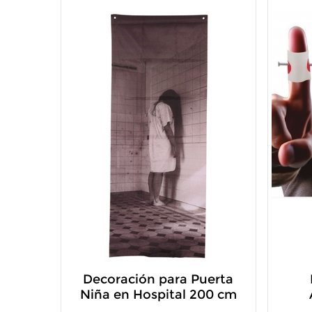
Decoración para Puerta
Niña en Hospital 200 cm