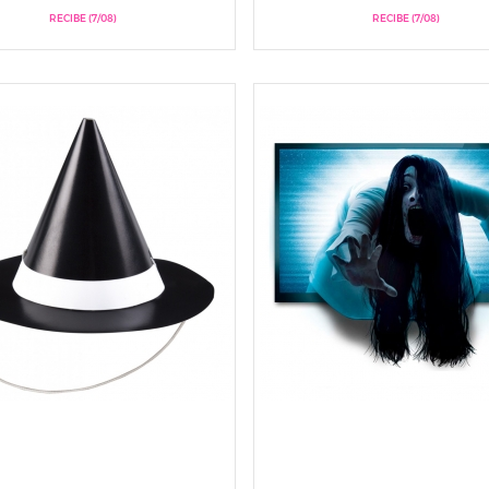
RECIBE (7/08)
RECIBE (7/08)