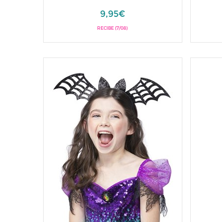
9,95€
RECIBE (7/08)