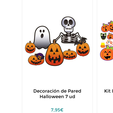
Decoración de Pared
Kit
Halloween 7 ud
7,95€