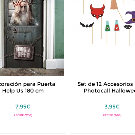
oración para Puerta
Set de 12 Accesorios
Help Us 180 cm
Photocall Hallowe
7,95€
3,95€
RECIBE (7/08)
RECIBE (7/08)