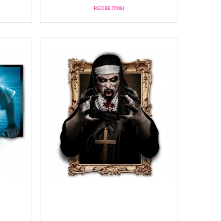
RECIBE (7/08)