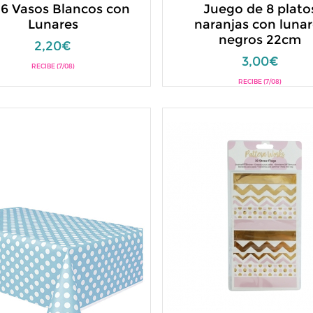
 6 Vasos Blancos con
Juego de 8 plato
Lunares
naranjas con lunar
negros 22cm
2,20€
3,00€
RECIBE (7/08)
RECIBE (7/08)