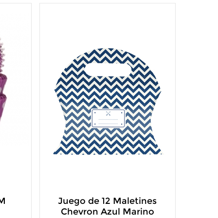
oM
Juego de 12 Maletines
Chevron Azul Marino