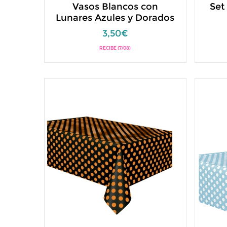
Vasos Blancos con
Set
Lunares Azules y Dorados
3,50€
RECIBE (7/08)