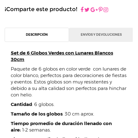
¡Comparte este producto!
DESCRIPCIÓN
ENVÍOS Y DEVOLUCIONES
Set de 6 Globos Verdes con Lunares Blancos
30cm
Paquete de 6 globos en color verde con lunares de
color blanco, perfectos para decoraciones de fiestas
y eventos. Estos globos son muy resistentes y
debido a su alta calidad son perfectos para hinchar
con helio.
Cantidad
: 6 globos.
Tamaño de los globos
: 30 cm aprox.
Tiempo promedio de duración llenado con
aire:
1-2 semanas.