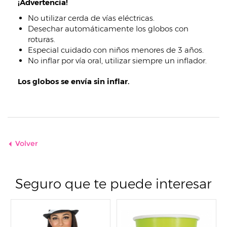
¡Advertencia!
No utilizar cerda de vías eléctricas.
Desechar automáticamente los globos con
roturas.
Especial cuidado con niños menores de 3 años.
No inflar por vía oral, utilizar siempre un inflador.
Los globos se envía sin inflar.
Volver
Seguro que te puede interesar