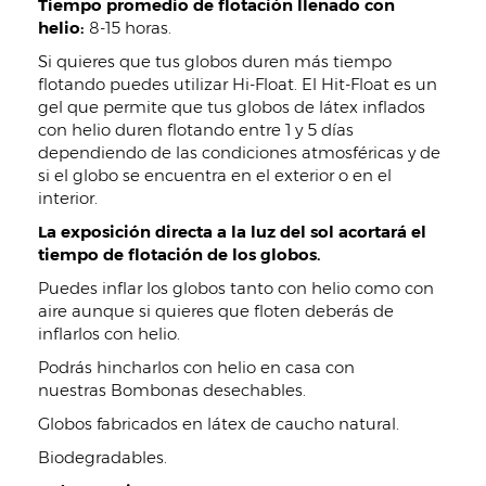
Tiempo promedio de flotación llenado con
helio:
8-15 horas.
Si quieres que tus globos duren más tiempo
flotando puedes utilizar Hi-Float. El Hit-Float es un
gel que permite que tus globos de látex inflados
con helio duren flotando entre 1 y 5 días
dependiendo de las condiciones atmosféricas y de
si el globo se encuentra en el exterior o en el
interior.
La exposición directa a la luz del sol acortará el
tiempo de flotación de los globos.
Puedes inflar los globos tanto con helio como con
aire aunque si quieres que floten deberás de
inflarlos con helio.
Podrás hincharlos con helio en casa con
nuestras Bombonas desechables.
Globos fabricados en látex de caucho natural.
Biodegradables.