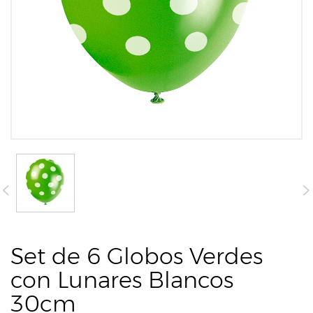
Set de 6 Globos Verdes
con Lunares Blancos
30cm