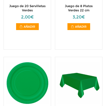
Juego de 20 Servilletas
Juego de 8 Platos
Verdes
Verdes 22 cm
2,00€
3,20€
AÑADIR
AÑADIR