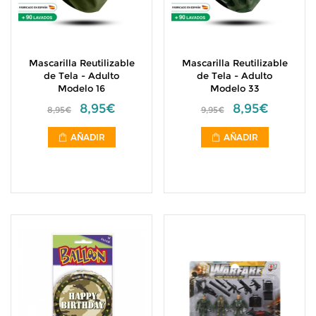
Mascarilla Reutilizable
Mascarilla Reutilizable
de Tela - Adulto
de Tela - Adulto
Modelo 16
Modelo 33
8,95€
8,95€
8,95€
9,95€
AÑADIR
AÑADIR