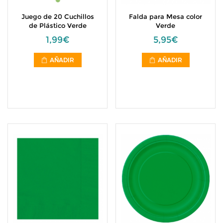
Juego de 20 Cuchillos
Falda para Mesa color
de Plástico Verde
Verde
1,99€
5,95€
AÑADIR
AÑADIR