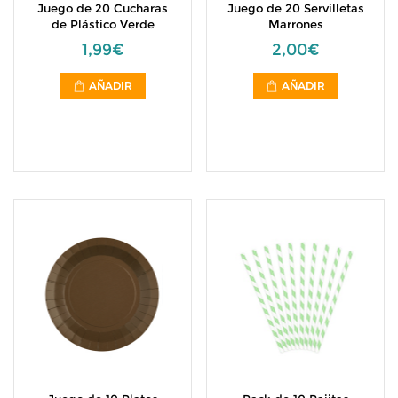
Juego de 20 Cucharas
Juego de 20 Servilletas
de Plástico Verde
Marrones
1,99€
2,00€
AÑADIR
AÑADIR