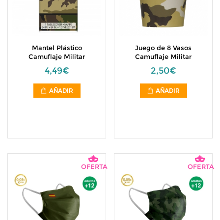
Mantel Plástico
Juego de 8 Vasos
Camuflaje Militar
Camuflaje Militar
4,49€
2,50€
AÑADIR
AÑADIR
OFERTA
OFERTA