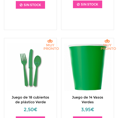
SIN STOCK
SIN STOCK
MUY
MUY
PRONTO
PRONTO
Juego de 18 cubiertos
Juego de 14 Vasos
de plástico Verde
Verdes
2,50€
3,95€