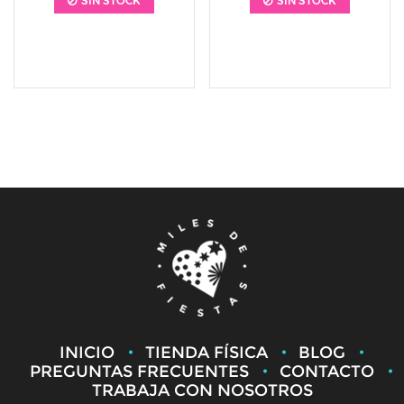
SIN STOCK
SIN STOCK
INICIO
TIENDA FÍSICA
BLOG
PREGUNTAS FRECUENTES
CONTACTO
TRABAJA CON NOSOTROS