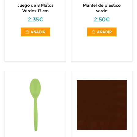
Juego de 8 Platos
Mantel de plástico
Verdes 17 cm
verde
2,35€
2,50€
AÑADIR
AÑADIR