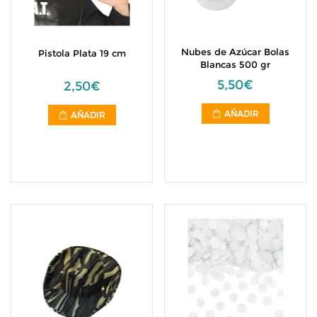
Nubes de Azúcar Bolas
Pistola Plata 19 cm
Blancas 500 gr
5,50€
2,50€
AÑADIR
AÑADIR