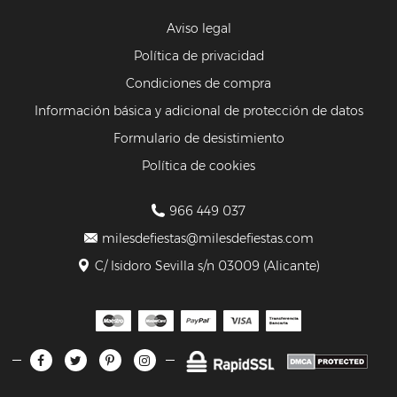
Aviso legal
Política de privacidad
Condiciones de compra
Información básica y adicional de protección de datos
Formulario de desistimiento
Política de cookies
966 449 037
milesdefiestas@milesdefiestas.com
C/ Isidoro Sevilla s/n 03009 (Alicante)