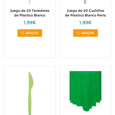
Juego de 20 Tenedores
Juego de 20 Cuchillos
de Plástico Blanco
de Plástico Blanco Perla
1,99€
1,99€
AÑADIR
AÑADIR