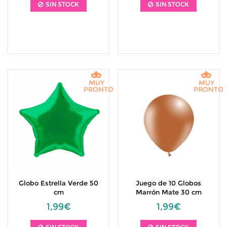
SIN STOCK
SIN STOCK
MUY
MUY
PRONTO
PRONTO
Globo Estrella Verde 50
Juego de 10 Globos
cm
Marrón Mate 30 cm
1,99€
1,99€