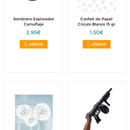
Sombrero Explorador
Confeti de Papel
Camuflaje
Círculo Blanco 15 gr
2,95€
1,50€
AÑADIR
AÑADIR