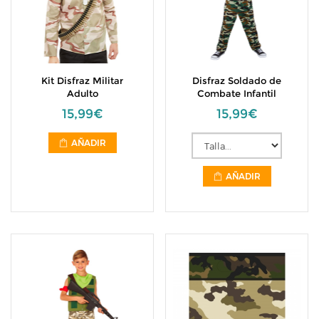
Kit Disfraz Militar
Disfraz Soldado de
Adulto
Combate Infantil
15,99€
15,99€
AÑADIR
AÑADIR