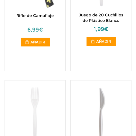
Juego de 20 Cuchillos
Rifle de Camuflaje
de Plástico Blanco
1,99€
6,99€
AÑADIR
AÑADIR