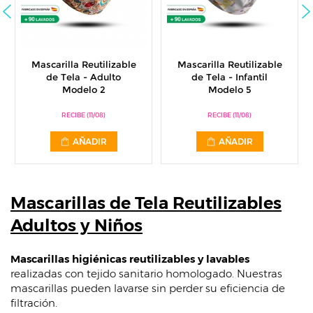
Mascarilla Reutilizable
Mascarilla Reutilizable
de Tela - Adulto
de Tela - Infantil
Modelo 2
Modelo 5
RECIBE (11/08)
RECIBE (11/08)
AÑADIR
AÑADIR
Mascarillas de Tela Reutilizables
Adultos y Niños
Mascarillas higiénicas reutilizables y lavables
realizadas con tejido sanitario homologado. Nuestras
mascarillas pueden lavarse sin perder su eficiencia de
filtración.