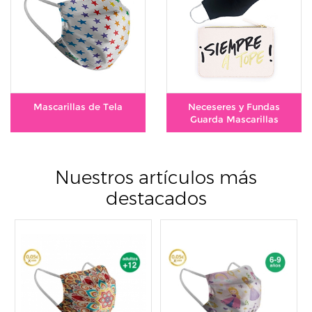
Mascarillas de Tela
Neceseres y Fundas
Guarda Mascarillas
Nuestros artículos más
destacados