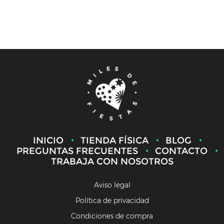
INICIO
TIENDA FÍSICA
BLOG
PREGUNTAS FRECUENTES
CONTACTO
TRABAJA CON NOSOTROS
Aviso legal
Política de privacidad
Condiciones de compra