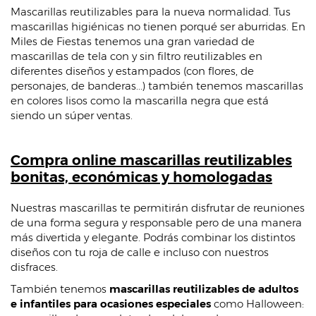
Mascarillas reutilizables para la nueva normalidad. Tus
mascarillas higiénicas no tienen porqué ser aburridas. En
Miles de Fiestas tenemos una gran variedad de
mascarillas de tela con y sin filtro reutilizables en
diferentes diseños y estampados (con flores, de
personajes, de banderas...) también tenemos mascarillas
en colores lisos como la mascarilla negra que está
siendo un súper ventas.
Compra online mascarillas reutilizables
bonitas, económicas y homologadas
Nuestras mascarillas te permitirán disfrutar de reuniones
de una forma segura y responsable pero de una manera
más divertida y elegante. Podrás combinar los distintos
diseños con tu roja de calle e incluso con nuestros
disfraces.
También tenemos
mascarillas reutilizables de adultos
e infantiles para ocasiones especiales
como Halloween: