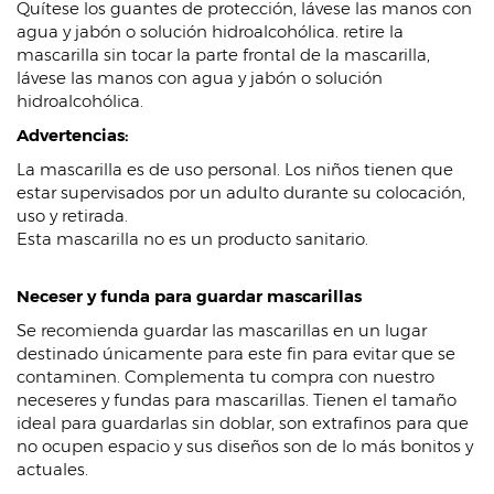
Quítese los guantes de protección, lávese las manos con
agua y jabón o solución hidroalcohólica. retire la
mascarilla sin tocar la parte frontal de la mascarilla,
lávese las manos con agua y jabón o solución
hidroalcohólica.
Advertencias:
La mascarilla es de uso personal. Los niños tienen que
estar supervisados por un adulto durante su colocación,
uso y retirada.
Esta mascarilla no es un producto sanitario.
Neceser y funda para guardar mascarillas
Se recomienda guardar las mascarillas en un lugar
destinado únicamente para este fin para evitar que se
contaminen. Complementa tu compra con nuestro
neceseres y fundas para mascarillas. Tienen el tamaño
ideal para guardarlas sin doblar, son extrafinos para que
no ocupen espacio y sus diseños son de lo más bonitos y
actuales.