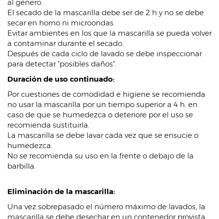
al género.
El secado de la mascarilla debe ser de 2 h y no se debe
secar en horno ni microondas.
Evitar ambientes en los que la mascarilla se pueda volver
a contaminar durante el secado.
Después de cada ciclo de lavado se debe inspeccionar
para detectar "posibles daños".
Duración de uso continuado:
Por cuestiones de comodidad e higiene se recomienda
no usar la mascarilla por un tiempo superior a 4 h. en
caso de que se humedezca o deteriore por el uso se
recomienda sustituirla.
La mascarilla se debe lavar cada vez que se ensucie o
humedezca.
No se recomienda su uso en la frente o debajo de la
barbilla.
Eliminación de la mascarilla:
Una vez sobrepasado el número máximo de lavados, la
mascarilla se debe desechar en un contenedor provista