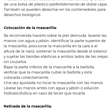
de una bolsa de plástico preferiblemente de doble capa.
También se pueden desechar en los contenedores para
desechos biológicos.
Colocación de la mascarilla:
Se recomienda hacerlo sobre la piel desnuda, lavarse las
manos con agua y jabón, identificar la parte superior de
la mascarilla, posicionar la mascarilla en la cara a al
altura de la nariz, sostener la mascarilla desde el exterior
y sujetar las bandas elásticas a ambos lados de las orejas
sin cruzarlos.
Bajar la parte inferior de la mascarilla a la barbilla,
verificar que la mascarilla cubre la barbilla y está
colocada correctamente.
Una vez ajustada no tocar la mascarilla con las manos.
Lávese las manos antes con agua y jabón o solución
hidroalcohólica en caso de tener que tocarla.
Retirada de la mascarilla: