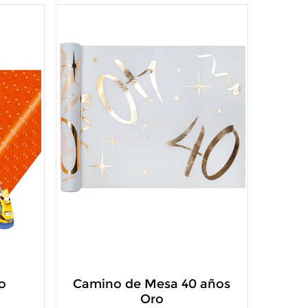
o
Camino de Mesa 40 años
Oro