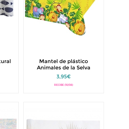
ural
Mantel de plástico
Animales de la Selva
3,95€
RECIBE (10/08)