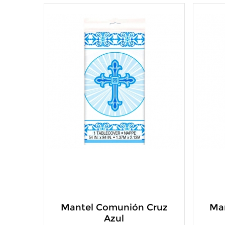
Mantel Comunión Cruz
Ma
Azul