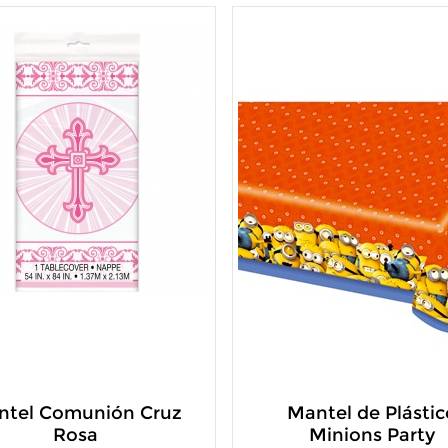
ntel Comunión Cruz
Mantel de Plástic
Rosa
Minions Party