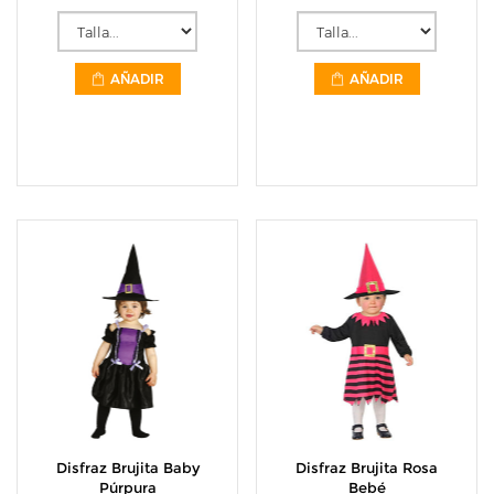
AÑADIR
AÑADIR
Disfraz Brujita Baby
Disfraz Brujita Rosa
Púrpura
Bebé