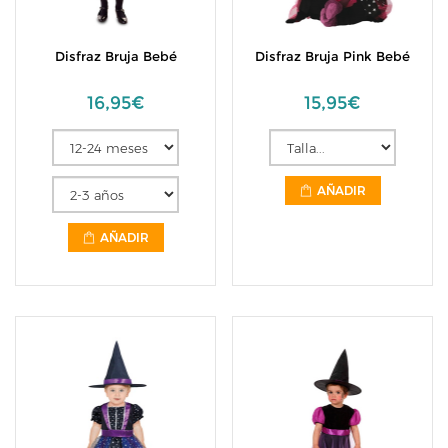
Disfraz Bruja Bebé
Disfraz Bruja Pink Bebé
16,95€
15,95€
AÑADIR
AÑADIR