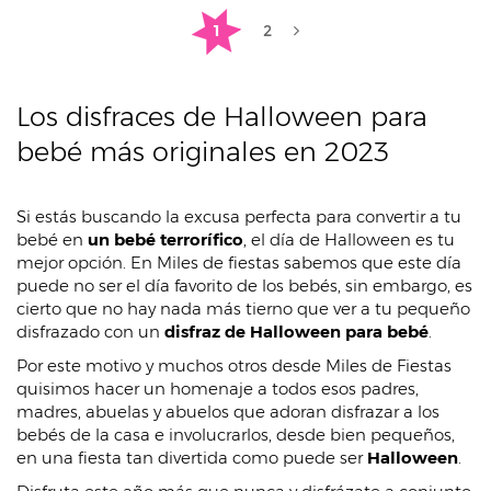
1
2
Los disfraces de Halloween para
bebé más originales en 2023
Si estás buscando la excusa perfecta para convertir a tu
bebé en
un bebé terrorífico
, el día de Halloween es tu
mejor opción. En Miles de fiestas sabemos que este día
puede no ser el día favorito de los bebés, sin embargo, es
cierto que no hay nada más tierno que ver a tu pequeño
disfrazado con un
disfraz de Halloween para bebé
.
Por este motivo y muchos otros desde Miles de Fiestas
quisimos hacer un homenaje a todos esos padres,
madres, abuelas y abuelos que adoran disfrazar a los
bebés de la casa e involucrarlos, desde bien pequeños,
en una fiesta tan divertida como puede ser
Halloween
.