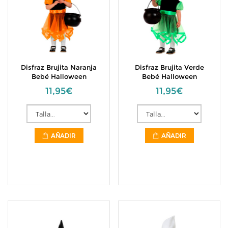
Disfraz Brujita Naranja
Disfraz Brujita Verde
Bebé Halloween
Bebé Halloween
11,95€
11,95€
AÑADIR
AÑADIR