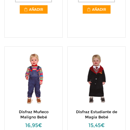
AÑADIR
AÑADIR
Disfraz Muñeco
Disfraz Estudiante de
Maligno Bebé
Magia Bebé
16,95€
15,45€