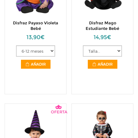
Disfraz Payaso Violeta
Disfraz Mago
Bebé
Estudiante Bebé
13,90€
14,95€
AÑADIR
AÑADIR
OFERTA