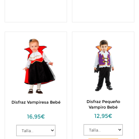
Disfraz Pequeño
Disfraz Vampiresa Bebé
Vampiro Bebé
12,95€
16,95€