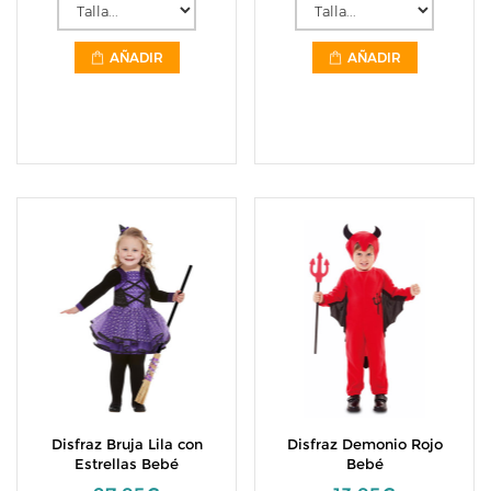
AÑADIR
AÑADIR
Disfraz Bruja Lila con
Disfraz Demonio Rojo
Estrellas Bebé
Bebé