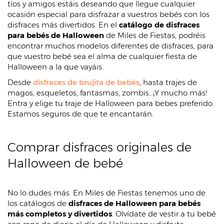
tíos y amigos estáis deseando que llegue cualquier
ocasión especial para disfrazar a vuestros bebés con los
disfraces más divertidos. En el
catálogo de disfraces
para bebés de Halloween
de Miles de Fiestas, podréis
encontrar muchos modelos diferentes de disfraces, para
que vuestro bebé sea el alma de cualquier fiesta de
Halloween a la que vayáis.
Desde
disfraces de brujita de bebés
, hasta trajes de
magos, esqueletos, fantasmas, zombis…¡Y mucho más!
Entra y elige tu traje de Halloween para bebes preferido.
Estamos seguros de que te encantarán.
Comprar disfraces originales de
Halloween de bebé
No lo dudes más. En Miles de Fiestas tenemos uno de
los catálogos de
disfraces de Halloween para bebés
más completos y divertidos
. Olvídate de vestir a tu bebé