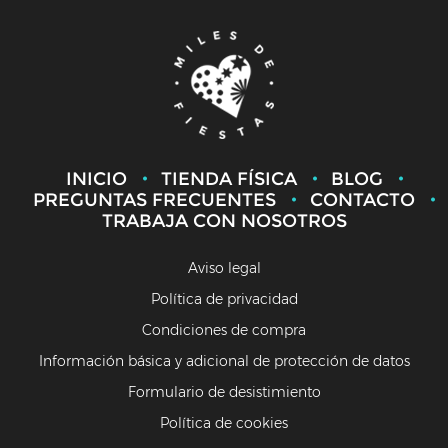
INICIO
TIENDA FÍSICA
BLOG
PREGUNTAS FRECUENTES
CONTACTO
TRABAJA CON NOSOTROS
Aviso legal
Política de privacidad
Condiciones de compra
Información básica y adicional de protección de datos
Formulario de desistimiento
Política de cookies