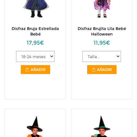
Disfraz Bruja Estrellada
Disfraz Brujita Lila Bebé
Bebé
Halloween
17,95€
11,95€
AÑADIR
AÑADIR