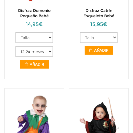
Disfraz Demonio
Disfraz Catrín
Pequeño Bebé
Esqueleto Bebé
14,95€
15,95€
AÑADIR
AÑADIR