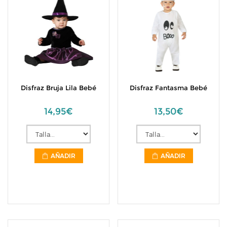
Disfraz Bruja Lila Bebé
Disfraz Fantasma Bebé
14,95€
13,50€
AÑADIR
AÑADIR