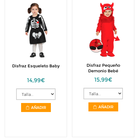
Disfraz Pequeño
Disfraz Esqueleto Baby
Demonio Bebé
15,99€
14,99€
AÑADIR
AÑADIR