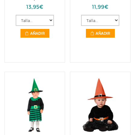
13,95€
11,99€
AÑADIR
AÑADIR