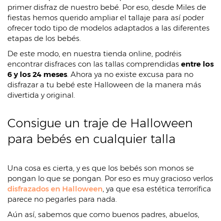
primer disfraz de nuestro bebé. Por eso, desde Miles de
fiestas hemos querido ampliar el tallaje para así poder
ofrecer todo tipo de modelos adaptados a las diferentes
etapas de los bebés.
De este modo, en nuestra tienda online, podréis
encontrar disfraces con las tallas comprendidas
entre los
6 y los 24 meses
. Ahora ya no existe excusa para no
disfrazar a tu bebé este Halloween de la manera más
divertida y original.
Consigue un traje de Halloween
para bebés en cualquier talla
Una cosa es cierta, y es que los bebés son monos se
pongan lo que se pongan. Por eso es muy gracioso verlos
disfrazados en Halloween
, ya que esa estética terrorífica
parece no pegarles para nada.
Aún así, sabemos que como buenos padres, abuelos,