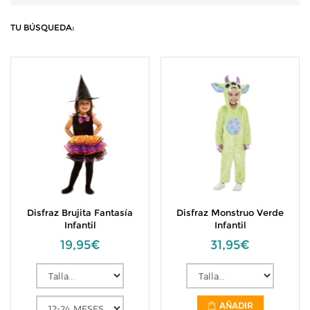
TU BÚSQUEDA:
Disfraz Brujita Fantasía
Disfraz Monstruo Verde
Infantil
Infantil
19,95€
31,95€
AÑADIR