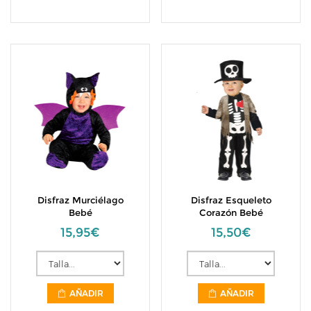
Disfraz Murciélago
Disfraz Esqueleto
Bebé
Corazón Bebé
15,95€
15,50€
AÑADIR
AÑADIR