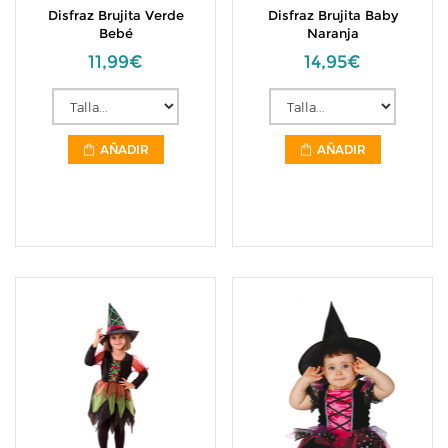
Disfraz Brujita Verde
Disfraz Brujita Baby
Bebé
Naranja
11,99€
14,95€
AÑADIR
AÑADIR