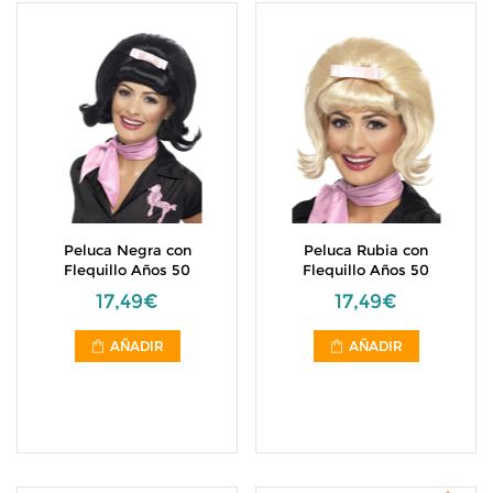
Peluca Negra con
Peluca Rubia con
Flequillo Años 50
Flequillo Años 50
17,49€
17,49€
AÑADIR
AÑADIR