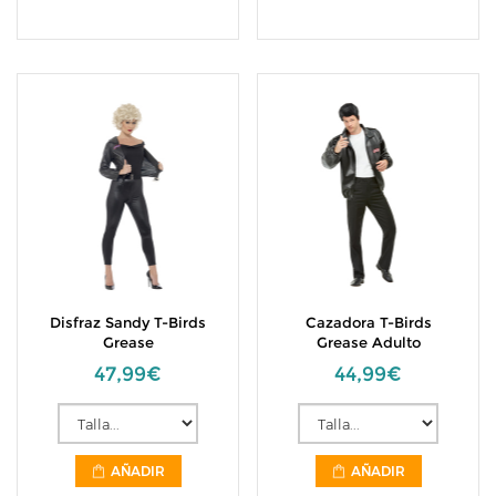
Disfraz Sandy T-Birds
Cazadora T-Birds
Grease
Grease Adulto
47,99€
44,99€
AÑADIR
AÑADIR