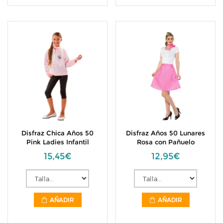
Disfraz Chica Años 50
Disfraz Años 50 Lunares
Pink Ladies Infantil
Rosa con Pañuelo
15,45€
12,95€
AÑADIR
AÑADIR