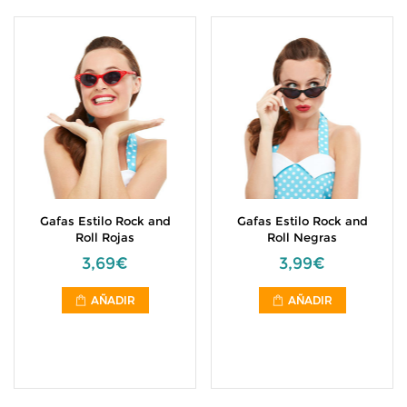
Gafas Estilo Rock and
Gafas Estilo Rock and
Roll Rojas
Roll Negras
3,69€
3,99€
AÑADIR
AÑADIR