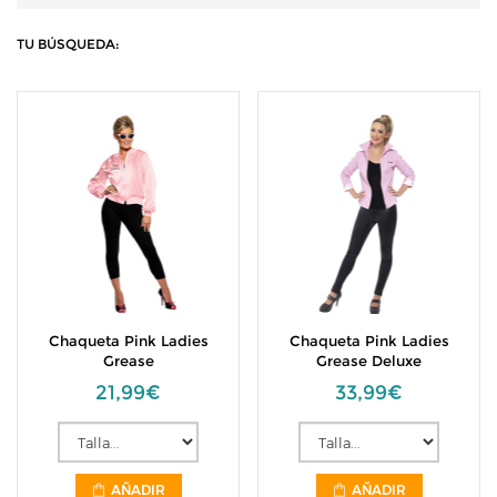
TU BÚSQUEDA:
Chaqueta Pink Ladies
Chaqueta Pink Ladies
Grease
Grease Deluxe
21,99€
33,99€
AÑADIR
AÑADIR