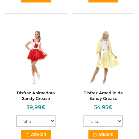
Disfraz Animadora
Disfraz Amarillo de
Sandy Grease
Sandy Grease
39,99€
54,95€
AÑADIR
AÑADIR