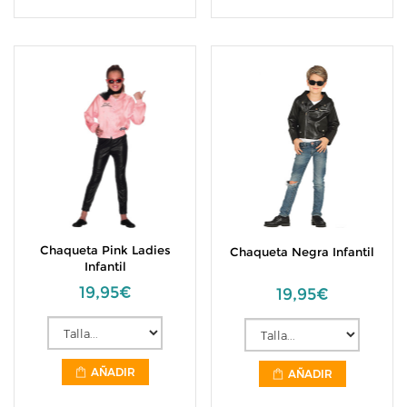
Chaqueta Pink Ladies
Chaqueta Negra Infantil
Infantil
19,95€
19,95€
AÑADIR
AÑADIR