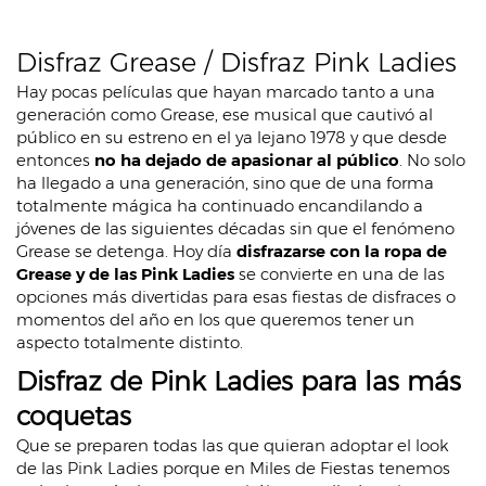
Disfraz Grease / Disfraz Pink Ladies
Hay pocas películas que hayan marcado tanto a una
generación como Grease, ese musical que cautivó al
público en su estreno en el ya lejano 1978 y que desde
entonces
no ha dejado de apasionar al público
. No solo
ha llegado a una generación, sino que de una forma
totalmente mágica ha continuado encandilando a
jóvenes de las siguientes décadas sin que el fenómeno
Grease se detenga. Hoy día
disfrazarse con la ropa de
Grease y de las Pink Ladies
se convierte en una de las
opciones más divertidas para esas fiestas de disfraces o
momentos del año en los que queremos tener un
aspecto totalmente distinto.
Disfraz de Pink Ladies para las más
coquetas
Que se preparen todas las que quieran adoptar el look
de las Pink Ladies porque en Miles de Fiestas tenemos