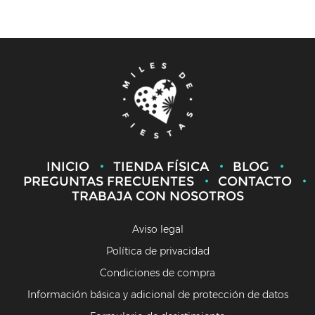
INICIO
TIENDA FÍSICA
BLOG
PREGUNTAS FRECUENTES
CONTACTO
TRABAJA CON NOSOTROS
Aviso legal
Política de privacidad
Condiciones de compra
Información básica y adicional de protección de datos