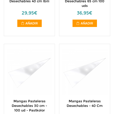
Desechables 40 cm Ibili
Desechables 65 cm 100
uds
29,95€
36,95€
AÑADIR
AÑADIR
Mangas Pasteleras
Mangas Pasteleras
Desechables 30 cm -
Desechables - 40 Cm
100 ud - Pastkolor