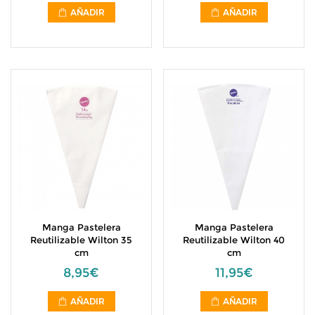
AÑADIR
AÑADIR
Manga Pastelera
Manga Pastelera
Reutilizable Wilton 35
Reutilizable Wilton 40
cm
cm
8,95€
11,95€
AÑADIR
AÑADIR