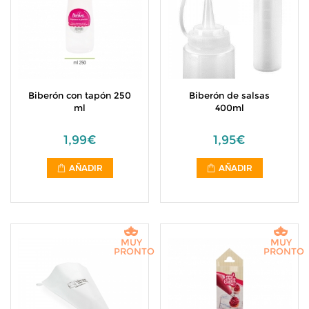
Biberón con tapón 250
Biberón de salsas
ml
400ml
1,99€
1,95€
AÑADIR
AÑADIR
MUY
MUY
PRONTO
PRONTO