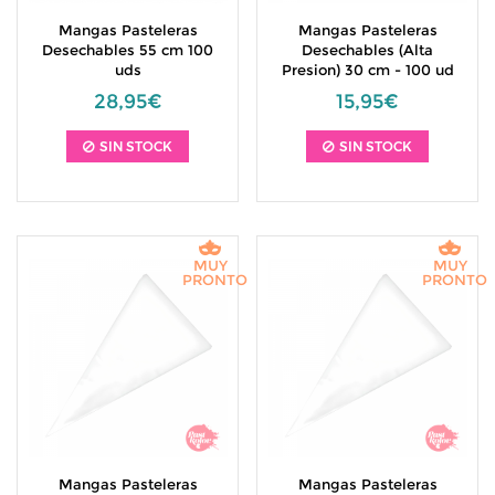
Mangas Pasteleras
Mangas Pasteleras
Desechables 55 cm 100
Desechables (Alta
uds
Presion) 30 cm - 100 ud
28,95€
15,95€
SIN STOCK
SIN STOCK
MUY
MUY
PRONTO
PRONTO
Mangas Pasteleras
Mangas Pasteleras