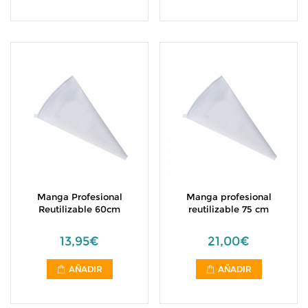
Manga Profesional
Manga profesional
Reutilizable 60cm
reutilizable 75 cm
13,95€
21,00€
AÑADIR
AÑADIR