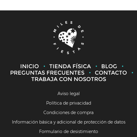
INICIO
TIENDA FÍSICA
BLOG
PREGUNTAS FRECUENTES
CONTACTO
TRABAJA CON NOSOTROS
Aviso legal
Política de privacidad
Condiciones de compra
Información básica y adicional de protección de datos
Formulario de desistimiento