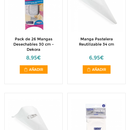
Pack de 26 Mangas
Manga Pastelera
Desechables 30 cm -
Reutilizable 34 cm
Dekora
8,95€
6,95€
AÑADIR
AÑADIR