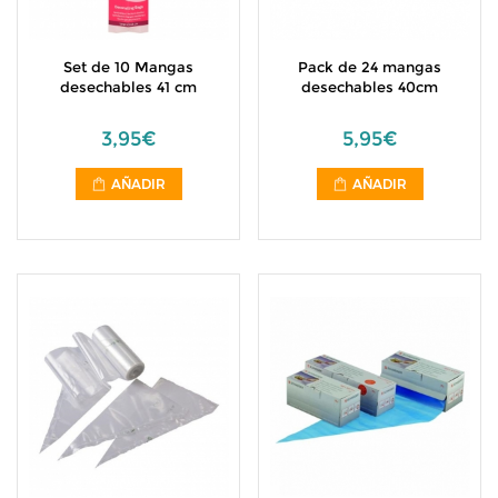
Set de 10 Mangas
Pack de 24 mangas
desechables 41 cm
desechables 40cm
3,95€
5,95€
AÑADIR
AÑADIR