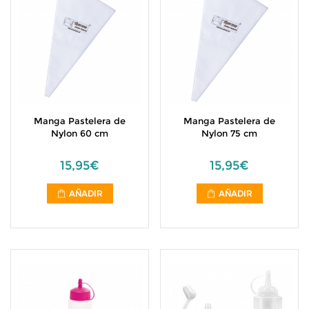
Manga Pastelera de
Manga Pastelera de
Nylon 60 cm
Nylon 75 cm
15,95€
15,95€
AÑADIR
AÑADIR