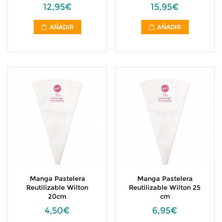
12,95€
15,95€
AÑADIR
AÑADIR
Manga Pastelera
Manga Pastelera
Reutilizable Wilton
Reutilizable Wilton 25
20cm
cm
4,50€
6,95€