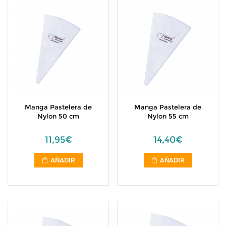
Manga Pastelera de
Manga Pastelera de
Nylon 50 cm
Nylon 55 cm
11,95€
14,40€
AÑADIR
AÑADIR