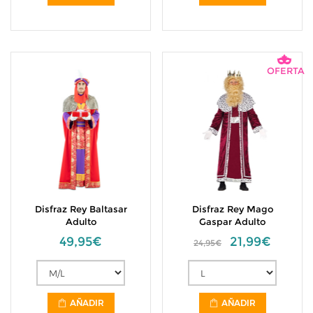
OFERTA
Disfraz Rey Baltasar
Disfraz Rey Mago
Adulto
Gaspar Adulto
49,95€
21,99€
24,95€
AÑADIR
AÑADIR