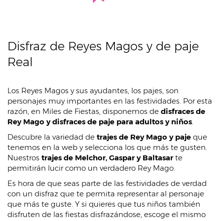
Disfraz de Reyes Magos y de paje
Real
Los Reyes Magos y sus ayudantes, los pajes, son
personajes muy importantes en las festividades. Por esta
razón, en Miles de Fiestas, disponemos de
disfraces de
Rey Mago y disfraces de paje para adultos y niños
.
Descubre la variedad de
trajes de Rey Mago y paje
que
tenemos en la web y selecciona los que más te gusten.
Nuestros
trajes de Melchor, Gaspar y Baltasar
te
permitirán lucir como un verdadero Rey Mago.
Es hora de que seas parte de las festividades de verdad
con un disfraz que te permita representar al personaje
que más te guste. Y si quieres que tus niños también
disfruten de las fiestas disfrazándose, escoge el mismo