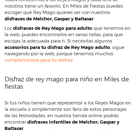
nosotros tiene un favorito. En Miles de Fiestas puedes
escoger qué Rey Mago quieres ser con nuestros
disfraces de Melchor, Gaspar y Baltasar
.
Los
disfraces de Rey Mago para adulto
que tenemos en
la web, puedes encontrarlos en varias tallas, para que
escojas la adecuada para ti. Si necesitas algunos
accesorios para tu disfraz de Rey Mago adulto
, sigue
navegando por la web, porque tenemos muchos
complementos para tu disfraz.
Disfraz de rey mago para niño en Miles de
fiestas
Si tus niños tienen que representar a los Reyes Magos en
la escuela o simplemente son fans de estos personajes
de las festividades, en nuestra tienda online podrás
encontrar
disfraces infantiles de Melchor, Gaspar y
Baltasar
.