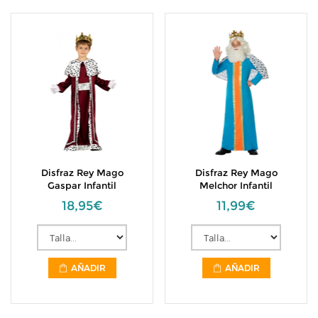
Disfraz Rey Mago
Disfraz Rey Mago
Gaspar Infantil
Melchor Infantil
18,95€
11,99€
AÑADIR
AÑADIR