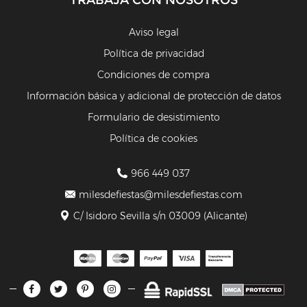
TRABAJA CON NOSOTROS
Aviso legal
Política de privacidad
Condiciones de compra
Información básica y adicional de protección de datos
Formulario de desistimiento
Política de cookies
966 449 037
milesdefiestas@milesdefiestas.com
C/ Isidoro Sevilla s/n 03009 (Alicante)