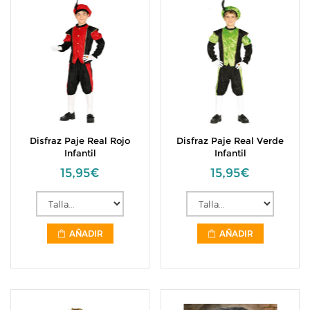
Disfraz Paje Real Rojo
Disfraz Paje Real Verde
Infantil
Infantil
15,95€
15,95€
AÑADIR
AÑADIR