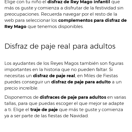
Elige con tu niño el
disfraz de Rey Mago infantil
que
más os guste y comienza a disfrutar de la festividad sin
preocupaciones. Recuerda navegar por el resto de la
web para seleccionar los
complementos para disfraz de
Rey Mago
que tenemos disponibles.
Disfraz de paje real para adultos
Los ayudantes de los Reyes Magos también son figuras
importantes en la historia que no pueden faltar. Si
necesitas un
disfraz de paje real
, en Miles de Fiestas
puedes conseguir un
disfraz de paje para adulto
a un
precio increíble.
Disponemos de
disfraces de paje para adultos
en varias
tallas, para que puedas escoger el que mejor se adapte
a ti. Elige el
traje de paje
que más te guste y comienza
ya a ser parte de las fiestas de Navidad.