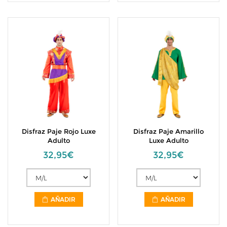
Disfraz Paje Rojo Luxe
Disfraz Paje Amarillo
Adulto
Luxe Adulto
32,95€
32,95€
AÑADIR
AÑADIR