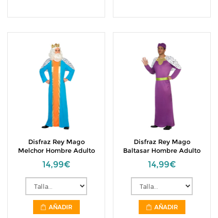
Disfraz Rey Mago
Disfraz Rey Mago
Melchor Hombre Adulto
Baltasar Hombre Adulto
14,99€
14,99€
AÑADIR
AÑADIR