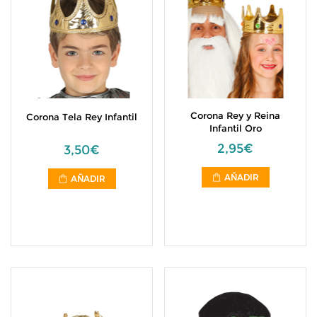
Corona Rey y Reina
Corona Tela Rey Infantil
Infantil Oro
2,95€
3,50€
AÑADIR
AÑADIR