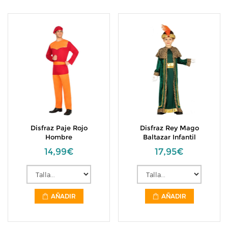
Disfraz Paje Rojo
Disfraz Rey Mago
Hombre
Baltazar Infantil
14,99€
17,95€
AÑADIR
AÑADIR