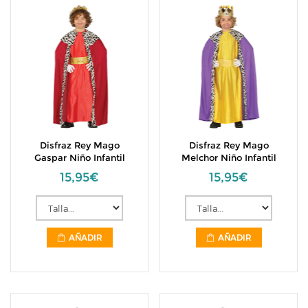
Disfraz Rey Mago
Disfraz Rey Mago
Gaspar Niño Infantil
Melchor Niño Infantil
15,95€
15,95€
AÑADIR
AÑADIR