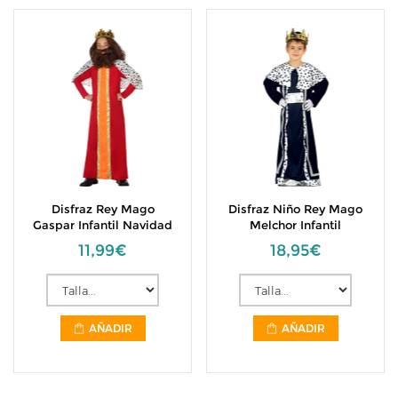
Disfraz Rey Mago
Disfraz Niño Rey Mago
Gaspar Infantil Navidad
Melchor Infantil
11,99€
18,95€
AÑADIR
AÑADIR