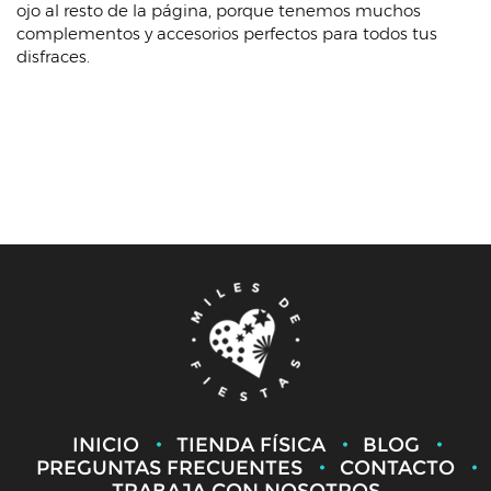
ojo al resto de la página, porque tenemos muchos
complementos y accesorios perfectos para todos tus
disfraces.
INICIO
TIENDA FÍSICA
BLOG
PREGUNTAS FRECUENTES
CONTACTO