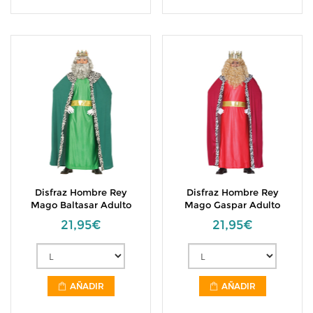
Disfraz Hombre Rey
Disfraz Hombre Rey
Mago Baltasar Adulto
Mago Gaspar Adulto
21,95€
21,95€
AÑADIR
AÑADIR