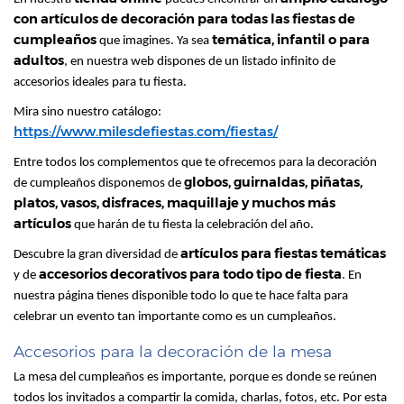
con artículos de decoración para todas las fiestas de
cumpleaños
temática, infantil o para
que imagines. Ya sea
adultos
, en nuestra web dispones de un listado infinito de
accesorios ideales para tu fiesta.
Mira sino nuestro catálogo:
https://www.milesdefiestas.com/fiestas/
Entre todos los complementos que te ofrecemos para la decoración
globos, guirnaldas, piñatas,
de cumpleaños disponemos de
platos, vasos, disfraces, maquillaje y muchos más
artículos
que harán de tu fiesta la celebración del año.
artículos para fiestas temáticas
Descubre la gran diversidad de
accesorios decorativos para todo tipo de fiesta
y de
. En
nuestra página tienes disponible todo lo que te hace falta para
celebrar un evento tan importante como es un cumpleaños.
Accesorios para la decoración de la mesa
La mesa del cumpleaños es importante, porque es donde se reúnen
todos los invitados a compartir la comida, charlas, fotos, etc. Por esta