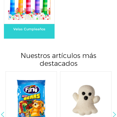
Velas Cumpleaños
Nuestros artículos más
destacados