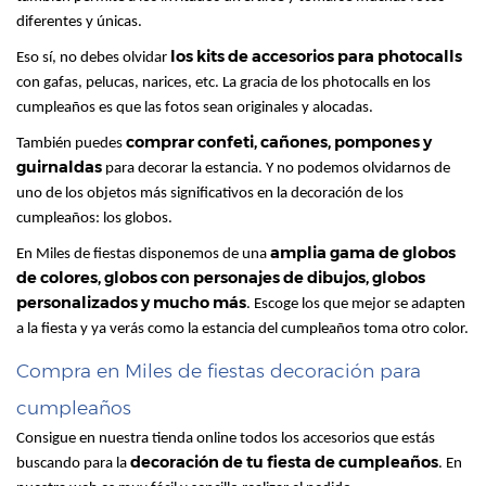
diferentes y únicas.
los kits de accesorios para photocalls
Eso sí, no debes olvidar
con gafas, pelucas, narices, etc. La gracia de los photocalls en los
cumpleaños es que las fotos sean originales y alocadas.
comprar confeti, cañones, pompones y
También puedes
guirnaldas
para decorar la estancia. Y no podemos olvidarnos de
uno de los objetos más significativos en la decoración de los
cumpleaños: los globos.
amplia gama de globos
En Miles de fiestas disponemos de una
de colores, globos con personajes de dibujos, globos
personalizados y mucho más
. Escoge los que mejor se adapten
a la fiesta y ya verás como la estancia del cumpleaños toma otro color.
Compra en Miles de fiestas decoración para
cumpleaños
Consigue en nuestra tienda online todos los accesorios que estás
decoración de tu fiesta de cumpleaños
buscando para la
. En