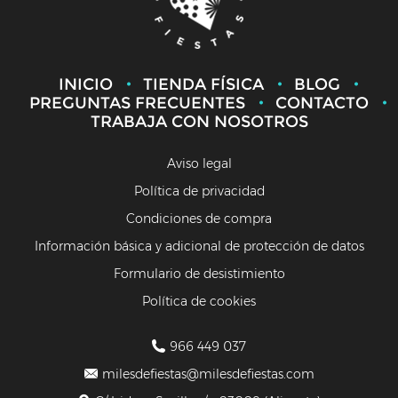
INICIO
TIENDA FÍSICA
BLOG
PREGUNTAS FRECUENTES
CONTACTO
TRABAJA CON NOSOTROS
Aviso legal
Política de privacidad
Condiciones de compra
Información básica y adicional de protección de datos
Formulario de desistimiento
Política de cookies
966 449 037
milesdefiestas@milesdefiestas.com