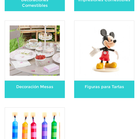
Comestibles
Decoración Mesas
Figuras para Tartas