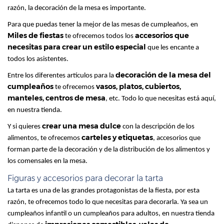
razón, la decoración de la mesa es importante.
Para que puedas tener la mejor de las mesas de cumpleaños, en
Miles de fiestas
accesorios que
te ofrecemos todos los
necesitas para crear un estilo especial
que les encante a
todos los asistentes.
decoración de la mesa del
Entre los diferentes artículos para la
cumpleaños
vasos, platos, cubiertos,
te ofrecemos
manteles, centros de mesa
, etc. Todo lo que necesitas está aquí,
en nuestra tienda.
crear una mesa dulce
Y si quieres
con la descripción de los
carteles y etiquetas
alimentos, te ofrecemos
, accesorios que
forman parte de la decoración y de la distribución de los alimentos y
los comensales en la mesa.
Figuras y accesorios para decorar la tarta
La tarta es una de las grandes protagonistas de la fiesta, por esta
razón, te ofrecemos todo lo que necesitas para decorarla. Ya sea un
cumpleaños infantil o un cumpleaños para adultos, en nuestra tienda