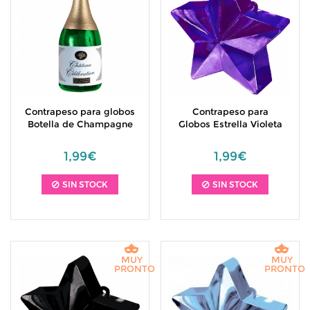
Contrapeso para globos
Contrapeso para
Botella de Champagne
Globos Estrella Violeta
1,99€
1,99€
SIN STOCK
SIN STOCK
MUY
MUY
PRONTO
PRONTO