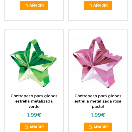
AÑADIR
AÑADIR
Contrapeso para globos
Contrapeso para globos
estrella metalizada
estrella metalizada rosa
verde
pastel
1,99€
1,99€
AÑADIR
AÑADIR