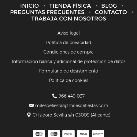
INICIO
TIENDA FÍSICA
BLOG
PREGUNTAS FRECUENTES
CONTACTO
TRABAJA CON NOSOTROS
Aviso legal
Política de privacidad
Condiciones de compra
Información básica y adicional de protección de datos
Formulario de desistimiento
Política de cookies
966 449 037
milesdefiestas@milesdefiestas.com
C/ Isidoro Sevilla s/n 03009 (Alicante)