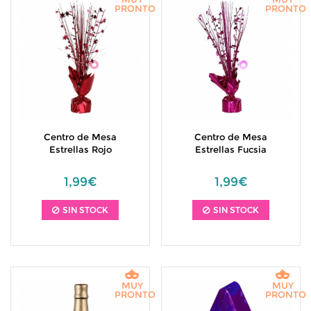
PRONTO
PRONTO
Centro de Mesa
Centro de Mesa
Estrellas Rojo
Estrellas Fucsia
1,99€
1,99€
SIN STOCK
SIN STOCK
MUY
MUY
PRONTO
PRONTO