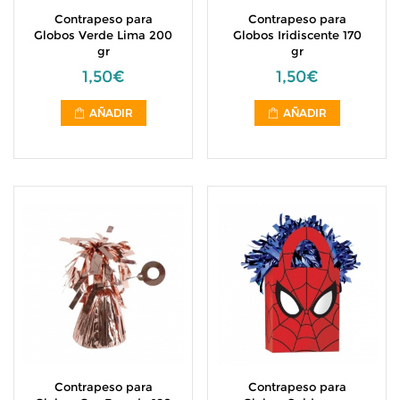
Contrapeso para
Contrapeso para
Globos Verde Lima 200
Globos Iridiscente 170
gr
gr
1,50€
1,50€
AÑADIR
AÑADIR
Contrapeso para
Contrapeso para