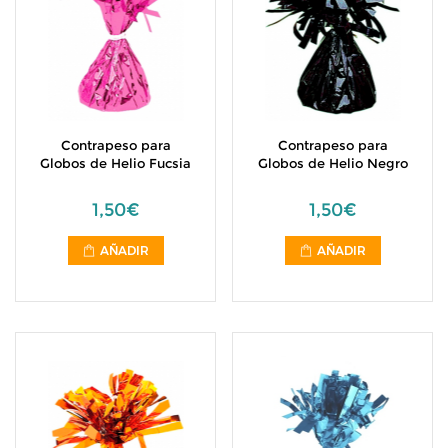
Contrapeso para
Contrapeso para
Globos de Helio Fucsia
Globos de Helio Negro
1,50€
1,50€
AÑADIR
AÑADIR