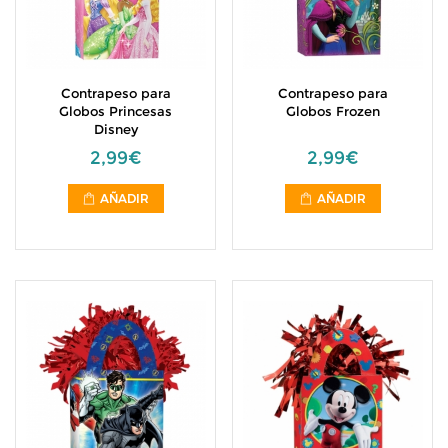
Contrapeso para
Contrapeso para
Globos Princesas
Globos Frozen
Disney
2,99€
2,99€
AÑADIR
AÑADIR