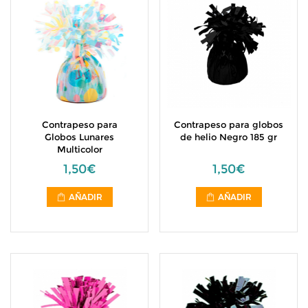
Contrapeso para
Contrapeso para globos
Globos Lunares
de helio Negro 185 gr
Multicolor
1,50€
1,50€
AÑADIR
AÑADIR