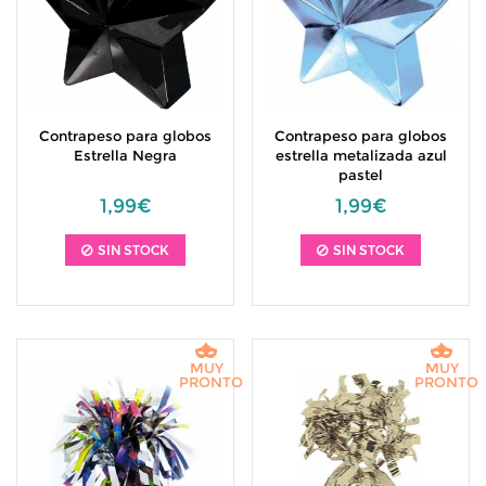
Contrapeso para globos
Contrapeso para globos
Estrella Negra
estrella metalizada azul
pastel
1,99€
1,99€
SIN STOCK
SIN STOCK
MUY
MUY
PRONTO
PRONTO