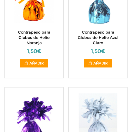
Contrapeso para
Contrapeso para
Globos de Helio
Globos de Helio Azul
Naranja
Claro
1,50€
1,50€
AÑADIR
AÑADIR