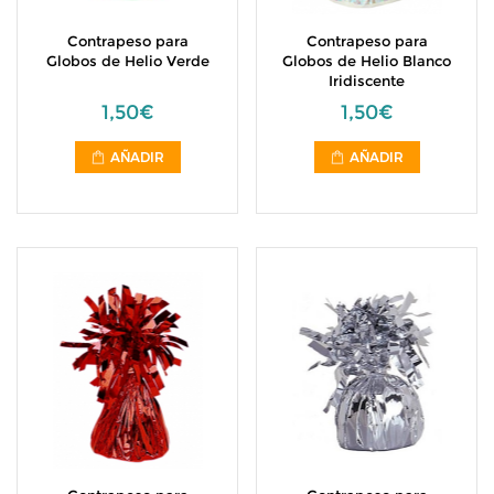
Contrapeso para
Contrapeso para
Globos de Helio Verde
Globos de Helio Blanco
Iridiscente
1,50€
1,50€
AÑADIR
AÑADIR