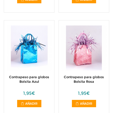
Contrapeso para globos
Contrapeso para globos
Bolsita Azul
Bolsita Rosa
1,95€
1,95€
AÑADIR
AÑADIR