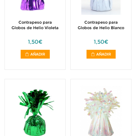
Contrapeso para
Contrapeso para
Globos de Helio Violeta
Globos de Helio Blanco
1,50€
1,50€
AÑADIR
AÑADIR