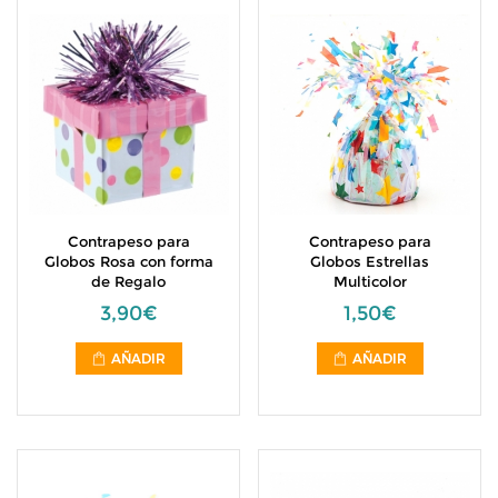
Contrapeso para
Contrapeso para
Globos Rosa con forma
Globos Estrellas
de Regalo
Multicolor
3,90€
1,50€
AÑADIR
AÑADIR