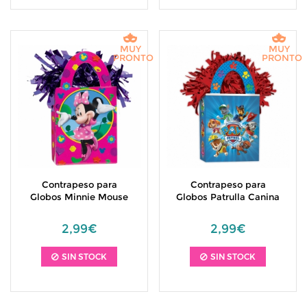
MUY
MUY
PRONTO
PRONTO
Contrapeso para
Contrapeso para
Globos Minnie Mouse
Globos Patrulla Canina
2,99€
2,99€
SIN STOCK
SIN STOCK