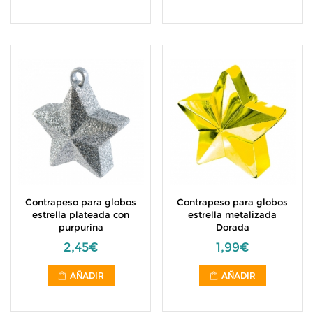
Contrapeso para globos
Contrapeso para globos
estrella plateada con
estrella metalizada
purpurina
Dorada
2,45€
1,99€
AÑADIR
AÑADIR