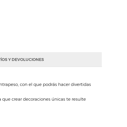
ÍOS Y DEVOLUCIONES
ntrapeso, con el que podrás hacer divertidas
que crear decoraciones únicas te resulte