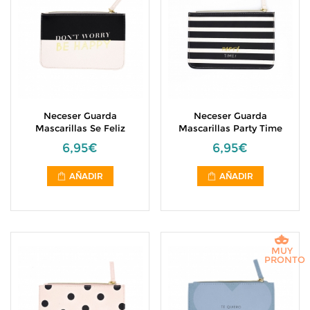
Neceser Guarda
Neceser Guarda
Mascarillas Se Feliz
Mascarillas Party Time
6,95€
6,95€
AÑADIR
AÑADIR
MUY
PRONTO