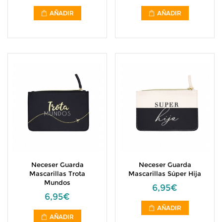
AÑADIR
AÑADIR
Neceser Guarda
Neceser Guarda
Mascarillas Trota
Mascarillas Súper Hija
Mundos
6,95€
6,95€
AÑADIR
AÑADIR