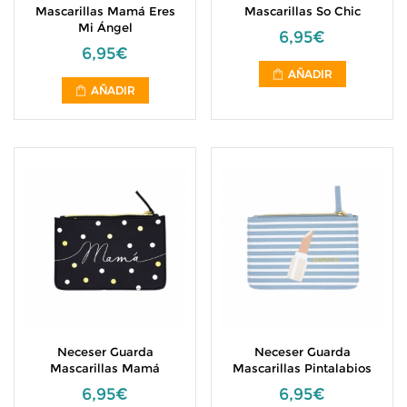
Mascarillas Mamá Eres
Mascarillas So Chic
Mi Ángel
6,95€
6,95€
AÑADIR
AÑADIR
Neceser Guarda
Neceser Guarda
Mascarillas Mamá
Mascarillas Pintalabios
6,95€
6,95€