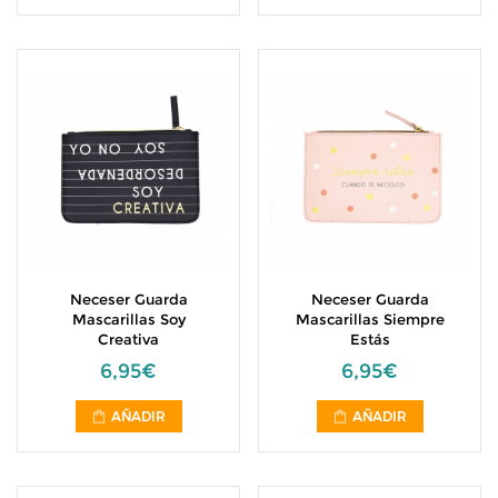
Neceser Guarda
Neceser Guarda
Mascarillas Soy
Mascarillas Siempre
Creativa
Estás
6,95€
6,95€
AÑADIR
AÑADIR