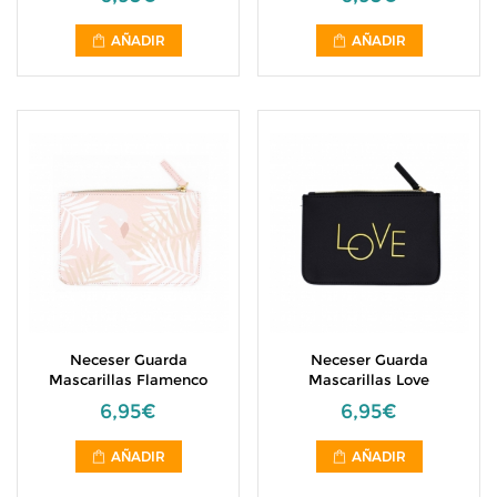
AÑADIR
AÑADIR
Neceser Guarda
Neceser Guarda
Mascarillas Flamenco
Mascarillas Love
6,95€
6,95€
AÑADIR
AÑADIR