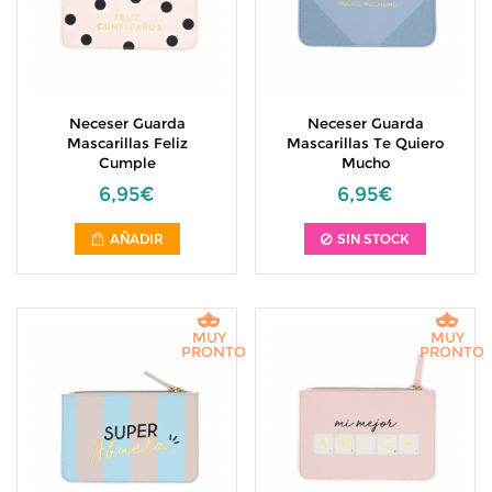
Neceser Guarda
Neceser Guarda
Mascarillas Feliz
Mascarillas Te Quiero
Cumple
Mucho
6,95€
6,95€
AÑADIR
SIN STOCK
MUY
MUY
PRONTO
PRONTO