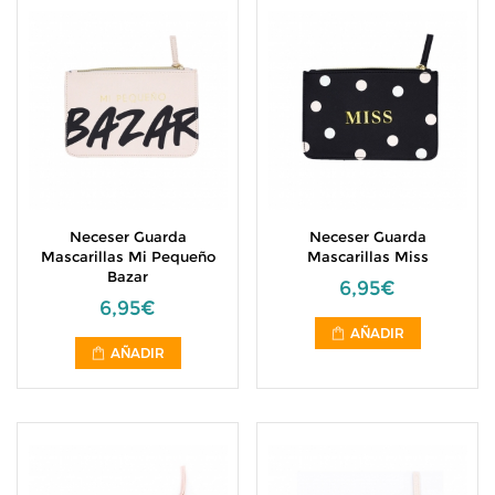
Neceser Guarda
Neceser Guarda
Mascarillas Mi Pequeño
Mascarillas Miss
Bazar
6,95€
6,95€
AÑADIR
AÑADIR