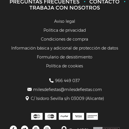
PREGUNTAS FRECUENTES
CONTACTO
TRABAJA CON NOSOTROS
Aviso legal
Política de privacidad
Condiciones de compra
Información básica y adicional de protección de datos
Formulario de desistimiento
Política de cookies
966 449 037
milesdefiestas@milesdefiestas.com
C/ Isidoro Sevilla s/n 03009 (Alicante)