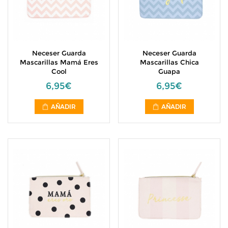
Neceser Guarda
Neceser Guarda
Mascarillas Mamá Eres
Mascarillas Chica
Cool
Guapa
6,95€
6,95€
AÑADIR
AÑADIR