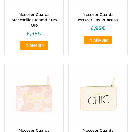
Neceser Guarda
Neceser Guarda
Mascarillas Mamá Eres
Mascarillas Princesa
Oro
6,95€
6,95€
AÑADIR
AÑADIR
Neceser Guarda
Neceser Guarda