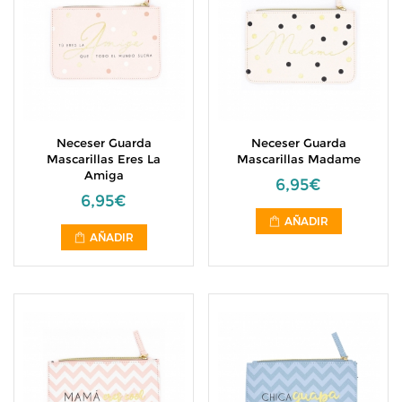
Neceser Guarda
Neceser Guarda
Mascarillas Eres La
Mascarillas Madame
Amiga
6,95€
6,95€
AÑADIR
AÑADIR