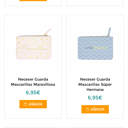
Neceser Guarda
Neceser Guarda
Mascarillas Maravillosa
Mascarillas Súper
Hermana
6,95€
6,95€
AÑADIR
AÑADIR