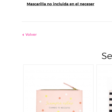
Mascarilla no incluida en el neceser
Volver
Se