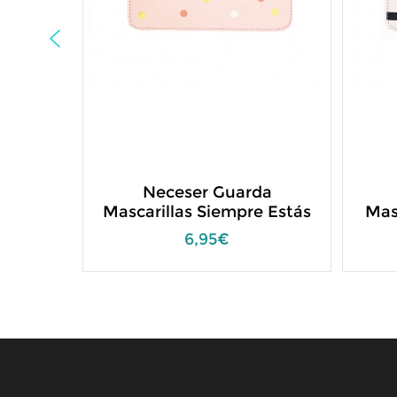
Neceser Guarda
Mascarillas Siempre Estás
Mas
6,95€