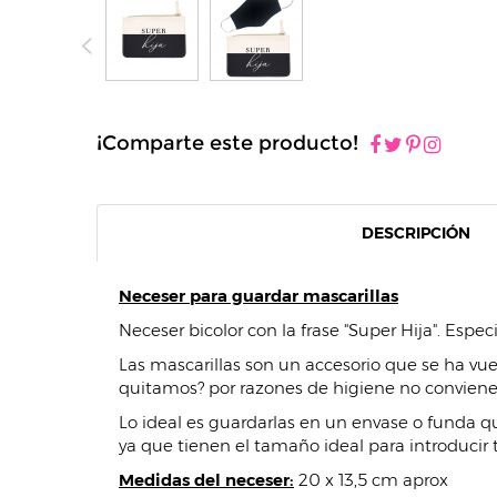
¡Comparte este producto!
DESCRIPCIÓN
Neceser para guardar mascarillas
Neceser bicolor con la frase "Super Hija". Espe
Las mascarillas son un accesorio que se ha vue
quitamos? por razones de higiene no conviene d
Lo ideal es guardarlas en un envase o funda qu
ya que tienen el tamaño ideal para introducir 
Medidas del neceser:
20 x 13,5 cm aprox