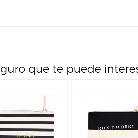
guro que te puede intere