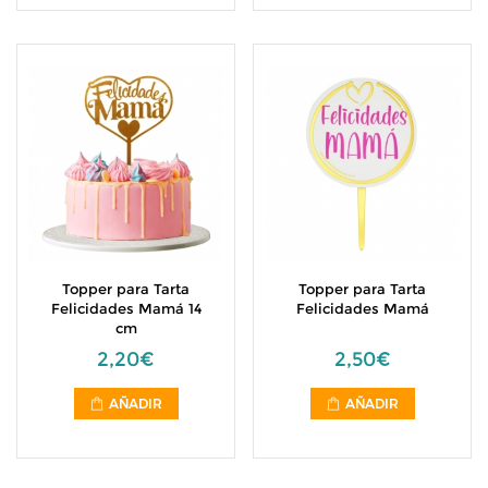
Topper para Tarta
Topper para Tarta
Felicidades Mamá 14
Felicidades Mamá
cm
2,20€
2,50€
AÑADIR
AÑADIR