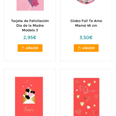
Tarjeta de Felicitación
Globo Foil Te Amo
Día de la Madre
Mamá 46 cm
Modelo 3
2,95€
3,50€
AÑADIR
AÑADIR