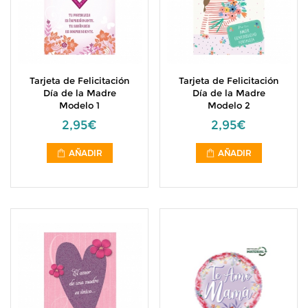
Tarjeta de Felicitación
Tarjeta de Felicitación
Día de la Madre
Día de la Madre
Modelo 1
Modelo 2
2,95€
2,95€
AÑADIR
AÑADIR