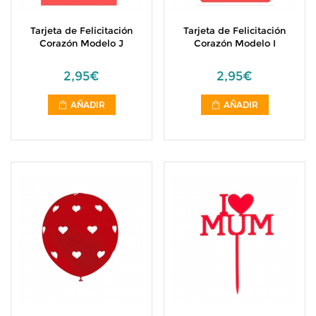
Tarjeta de Felicitación
Tarjeta de Felicitación
Corazón Modelo J
Corazón Modelo I
2,95€
2,95€
AÑADIR
AÑADIR