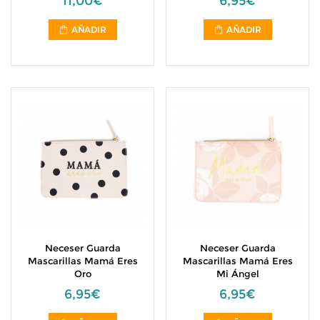
11,00€
6,95€
AÑADIR
AÑADIR
Neceser Guarda
Neceser Guarda
Mascarillas Mamá Eres
Mascarillas Mamá Eres
Oro
Mi Ángel
6,95€
6,95€