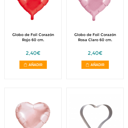
Globo de Foil Corazón
Globo de Foil Corazón
Rojo 60 cm.
Rosa Claro 60 cm.
2,40€
2,40€
AÑADIR
AÑADIR