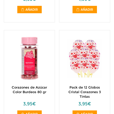
AÑADIR
AÑADIR
Corazones de Azúcar
Pack de 12 Globos
Color Burdeos 80 gr
Cristal Corazones 3
Tintas
3,95€
3,95€