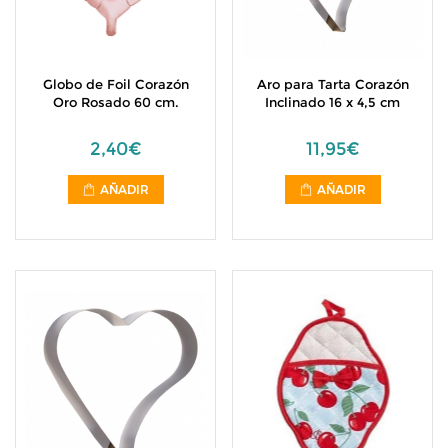
Globo de Foil Corazón
Aro para Tarta Corazón
Oro Rosado 60 cm.
Inclinado 16 x 4,5 cm
2,40€
11,95€
AÑADIR
AÑADIR