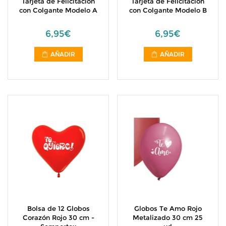
Tarjeta de Felicitación
Tarjeta de Felicitación
con Colgante Modelo A
con Colgante Modelo B
6,95€
6,95€
AÑADIR
AÑADIR
Bolsa de 12 Globos
Globos Te Amo Rojo
Corazón Rojo 30 cm -
Metalizado 30 cm 25