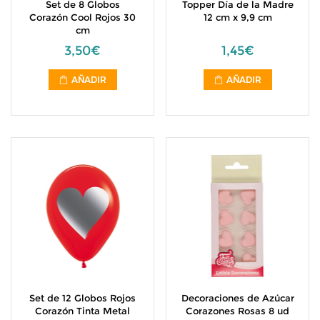
Set de 8 Globos
Topper Día de la Madre
Corazón Cool Rojos 30
12 cm x 9,9 cm
cm
3,50€
1,45€
AÑADIR
AÑADIR
Set de 12 Globos Rojos
Decoraciones de Azúcar
Corazón Tinta Metal
Corazones Rosas 8 ud