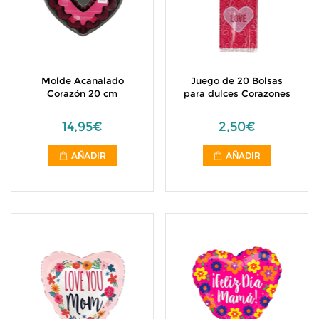
Molde Acanalado
Juego de 20 Bolsas
Corazón 20 cm
para dulces Corazones
14,95€
2,50€
AÑADIR
AÑADIR