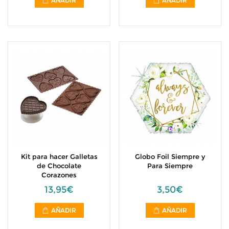
AÑADIR
AÑADIR
Kit para hacer Galletas
Globo Foil Siempre y
de Chocolate
Para Siempre
Corazones
13,95€
3,50€
AÑADIR
AÑADIR