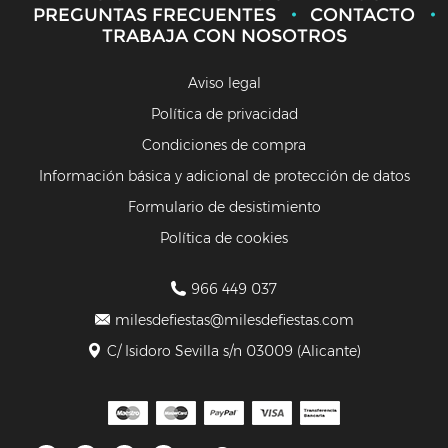
PREGUNTAS FRECUENTES
CONTACTO
TRABAJA CON NOSOTROS
Aviso legal
Política de privacidad
Condiciones de compra
Información básica y adicional de protección de datos
Formulario de desistimiento
Política de cookies
966 449 037
milesdefiestas@milesdefiestas.com
C/ Isidoro Sevilla s/n 03009 (Alicante)