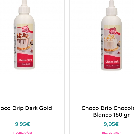
oco Drip Dark Gold
Choco Drip Chocol
Blanco 180 gr
9,95€
9,95€
RECIBE (7/08)
RECIBE (7/08)