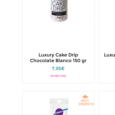
Luxury Cake Drip
Luxu
Chocolate Blanco 150 gr
7,95€
RECIBE (7/08)
MUY
PRONTO