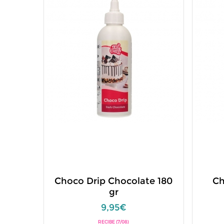
Choco Drip Chocolate 180
Ch
gr
9,95€
RECIBE (7/08)