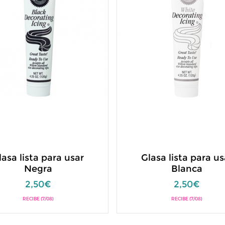
lasa lista para usar
Glasa lista para us
Negra
Blanca
2,50€
2,50€
RECIBE (7/08)
RECIBE (7/08)