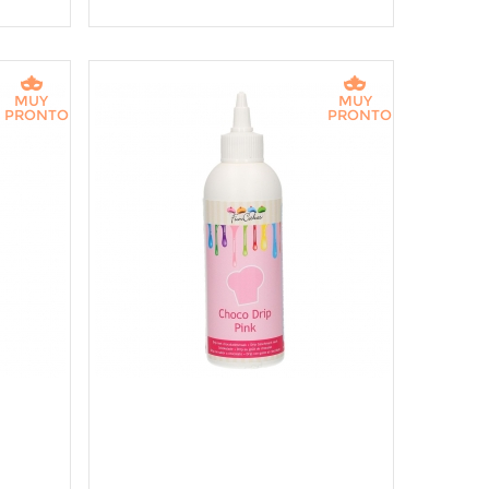
MUY
MUY
PRONTO
PRONTO