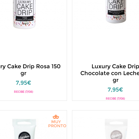
ry Cake Drip Rosa 150
Luxury Cake Dri
gr
Chocolate con Leche
gr
7,95€
7,95€
RECIBE (7/08)
RECIBE (7/08)
MUY
PRONTO