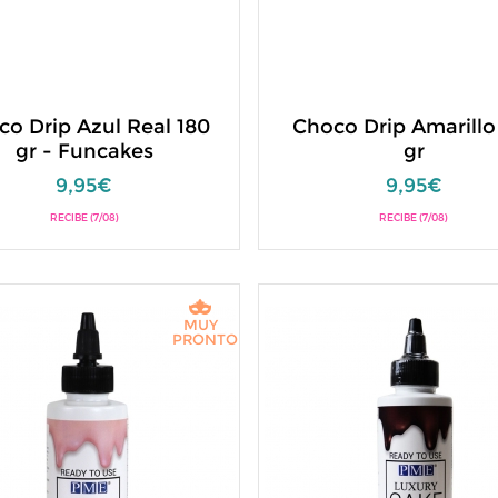
co Drip Azul Real 180
Choco Drip Amarillo
gr - Funcakes
gr
9,95€
9,95€
RECIBE (7/08)
RECIBE (7/08)
MUY
PRONTO