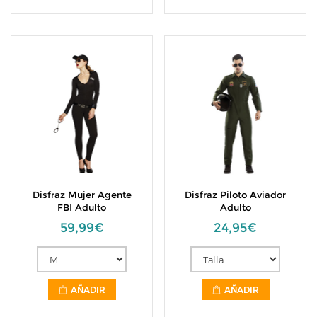
Disfraz Mujer Agente
Disfraz Piloto Aviador
FBI Adulto
Adulto
59,99€
24,95€
AÑADIR
AÑADIR