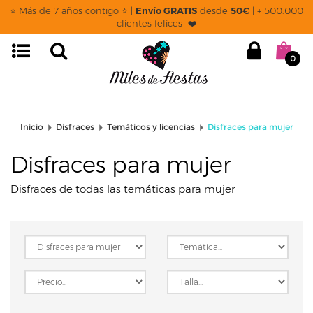
page: listado
⭐ Más de 7 años contigo ⭐ |
Envío GRATIS
desde
50€
| + 500.000
clientes felices ❤️
0
Inicio
Disfraces
Temáticos y licencias
Disfraces para mujer
Disfraces para mujer
Disfraces de todas las temáticas para mujer