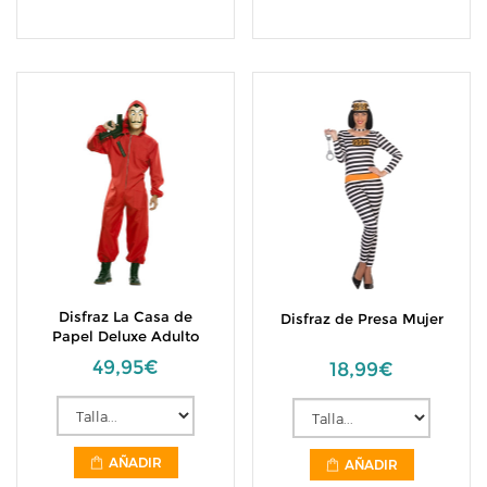
Disfraz La Casa de
Disfraz de Presa Mujer
Papel Deluxe Adulto
49,95€
18,99€
AÑADIR
AÑADIR