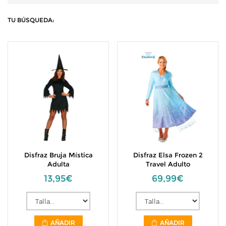
TU BÚSQUEDA:
Disfraz Bruja Mística
Disfraz Elsa Frozen 2
Adulta
Travel Adulto
13,95€
69,99€
AÑADIR
AÑADIR