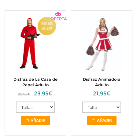
OFERTA
Disfraz de La Casa de
Disfraz Animadora
Papel Adulto
Adulto
23,95€
21,95€
29,95€
AÑADIR
AÑADIR