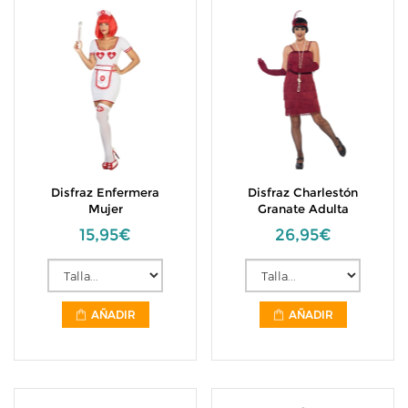
Disfraz Enfermera
Disfraz Charlestón
Mujer
Granate Adulta
15,95€
26,95€
AÑADIR
AÑADIR