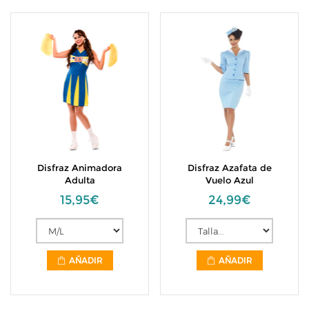
Disfraz Animadora
Disfraz Azafata de
Adulta
Vuelo Azul
15,95€
24,99€
AÑADIR
AÑADIR