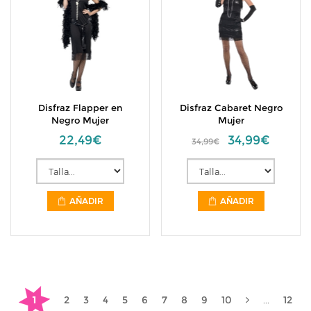
Disfraz Flapper en
Disfraz Cabaret Negro
Negro Mujer
Mujer
22,49€
34,99€
34,99€
AÑADIR
AÑADIR
...
1
2
3
4
5
6
7
8
9
10
12