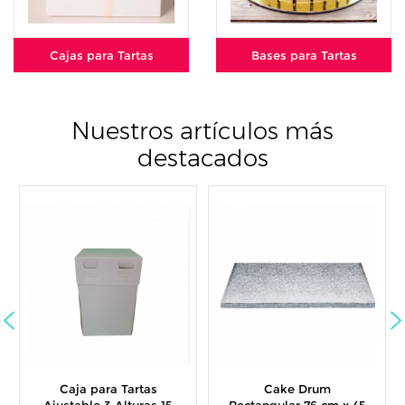
Cajas para Tartas
Bases para Tartas
Nuestros artículos más
destacados
Caja para Tartas
Cake Drum