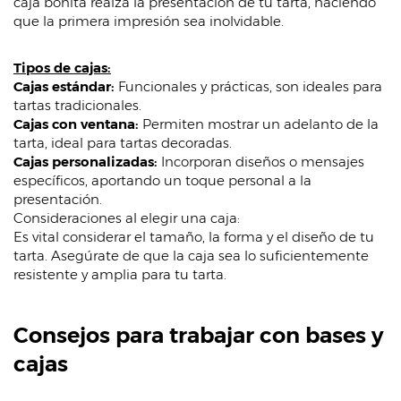
caja bonita realza la presentación de tu tarta, haciendo
que la primera impresión sea inolvidable.
Tipos de cajas:
Cajas estándar:
Funcionales y prácticas, son ideales para
tartas tradicionales.
Cajas con ventana:
Permiten mostrar un adelanto de la
tarta, ideal para tartas decoradas.
Cajas personalizadas:
Incorporan diseños o mensajes
específicos, aportando un toque personal a la
presentación.
Consideraciones al elegir una caja:
Es vital considerar el tamaño, la forma y el diseño de tu
tarta. Asegúrate de que la caja sea lo suficientemente
resistente y amplia para tu tarta.
Consejos para trabajar con bases y
cajas