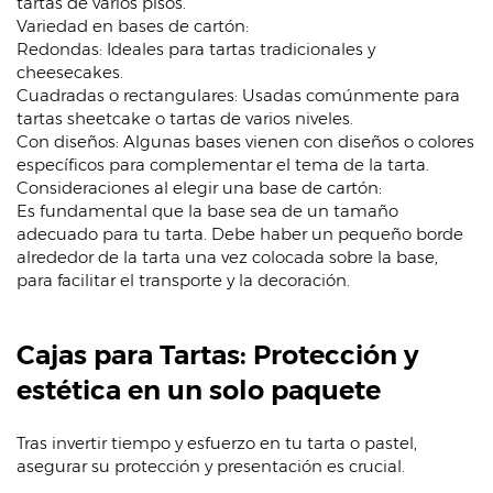
tartas de varios pisos.
Variedad en bases de cartón:
Redondas: Ideales para tartas tradicionales y
cheesecakes.
Cuadradas o rectangulares: Usadas comúnmente para
tartas sheetcake o tartas de varios niveles.
Con diseños: Algunas bases vienen con diseños o colores
específicos para complementar el tema de la tarta.
Consideraciones al elegir una base de cartón:
Es fundamental que la base sea de un tamaño
adecuado para tu tarta. Debe haber un pequeño borde
alrededor de la tarta una vez colocada sobre la base,
para facilitar el transporte y la decoración.
Cajas para Tartas: Protección y
estética en un solo paquete
Tras invertir tiempo y esfuerzo en tu tarta o pastel,
asegurar su protección y presentación es crucial.