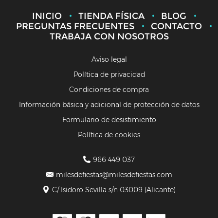
INICIO
TIENDA FÍSICA
BLOG
PREGUNTAS FRECUENTES
CONTACTO
TRABAJA CON NOSOTROS
Aviso legal
Política de privacidad
Condiciones de compra
Información básica y adicional de protección de datos
Formulario de desistimiento
Política de cookies
966 449 037
milesdefiestas@milesdefiestas.com
C/ Isidoro Sevilla s/n 03009 (Alicante)