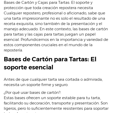
Bases de Cartón y Cajas para Tartas: El soporte y
protección que toda creación repostera necesita
Cualquier repostero, profesional o aficionado, sabe que
una tarta impresionante no es solo el resultado de una
receta exquisita, sino también de la presentación y el
manejo adecuado. En este contexto, las bases de cartón
para tartas y las cajas para tartas juegan un papel
esencial. Profundicemos en la importancia y variedad de
estos componentes cruciales en el mundo de la
repostería.
Bases de Cartón para Tartas: El
soporte esencial
Antes de que cualquier tarta sea cortada o admirada,
necesita un soporte firme y seguro.
¿Por qué usar bases de cartón?:
Estas bases ofrecen un soporte estable para tu tarta,
facilitando su decoración, transporte y presentación. Son
ligeros, pero lo suficientemente resistentes para soportar