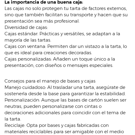
La importancia de una buena caja:
Las cajas no solo protegen tu tarta de factores externos,
sino que también facilitan su transporte y hacen que su
presentación sea más profesional.
Diversidad de cajas:
Cajas estándar: Prácticas y versátiles, se adaptan a la
mayoría de las tartas.
Cajas con ventana: Permiten dar un vistazo a la tarta, lo
que es ideal para creaciones decoradas.
Cajas personalizadas: Añaden un toque único a la
presentación, con diseños o mensajes especiales.
Consejos para el manejo de bases y cajas
Manejo cuidadoso: Al trasladar una tarta, asegúrate de
sostenerla desde la base para garantizar la estabilidad.
Personalización: Aunque las bases de cartón suelen ser
neutras, pueden personalizarse con cintas o
decoraciones adicionales para coincidir con el tema de
la tarta.
Reciclaje: Opta por bases y cajas fabricadas con
materiales reciclables para ser amigable con el medio