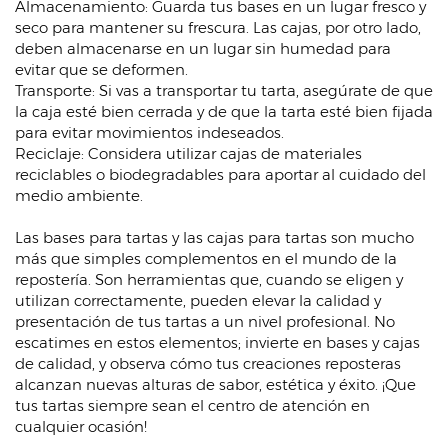
Almacenamiento: Guarda tus bases en un lugar fresco y
seco para mantener su frescura. Las cajas, por otro lado,
deben almacenarse en un lugar sin humedad para
evitar que se deformen.
Transporte: Si vas a transportar tu tarta, asegúrate de que
la caja esté bien cerrada y de que la tarta esté bien fijada
para evitar movimientos indeseados.
Reciclaje: Considera utilizar cajas de materiales
reciclables o biodegradables para aportar al cuidado del
medio ambiente.
Las bases para tartas y las cajas para tartas son mucho
más que simples complementos en el mundo de la
repostería. Son herramientas que, cuando se eligen y
utilizan correctamente, pueden elevar la calidad y
presentación de tus tartas a un nivel profesional. No
escatimes en estos elementos; invierte en bases y cajas
de calidad, y observa cómo tus creaciones reposteras
alcanzan nuevas alturas de sabor, estética y éxito. ¡Que
tus tartas siempre sean el centro de atención en
cualquier ocasión!