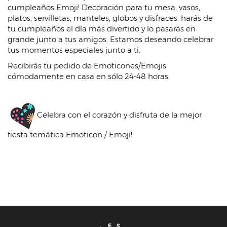
cumpleaños Emoji! Decoración para tu mesa, vasos,
platos, servilletas, manteles, globos y disfraces. harás de
tu cump​leaños el día más divertido y lo pasarás en
grande junto a tus amigos. Estamos deseando celebrar
tus momentos especiales junto a ti.
Recibirás tu pedido de Emoticones/Emojis
cómodamente en casa en sólo 24-48 horas.
Celebra con el corazón y disfruta de la mejor
fiesta temática Emoticon / Emoji!