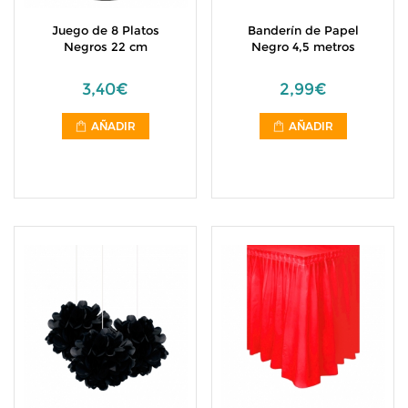
Juego de 8 Platos
Banderín de Papel
Negros 22 cm
Negro 4,5 metros
3,40€
2,99€
AÑADIR
AÑADIR