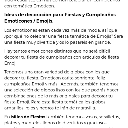
con temática Emoticon.
Ideas de decoración para Fiestas y Cumpleaños
Emoticones / Emojis.
Los emoticones están cada vez más de moda, así que
¿por qué no celebrar una fiesta temática de Emojis? Será
una fiesta muy divertida y os lo pasaréis en grande.
Hay tantos emoticones distintos que no será difícil
decorar tu fiesta de cumpleaños con artículos de fiesta
Emoji.
Tenemos una gran variedad de globos con los que
decorar tu fiesta: Emoticon carita sonriente, feliz
cumpleaños Emoji y más! Además, también tenemos
una selección de globos lisos con los que podrás hacer
combinaciones de lo más originales para decorar tu
fiesta Emoji. Para esta fiesta temática los globos
amarillos, rojos y negros te irán de maravilla.
En
Miles de Fiestas
también tenemos vasos, servilletas,
platos y manteles llenos de divertidos y graciosos