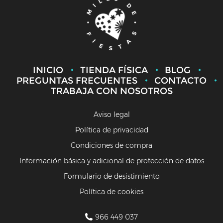
INICIO
TIENDA FÍSICA
BLOG
PREGUNTAS FRECUENTES
CONTACTO
TRABAJA CON NOSOTROS
Aviso legal
Política de privacidad
Condiciones de compra
Información básica y adicional de protección de datos
Formulario de desistimiento
Política de cookies
966 449 037