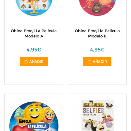
Oblea Emoji La Película
Oblea Emoji la Película
Modelo A
Modelo B
4,95€
4,95€
AÑADIR
AÑADIR