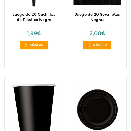
Juego de 20 Cuchillos
Juego de 20 Servilletas
de Plástico Negro
Negras
1,99€
2,00€
AÑADIR
AÑADIR