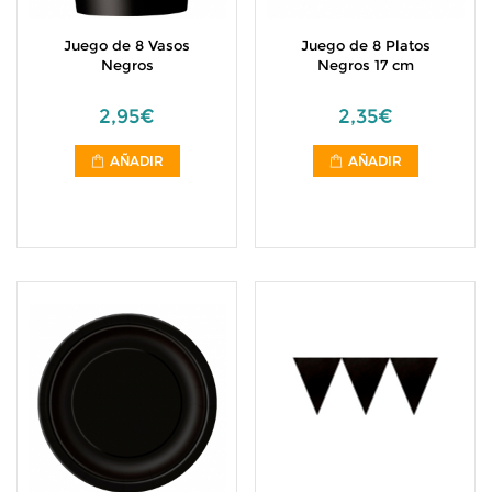
Juego de 8 Vasos
Juego de 8 Platos
Negros
Negros 17 cm
2,95€
2,35€
AÑADIR
AÑADIR