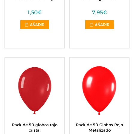
1,50€
7,95€
AÑADIR
AÑADIR
Pack de 50 globos rojo
Pack de 50 Globos Rojo
cristal
Metalizado