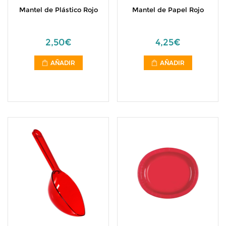
Mantel de Plástico Rojo
Mantel de Papel Rojo
2,50€
4,25€
AÑADIR
AÑADIR