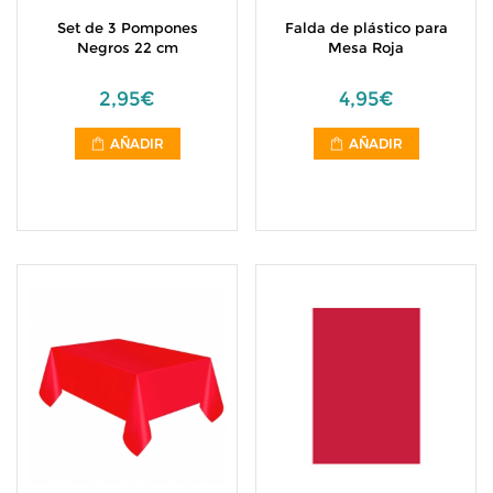
Set de 3 Pompones
Falda de plástico para
Negros 22 cm
Mesa Roja
2,95€
4,95€
AÑADIR
AÑADIR