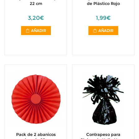
22 cm
de Plástico Rojo
3,20€
1,99€
AÑADIR
AÑADIR
Pack de 2 abanicos
Contrapeso para