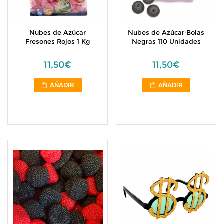
Nubes de Azúcar
Nubes de Azúcar Bolas
Fresones Rojos 1 Kg
Negras 110 Unidades
11,50€
11,50€
AÑADIR
AÑADIR