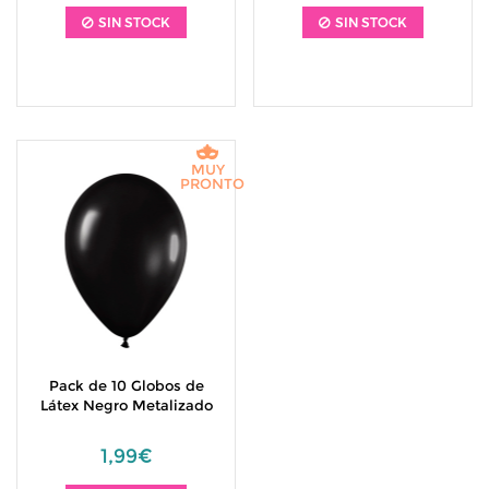
SIN STOCK
SIN STOCK
MUY
PRONTO
Pack de 10 Globos de
Látex Negro Metalizado
1,99€