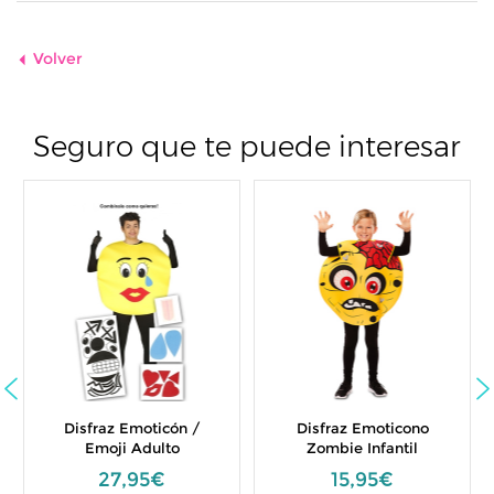
Volver
Seguro que te puede interesar
Disfraz Emoticón /
Disfraz Emoticono
Emoji Adulto
Zombie Infantil
27,95€
15,95€