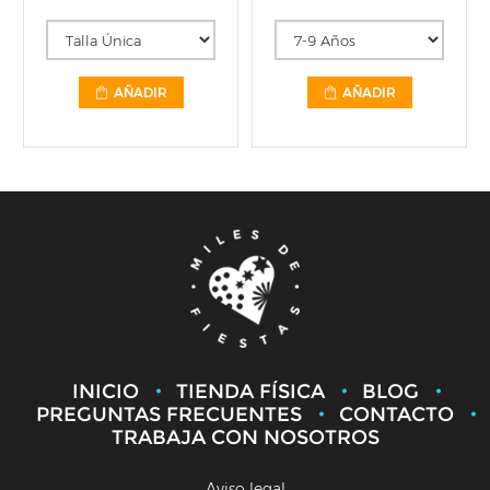
AÑADIR
AÑADIR
INICIO
TIENDA FÍSICA
BLOG
PREGUNTAS FRECUENTES
CONTACTO
TRABAJA CON NOSOTROS
Aviso legal