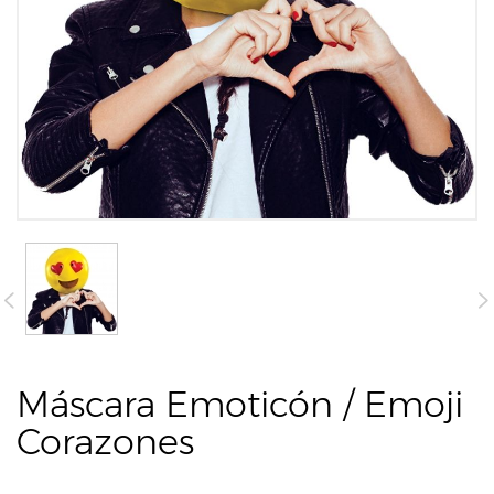
Máscara Emoticón / Emoji
Corazones