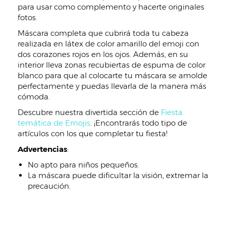
para usar como complemento y hacerte originales
fotos.
Máscara completa que cubrirá toda tu cabeza
realizada en látex de color amarillo del emoji con
dos corazones rojos en los ojos. Además, en su
interior lleva zonas recubiertas de espuma de color
blanco para que al colocarte tu máscara se amolde
perfectamente y puedas llevarla de la manera más
cómoda.
Descubre nuestra divertida sección de
Fiesta
temática de Emojis
. ¡Encontrarás todo tipo de
artículos con los que completar tu fiesta!
Advertencias
:
No apto para niños pequeños.
La máscara puede dificultar la visión, extremar la
precaución.