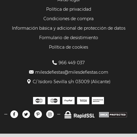
Política de privacidad
Condiciones de compra
Información básica y adicional de protección de datos
Formulario de desistimiento
Política de cookies
966 449 037
milesdefiestas@milesdefiestas.com
C/ Isidoro Sevilla s/n 03009 (Alicante)