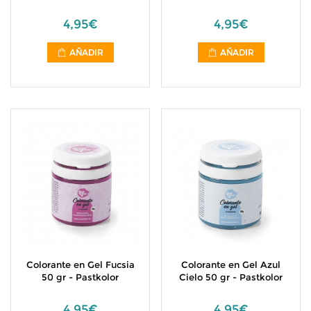
4,95€
4,95€
AÑADIR
AÑADIR
Colorante en Gel Fucsia
Colorante en Gel Azul
50 gr - Pastkolor
Cielo 50 gr - Pastkolor
4,95€
4,95€