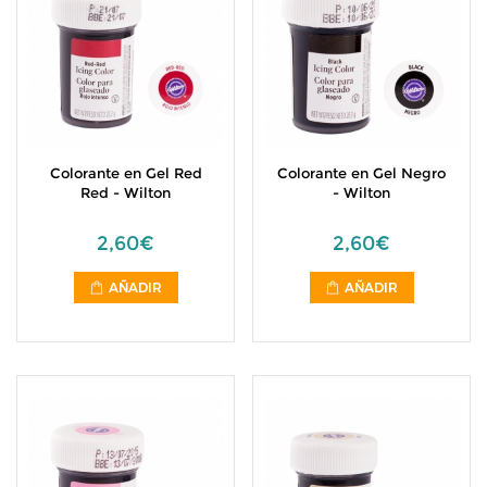
Colorante en Gel Red
Colorante en Gel Negro
Red - Wilton
- Wilton
2,60€
2,60€
AÑADIR
AÑADIR