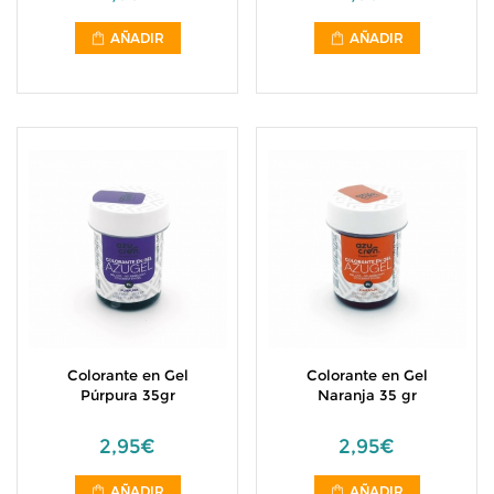
AÑADIR
AÑADIR
Colorante en Gel
Colorante en Gel
Púrpura 35gr
Naranja 35 gr
2,95€
2,95€
AÑADIR
AÑADIR