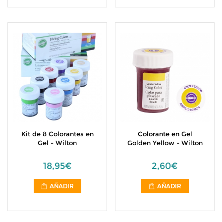
Kit de 8 Colorantes en
Colorante en Gel
Gel - Wilton
Golden Yellow - Wilton
18,95€
2,60€
AÑADIR
AÑADIR