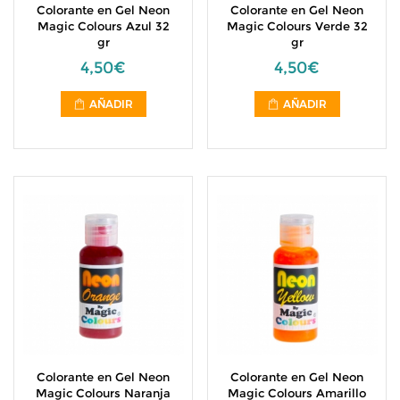
Colorante en Gel Neon
Colorante en Gel Neon
Magic Colours Azul 32
Magic Colours Verde 32
gr
gr
4,50€
4,50€
AÑADIR
AÑADIR
Colorante en Gel Neon
Colorante en Gel Neon
Magic Colours Naranja
Magic Colours Amarillo