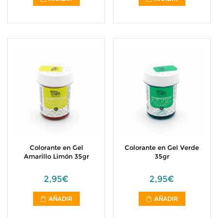
Colorante en Gel
Colorante en Gel Verde
Amarillo Limón 35gr
35gr
2,95€
2,95€
AÑADIR
AÑADIR