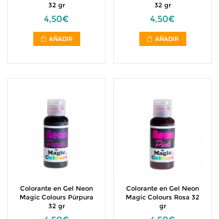
32 gr
32 gr
4,50€
4,50€
AÑADIR
AÑADIR
Colorante en Gel Neon
Colorante en Gel Neon
Magic Colours Púrpura
Magic Colours Rosa 32
32 gr
gr