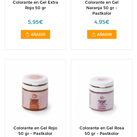
Colorante en Gel Extra
Colorante en Gel
Rojo 50 gr
Naranja 50 gr -
Pastkolor
5,95€
4,95€
AÑADIR
AÑADIR
Colorante en Gel Rojo
Colorante en Gel Rosa
50 gr - Pastkolor
50 gr - Pastkolor