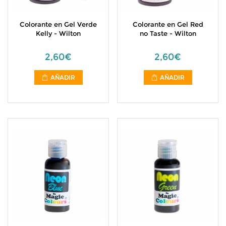
Colorante en Gel Verde
Colorante en Gel Red
Kelly - Wilton
no Taste - Wilton
2,60€
2,60€
AÑADIR
AÑADIR