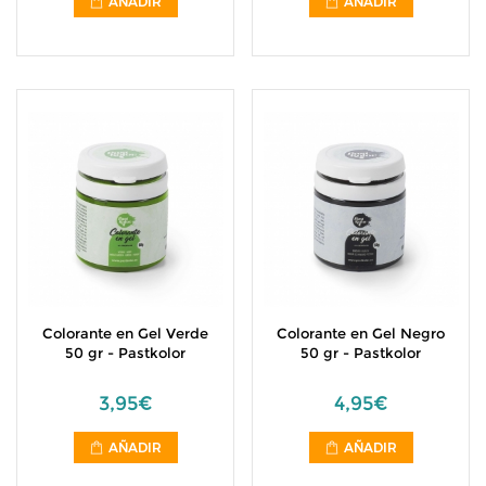
AÑADIR
AÑADIR
Colorante en Gel Verde
Colorante en Gel Negro
50 gr - Pastkolor
50 gr - Pastkolor
3,95€
4,95€
AÑADIR
AÑADIR