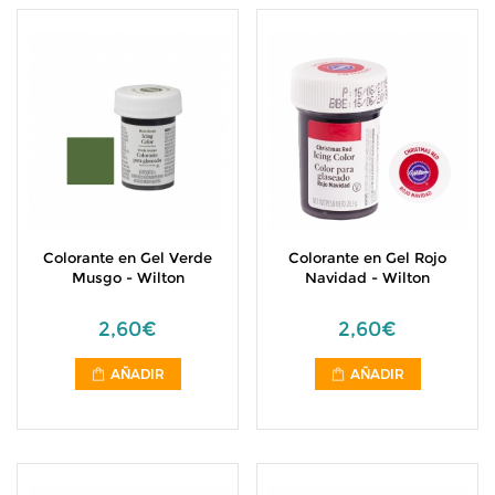
Colorante en Gel Verde
Colorante en Gel Rojo
Musgo - Wilton
Navidad - Wilton
2,60€
2,60€
AÑADIR
AÑADIR