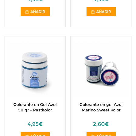
AÑADIR
AÑADIR
Colorante en Gel Azul
Colorante en gel Azul
50 gr - Pastkolor
Marino Sweet Kolor
4,95€
2,60€