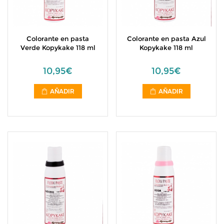
Colorante en pasta
Colorante en pasta Azul
Verde Kopykake 118 ml
Kopykake 118 ml
10,95€
10,95€
AÑADIR
AÑADIR