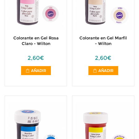
Colorante en Gel Rosa
Colorante en Gel Marfil
Claro - Wilton
- Wilton
2,60€
2,60€
AÑADIR
AÑADIR