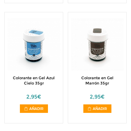
Colorante en Gel Azul
Colorante en Gel
Cielo 35gr
Marrón 35gr
2,95€
2,95€
AÑADIR
AÑADIR