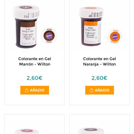
Colorante en Gel
Colorante en Gel
Marrón - Wilton
Naranja - Wilton
2,60€
2,60€
AÑADIR
AÑADIR