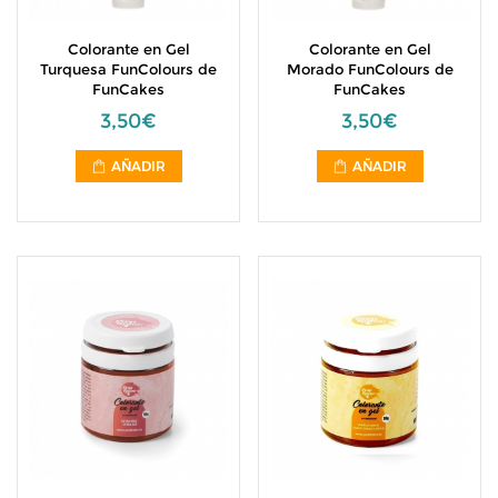
Colorante en Gel
Colorante en Gel
Turquesa FunColours de
Morado FunColours de
FunCakes
FunCakes
3,50€
3,50€
AÑADIR
AÑADIR