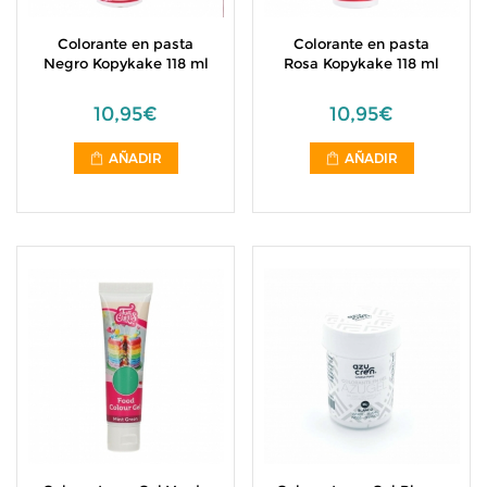
Colorante en pasta
Colorante en pasta
Negro Kopykake 118 ml
Rosa Kopykake 118 ml
10,95€
10,95€
AÑADIR
AÑADIR