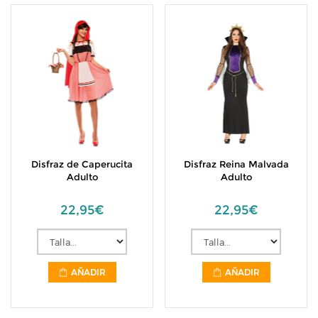
Disfraz de Caperucita
Disfraz Reina Malvada
Adulto
Adulto
22,95€
22,95€
AÑADIR
AÑADIR