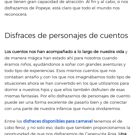
que tienen gran capacidad de atracción. Al fin y al cabo, si nos
disfrazamos de Popeye, está claro que todo el mundo nos
reconocerá.
Disfraces de personajes de cuentos
Los cuentos nos han acompañado a lo largo de nuestra vida
y
de manera mágica han estado ahí para nosotros cuando
éramos niños, ayudándonos a soñar con grandes aventuras y
todo tipo de experiencias. Esos mismos cuentos que nos
contaban antaño y con los que nos imaginábamos todo tipo de
situaciones ahora se han convertido en los que utilizamos para
dormir a nuestros hijos y que ellos también disfruten de esas
mismas fantasías. Por ello disfrazarnos de personajes de cuento
puede ser una forma excelente de pasarlo bien y de conectar
con una parte de nuestra infancia que nunca olvidaremos.
Entre los
disfraces disponibles para carnaval
tenemos el de
Lobo feroz, y no solo eso, dado que también proporcionamos la
oportunidad de que nos disfracemos de Caperucita Roja.
Una