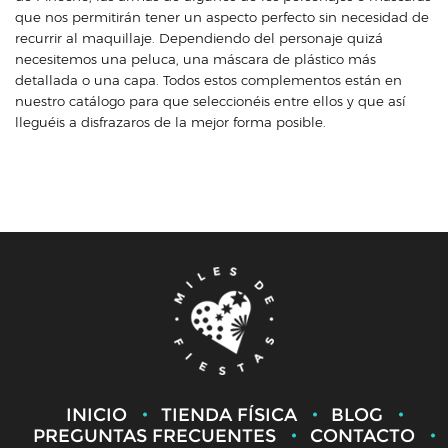
que nos permitirán tener un aspecto perfecto sin necesidad de
recurrir al maquillaje. Dependiendo del personaje quizá
necesitemos una peluca, una máscara de plástico más
detallada o una capa. Todos estos complementos están en
nuestro catálogo para que seleccionéis entre ellos y que así
lleguéis a disfrazaros de la mejor forma posible.
INICIO
TIENDA FÍSICA
BLOG
PREGUNTAS FRECUENTES
CONTACTO