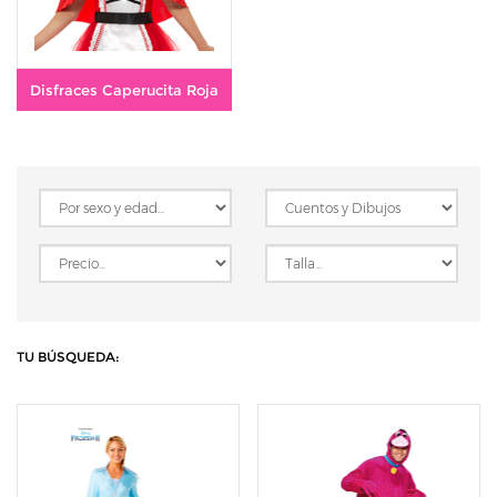
Disfraces Caperucita Roja
TU BÚSQUEDA: