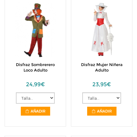
Disfraz Sombrerero
Disfraz Mujer Niñera
Loco Adulto
Adulto
24,99€
23,95€
AÑADIR
AÑADIR