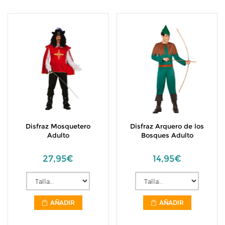
Disfraz Mosquetero
Disfraz Arquero de los
Adulto
Bosques Adulto
27,95€
14,95€
AÑADIR
AÑADIR