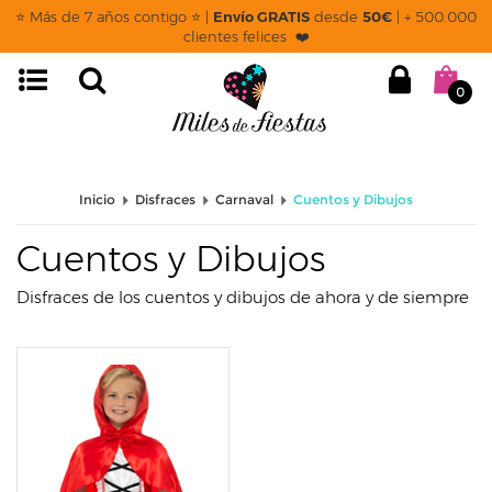
page: categoria
⭐ Más de 7 años contigo ⭐ |
Envío GRATIS
desde
50€
| + 500.000
clientes felices ❤️
0
Inicio
Disfraces
Carnaval
Cuentos y Dibujos
Cuentos y Dibujos
Disfraces de los cuentos y dibujos de ahora y de siempre