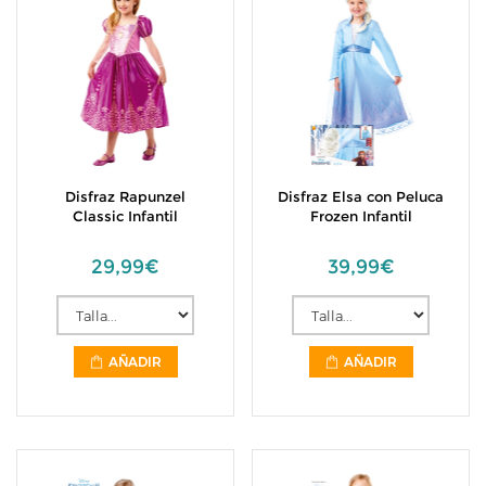
Disfraz Rapunzel
Disfraz Elsa con Peluca
Classic Infantil
Frozen Infantil
29,99€
39,99€
AÑADIR
AÑADIR