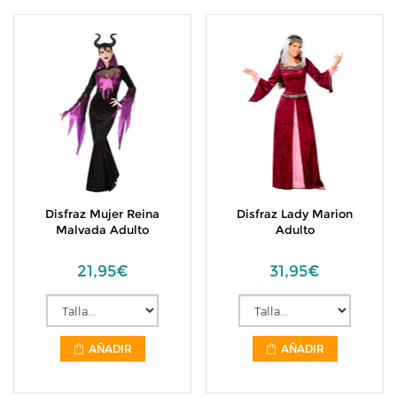
Disfraz Mujer Reina
Disfraz Lady Marion
Malvada Adulto
Adulto
21,95€
31,95€
AÑADIR
AÑADIR