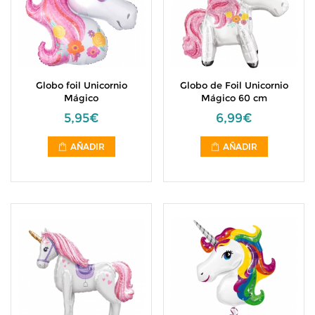
Globo foil Unicornio
Globo de Foil Unicornio
Mágico
Mágico 60 cm
5,95€
6,99€
AÑADIR
AÑADIR