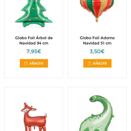
Globo Foil Árbol de
Globo Foil Adorno
Navidad 94 cm
Navidad 51 cm
7,95€
3,50€
AÑADIR
AÑADIR