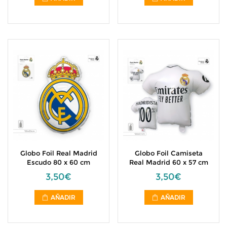
Globo Foil Real Madrid
Globo Foil Camiseta
Escudo 80 x 60 cm
Real Madrid 60 x 57 cm
3,50€
3,50€
AÑADIR
AÑADIR