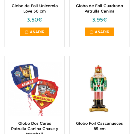
Globo de Foil Unicornio
Globo de Foil Cuadrado
Love 50 cm
Patrulla Canina
3,50€
3,95€
AÑADIR
AÑADIR
Globo Dos Caras
Globo Foil Cascanueces
Patrulla Canina Chase y
85 cm