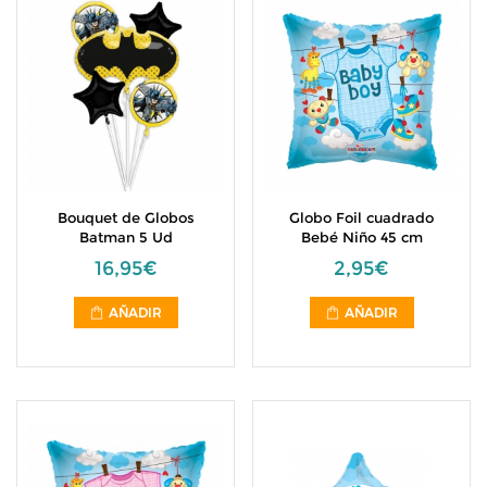
Bouquet de Globos
Globo Foil cuadrado
Batman 5 Ud
Bebé Niño 45 cm
16,95€
2,95€
AÑADIR
AÑADIR