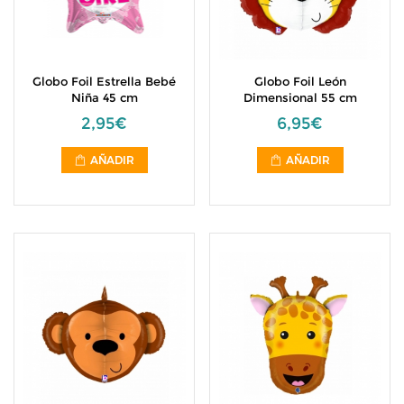
Globo Foil Estrella Bebé
Globo Foil León
Niña 45 cm
Dimensional 55 cm
2,95€
6,95€
AÑADIR
AÑADIR