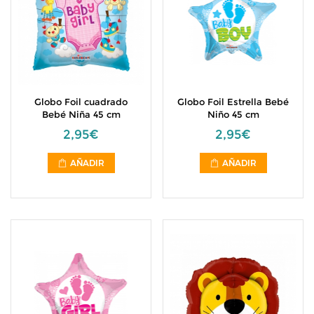
Globo Foil cuadrado
Globo Foil Estrella Bebé
Bebé Niña 45 cm
Niño 45 cm
2,95€
2,95€
AÑADIR
AÑADIR