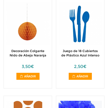
Decoración Colgante
Juego de 18 Cubiertos
Nido de Abeja Naranja
de Plástico Azul Intenso
3,50€
2,50€
AÑADIR
AÑADIR