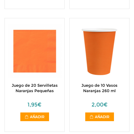
Juego de 20 Servilletas
Juego de 10 Vasos
Naranjas Pequeñas
Naranjas 260 ml
1,95€
2,00€
AÑADIR
AÑADIR