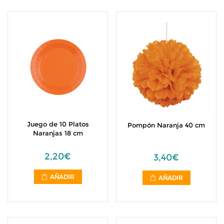
Juego de 10 Platos
Pompón Naranja 40 cm
Naranjas 18 cm
2,20€
3,40€
AÑADIR
AÑADIR