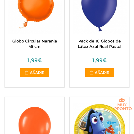
Globo Circular Naranja
Pack de 10 Globos de
45 cm
Látex Azul Real Pastel
1,99€
1,99€
AÑADIR
AÑADIR
MUY
PRONTO