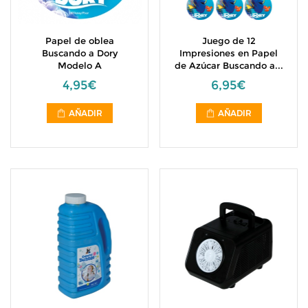
Papel de oblea
Juego de 12
Buscando a Dory
Impresiones en Papel
Modelo A
de Azúcar Buscando a...
4,95€
6,95€
AÑADIR
AÑADIR