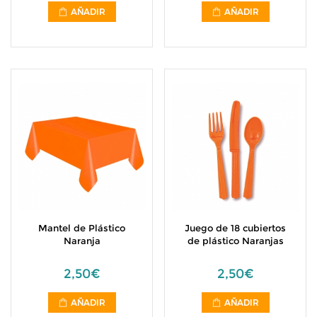
AÑADIR
AÑADIR
Mantel de Plástico
Juego de 18 cubiertos
Naranja
de plástico Naranjas
2,50€
2,50€
AÑADIR
AÑADIR