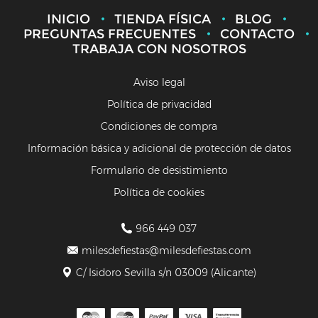
INICIO
TIENDA FÍSICA
BLOG
PREGUNTAS FRECUENTES
CONTACTO
TRABAJA CON NOSOTROS
Aviso legal
Política de privacidad
Condiciones de compra
Información básica y adicional de protección de datos
Formulario de desistimiento
Política de cookies
966 449 037
milesdefiestas@milesdefiestas.com
C/ Isidoro Sevilla s/n 03009 (Alicante)