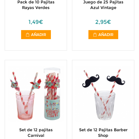
Pack de 10 Pajitas
Juego de 25 Pajitas
Rayas Verdes
Azul Vintage
1,49€
2,95€
AÑADIR
AÑADIR
Set de 12 pajitas
Set de 12 Pajitas Barber
Carnival
Shop