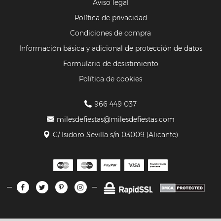
Aviso legal
Política de privacidad
Condiciones de compra
Información básica y adicional de protección de datos
Formulario de desistimiento
Política de cookies
966 449 037
milesdefiestas@milesdefiestas.com
C/ Isidoro Sevilla s/n 03009 (Alicante)