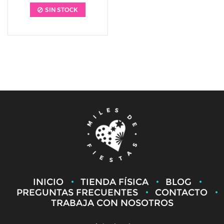
SIN STOCK
INICIO
TIENDA FÍSICA
BLOG
PREGUNTAS FRECUENTES
CONTACTO
TRABAJA CON NOSOTROS