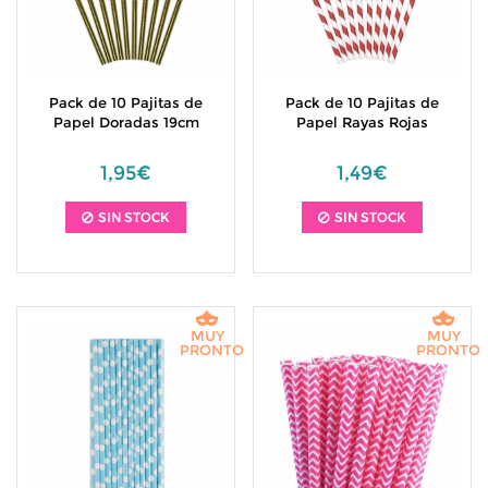
Pack de 10 Pajitas de
Pack de 10 Pajitas de
Papel Doradas 19cm
Papel Rayas Rojas
1,95€
1,49€
SIN STOCK
SIN STOCK
MUY
MUY
PRONTO
PRONTO