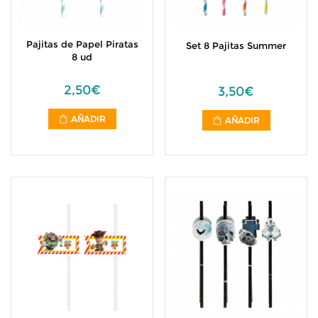
Pajitas de Papel Piratas
Set 8 Pajitas Summer
8 ud
2,50€
3,50€
AÑADIR
AÑADIR