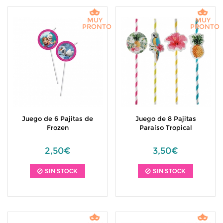
MUY
MUY
PRONTO
PRONTO
Juego de 6 Pajitas de
Juego de 8 Pajitas
Frozen
Paraíso Tropical
2,50€
3,50€
SIN STOCK
SIN STOCK