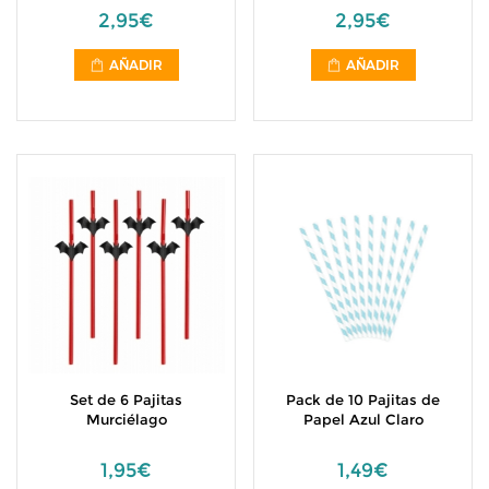
2,95€
2,95€
AÑADIR
AÑADIR
Set de 6 Pajitas
Pack de 10 Pajitas de
Murciélago
Papel Azul Claro
1,95€
1,49€