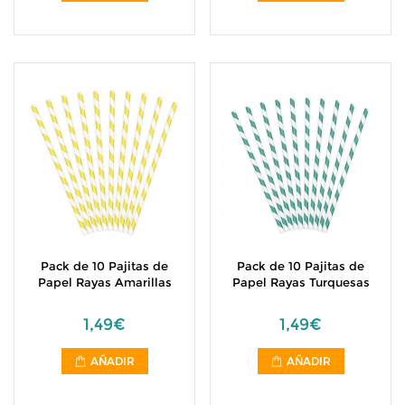
Pack de 10 Pajitas de
Pack de 10 Pajitas de
Papel Rayas Amarillas
Papel Rayas Turquesas
1,49€
1,49€
AÑADIR
AÑADIR