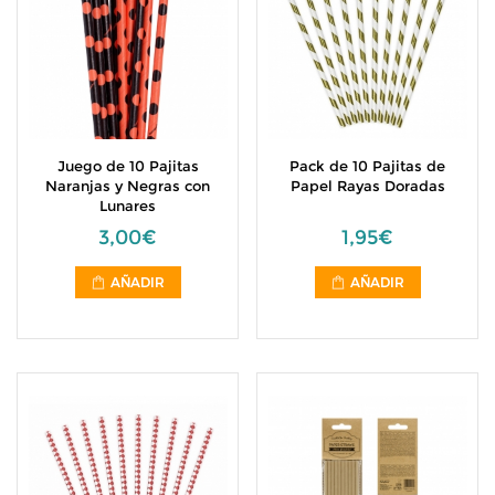
Juego de 10 Pajitas
Pack de 10 Pajitas de
Naranjas y Negras con
Papel Rayas Doradas
Lunares
3,00€
1,95€
AÑADIR
AÑADIR