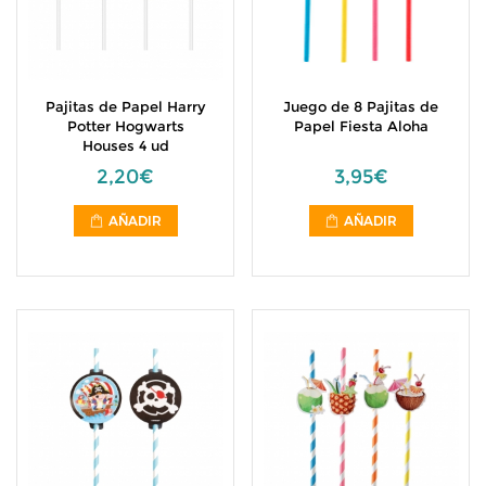
Pajitas de Papel Harry
Juego de 8 Pajitas de
Potter Hogwarts
Papel Fiesta Aloha
Houses 4 ud
2,20€
3,95€
AÑADIR
AÑADIR