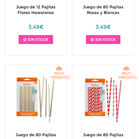
Juego de 12 Pajitas
Juego de 80 Pajitas
Flores Hawaianas
Rosas y Blancas
3,49€
3,49€
SIN STOCK
SIN STOCK
MUY
MUY
PRONTO
PRONTO
Juego de 80 Pajitas
Juego de 80 Pajitas