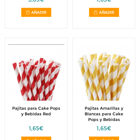
AÑADIR
AÑADIR
Pajitas para Cake Pops
Pajitas Amarillas y
y Bebidas Red
Blancas para Cake
Pops y Bebidas
1,65€
1,65€