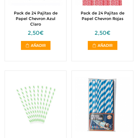
Pack de 24 Pajitas de
Pack de 24 Pajitas de
Papel Chevron Azul
Papel Chevron Rojas
Claro
2,50€
2,50€
AÑADIR
AÑADIR