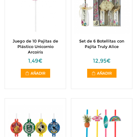
Juego de 10 Pajitas de
Set de 6 Botellitas con
Plástico Unicornio
Pajita Truly Alice
Arcoíris
1,49€
12,95€
AÑADIR
AÑADIR