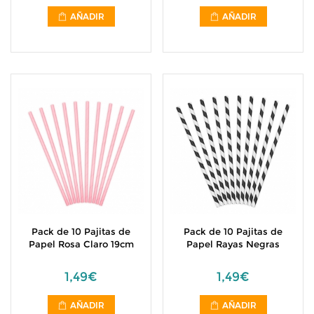
AÑADIR
AÑADIR
Pack de 10 Pajitas de
Pack de 10 Pajitas de
Papel Rosa Claro 19cm
Papel Rayas Negras
1,49€
1,49€
AÑADIR
AÑADIR