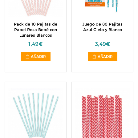
Pack de 10 Pajitas de
Juego de 80 Pajitas
Papel Rosa Bebé con
Azul Cielo y Blanco
Lunares Blancos
1,49€
3,49€
AÑADIR
AÑADIR