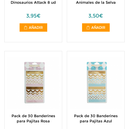
Dinosaurios Attack 8 ud
Animales de la Selva
3,95€
3,50€
AÑADIR
AÑADIR
Pack de 30 Banderines
Pack de 30 Banderines
para Pajitas Rosa
para Pajitas Azul