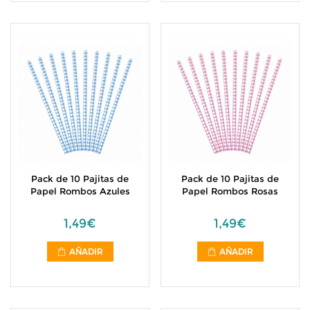
Pack de 10 Pajitas de
Pack de 10 Pajitas de
Papel Rombos Azules
Papel Rombos Rosas
1,49€
1,49€
AÑADIR
AÑADIR