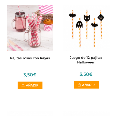
Juego de 12 pajitas
Pajitas rosas con Rayas
Halloween
3,50€
3,50€
AÑADIR
AÑADIR