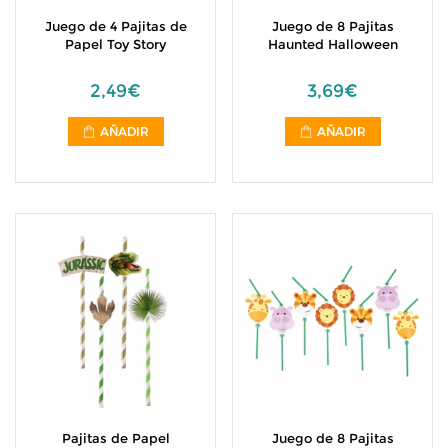
Juego de 4 Pajitas de
Juego de 8 Pajitas
Papel Toy Story
Haunted Halloween
2,49€
3,69€
AÑADIR
AÑADIR
Pajitas de Papel
Juego de 8 Pajitas