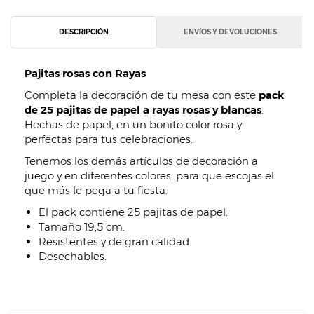
DESCRIPCIÓN
ENVÍOS Y DEVOLUCIONES
Pajitas rosas con Rayas
Completa la decoración de tu mesa con este
pack
de 25 pajitas de papel a rayas rosas y blancas
.
Hechas de papel, en un bonito color rosa y
perfectas para tus celebraciones.
Tenemos los demás artículos de decoración a
juego y en diferentes colores, para que escojas el
que más le pega a tu fiesta.
El pack contiene 25 pajitas de papel.
Tamaño 19,5 cm.
Resistentes y de gran calidad.
Desechables.