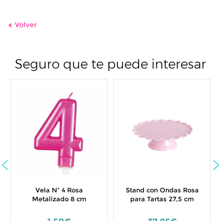
Volver
Seguro que te puede interesar
Vela Nº 4 Rosa
Stand con Ondas Rosa
Metalizado 8 cm
para Tartas 27,5 cm