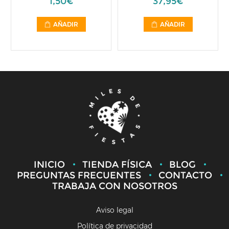
1,50€
37,95€
AÑADIR
AÑADIR
INICIO
TIENDA FÍSICA
BLOG
PREGUNTAS FRECUENTES
CONTACTO
TRABAJA CON NOSOTROS
Aviso legal
Política de privacidad