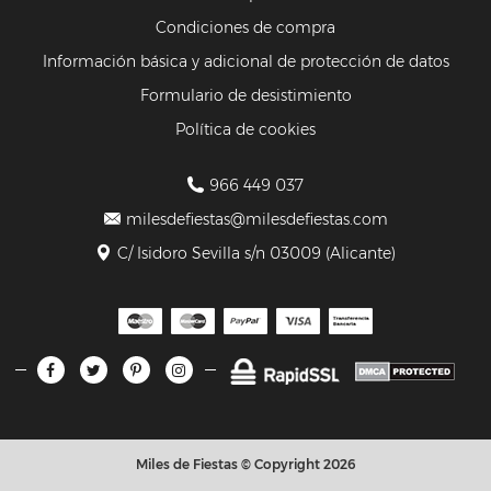
Condiciones de compra
Información básica y adicional de protección de datos
Formulario de desistimiento
Política de cookies
966 449 037
milesdefiestas@milesdefiestas.com
C/ Isidoro Sevilla s/n 03009 (Alicante)
Miles de Fiestas © Copyright 2026