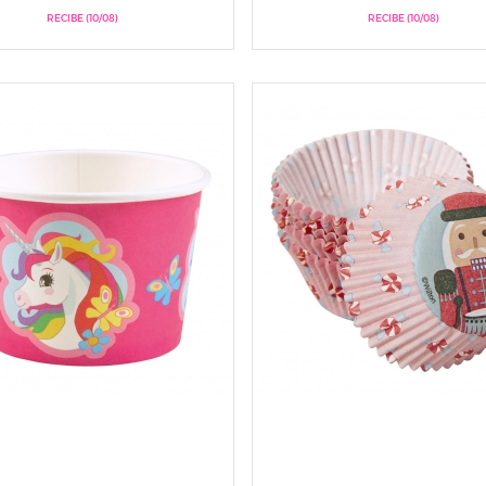
RECIBE (10/08)
RECIBE (10/08)