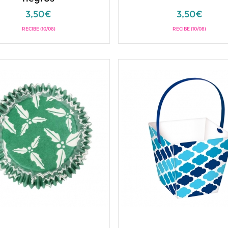
3,50€
3,50€
RECIBE (10/08)
RECIBE (10/08)