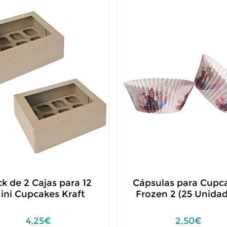
k de 2 Cajas para 12
Cápsulas para Cupc
ini Cupcakes Kraft
Frozen 2 (25 Unidad
4,25€
2,50€