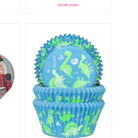
RECIBE (10/08)