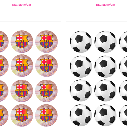
RECIBE (10/08)
RECIBE (10/08)