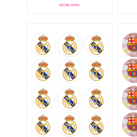
RECIBE (10/08)