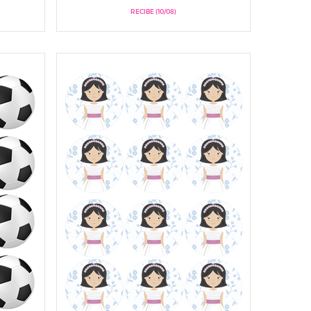
RECIBE (10/08)