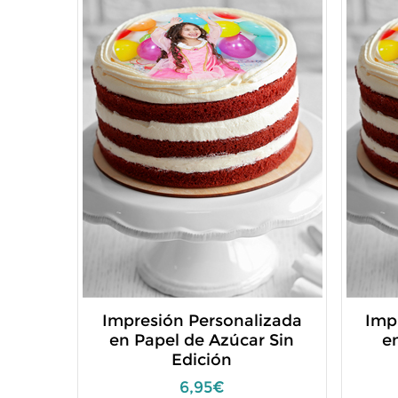
Impresión Personalizada
Imp
en Papel de Azúcar Sin
e
Edición
6,95€