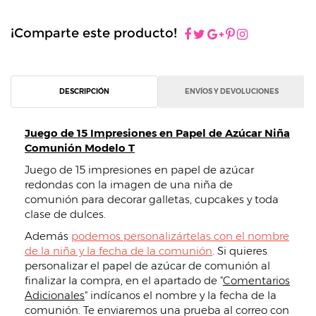
¡Comparte este producto!
DESCRIPCIÓN
ENVÍOS Y DEVOLUCIONES
Juego de 15 Impresiones en Papel de Azúcar Niña
Comunión Modelo T
Juego de 15 impresiones en papel de azúcar
redondas con la imagen de una niña de
comunión para decorar galletas, cupcakes y toda
clase de dulces.
Además
podemos personalizártelas con el nombre
de la niña y la fecha de la comunión
. Si quieres
personalizar el papel de azúcar de comunión al
finalizar la compra, en el apartado de "
Comentarios
Adicionales
" indícanos el nombre y la fecha de la
comunión. Te enviaremos una prueba al correo con