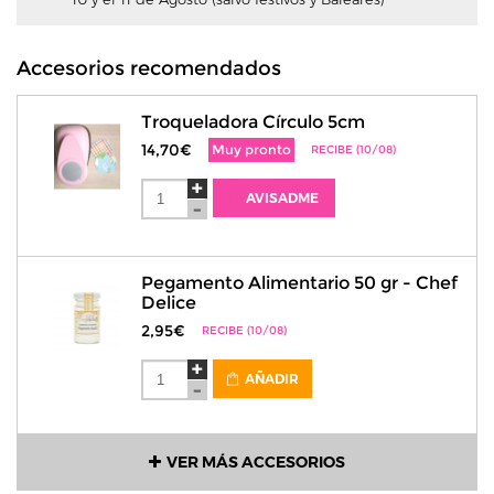
Accesorios recomendados
Troqueladora Círculo 5cm
14,70€
Muy pronto
RECIBE (10/08)
AVISADME
Pegamento Alimentario 50 gr - Chef
Delice
2,95€
RECIBE (10/08)
AÑADIR
VER MÁS ACCESORIOS