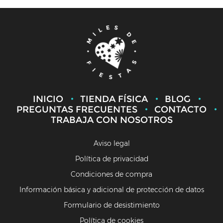
INICIO
TIENDA FÍSICA
BLOG
PREGUNTAS FRECUENTES
CONTACTO
TRABAJA CON NOSOTROS
Aviso legal
Política de privacidad
Condiciones de compra
Información básica y adicional de protección de datos
Formulario de desistimiento
Política de cookies