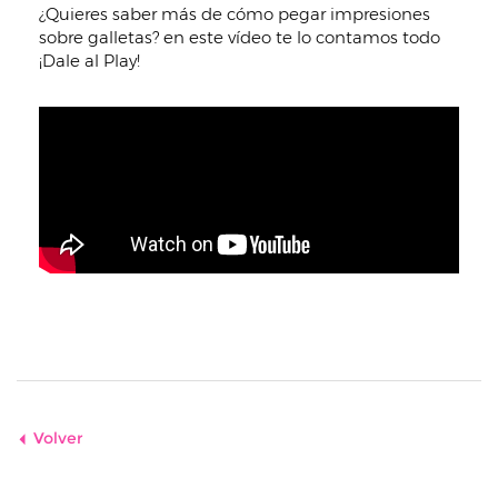
¿Quieres saber más de cómo pegar impresiones
sobre galletas? en este vídeo te lo contamos todo
¡Dale al Play!
Volver