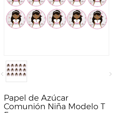
Papel de Azúcar
Comunión Niña Modelo T