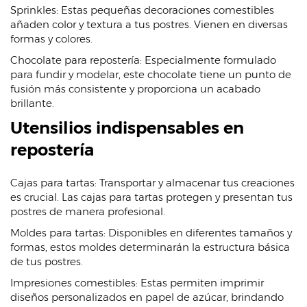
Sprinkles: Estas pequeñas decoraciones comestibles
añaden color y textura a tus postres. Vienen en diversas
formas y colores.
Chocolate para repostería: Especialmente formulado
para fundir y modelar, este chocolate tiene un punto de
fusión más consistente y proporciona un acabado
brillante.
Utensilios indispensables en
repostería
Cajas para tartas: Transportar y almacenar tus creaciones
es crucial. Las cajas para tartas protegen y presentan tus
postres de manera profesional.
Moldes para tartas: Disponibles en diferentes tamaños y
formas, estos moldes determinarán la estructura básica
de tus postres.
Impresiones comestibles: Estas permiten imprimir
diseños personalizados en papel de azúcar, brindando