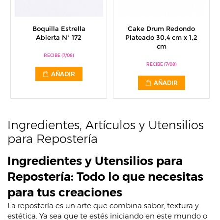
Boquilla Estrella
Cake Drum Redondo
Abierta Nº 172
Plateado 30,4 cm x 1,2
cm
RECIBE (7/08)
RECIBE (7/08)
AÑADIR
AÑADIR
Ingredientes, Artículos y Utensilios
para Repostería
Ingredientes y Utensilios para
Repostería: Todo lo que necesitas
para tus creaciones
La repostería es un arte que combina sabor, textura y
estética. Ya sea que te estés iniciando en este mundo o