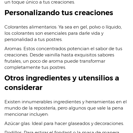
un toque único a tus creaciones.
Personalizando tus creaciones
Colorantes alimentarios: Ya sea en gel, polvo o líquido,
los colorantes son esenciales para darle vida y
personalidad a tus postres.
Aromas: Estos concentrados potencian el sabor de tus
creaciones. Desde vainilla hasta exquisitos sabores
frutales, un poco de aroma puede transformar
completamente tus postres.
Otros ingredientes y utensilios a
considerar
Existen innumerables ingredientes y herramientas en el
mundo de la repostería, pero algunos que vale la pena
mencionar incluyen:
Azúcar glas: Ideal para hacer glaseados y decoraciones.
Rodillos: Para estirar el fondant o la masa de manera