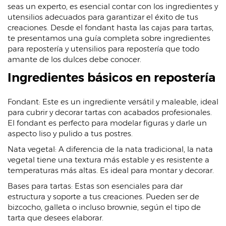
seas un experto, es esencial contar con los ingredientes y
utensilios adecuados para garantizar el éxito de tus
creaciones. Desde el fondant hasta las cajas para tartas,
te presentamos una guía completa sobre ingredientes
para repostería y utensilios para repostería que todo
amante de los dulces debe conocer.
Ingredientes básicos en repostería
Fondant: Este es un ingrediente versátil y maleable, ideal
para cubrir y decorar tartas con acabados profesionales.
El fondant es perfecto para modelar figuras y darle un
aspecto liso y pulido a tus postres.
Nata vegetal: A diferencia de la nata tradicional, la nata
vegetal tiene una textura más estable y es resistente a
temperaturas más altas. Es ideal para montar y decorar.
Bases para tartas: Estas son esenciales para dar
estructura y soporte a tus creaciones. Pueden ser de
bizcocho, galleta o incluso brownie, según el tipo de
tarta que desees elaborar.