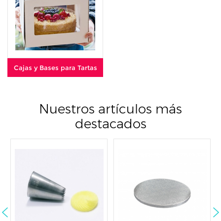
Cajas y Bases para Tartas
Nuestros artículos más
destacados