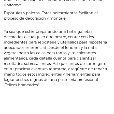
uniforme.
Espátulas y paletas: Estas herramientas facilitan el
proceso de decoración y montaje.
Ya sea que estés preparando una tarta, galletas
decoradas o cualquier otro postre, contar con los
ingredientes para repostería y utensilios para repostería
adecuados es esencial. Desde el fondant y la nata
vegetal hasta las cajas para tartas y los colorantes
alimentarios, cada detalle cuenta para garantizar
resultados sobresalientes. Así que, antes de sumergirte
en tu próxima aventura repostera, asegúrate de tener a
mano todos estos ingredientes y herramientas para
lograr postres dignos de una pastelería profesional.
¡Felices horneados!