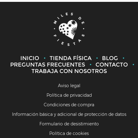
INICIO
TIENDA FÍSICA
BLOG
PREGUNTAS FRECUENTES
CONTACTO
TRABAJA CON NOSOTROS
Aviso legal
Política de privacidad
Condiciones de compra
Información básica y adicional de protección de datos
Formulario de desistimiento
Política de cookies