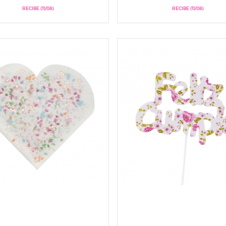
RECIBE (11/08)
RECIBE (11/08)