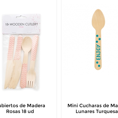
biertos de Madera
Mini Cucharas de M
Rosas 18 ud
Lunares Turquesa