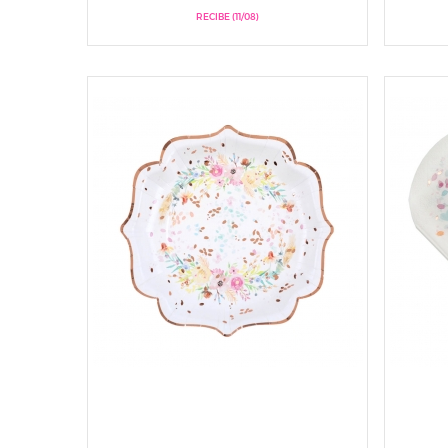
RECIBE (11/08)