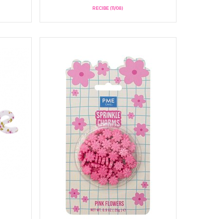
RECIBE (11/08)