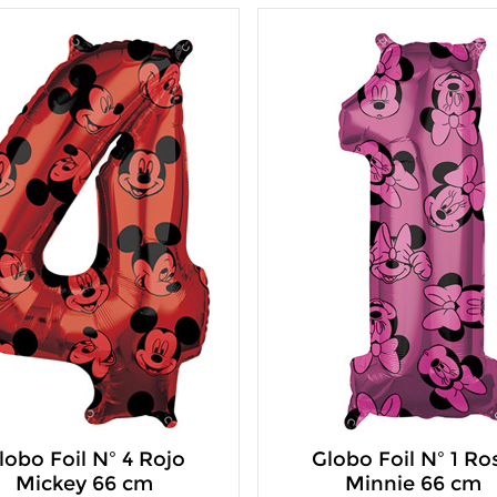
lobo Foil Nº 4 Rojo
Globo Foil Nº 1 Ro
Mickey 66 cm
Minnie 66 cm