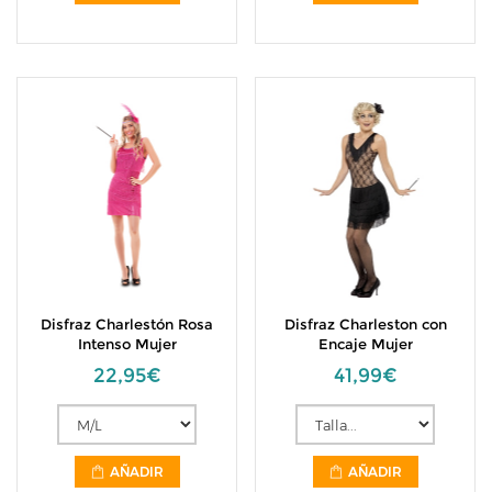
Disfraz Charlestón Rosa
Disfraz Charleston con
Intenso Mujer
Encaje Mujer
22,95€
41,99€
AÑADIR
AÑADIR