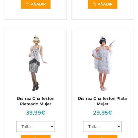
AÑADIR
AÑADIR
Disfraz Charleston
Disfraz Charleston Plata
Plateado Mujer
Mujer
39,99€
29,95€