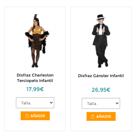
Disfraz Charleston
Disfraz Gánster Infantil
Terciopelo Infantil
17,99€
26,95€
AÑADIR
AÑADIR