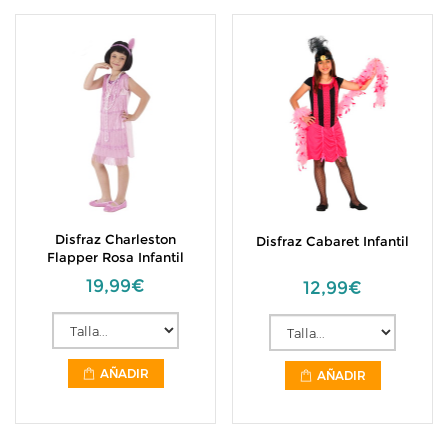
Disfraz Charleston
Disfraz Cabaret Infantil
Flapper Rosa Infantil
19,99€
12,99€
AÑADIR
AÑADIR