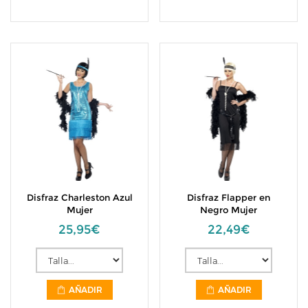
Disfraz Charleston Azul
Disfraz Flapper en
Mujer
Negro Mujer
25,95€
22,49€
AÑADIR
AÑADIR