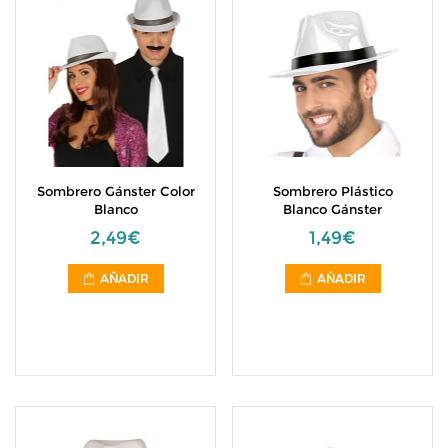
Sombrero Gánster Color
Sombrero Plástico
Blanco
Blanco Gánster
2,49€
1,49€
AÑADIR
AÑADIR