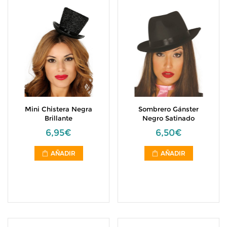
Mini Chistera Negra
Sombrero Gánster
Brillante
Negro Satinado
6,95€
6,50€
AÑADIR
AÑADIR