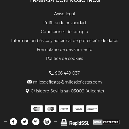
TRABAJA CON NOSOTROS
Aviso legal
Política de privacidad
Condiciones de compra
Información básica y adicional de protección de datos
Formulario de desistimiento
Política de cookies
966 449 037
milesdefiestas@milesdefiestas.com
C/ Isidoro Sevilla s/n 03009 (Alicante)