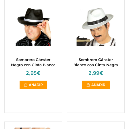
Sombrero Gánster
Sombrero Gánster
Negro con Cinta Blanca
Blanco con Cinta Negra
2,95€
2,99€
AÑADIR
AÑADIR