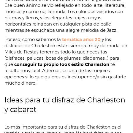
Ese buen ánimo se vio reflejado en todo: arte, literatura,
música…y cómo no, la moda. Los coloridos vestidos con
plumas y flecos, y los elegantes trajes a rayas
horizontales reinaban en cualquier pista de baile
mientras se escuchaba una alegre melodía de Jazz.
Por eso, como sabemos la
temática años 20
y los
disfraces de Charleston están siempre muy de moda, en
Miles de Fiestas tenemos todo lo que necesitas
(disfraces, pelucas, boas de plumas, diademas…) para
que
conseguir tu propio look estilo Charleston
te
resulte muy fácil. Además, es una de las mejores
opciones si lo que quieres es ir estupendo/a sin gastarte
mucho dinero.
Ideas para tu disfraz de Charleston
y cabaret
Lo más importante para tu disfraz de Charleston es el