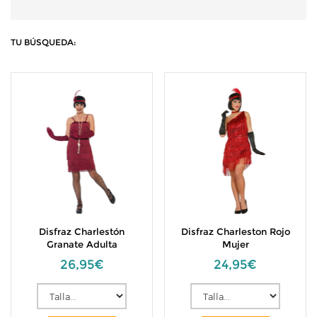
TU BÚSQUEDA:
Disfraz Charlestón
Disfraz Charleston Rojo
Granate Adulta
Mujer
26,95€
24,95€