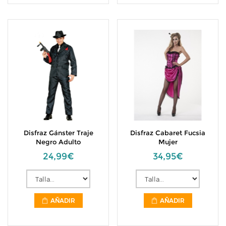
Disfraz Gánster Traje
Disfraz Cabaret Fucsia
Negro Adulto
Mujer
24,99€
34,95€
AÑADIR
AÑADIR