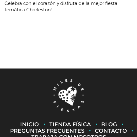
Celebra con el corazón y disfruta de la mejor fiesta
temática Charleston!
INICIO
TIENDA FÍSICA
BLOG
PREGUNTAS FRECUENTES
CONTACTO