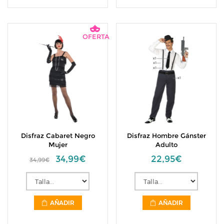
OFERTA
Disfraz Cabaret Negro
Disfraz Hombre Gánster
Mujer
Adulto
34,99€
22,95€
34,99€
AÑADIR
AÑADIR