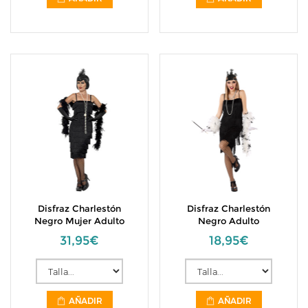
Disfraz Charlestón
Disfraz Charlestón
Negro Mujer Adulto
Negro Adulto
31,95€
18,95€
AÑADIR
AÑADIR