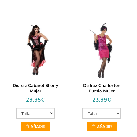
Disfraz Cabaret Sherry
Disfraz Charleston
Mujer
Fucsia Mujer
29,95€
23,99€
AÑADIR
AÑADIR