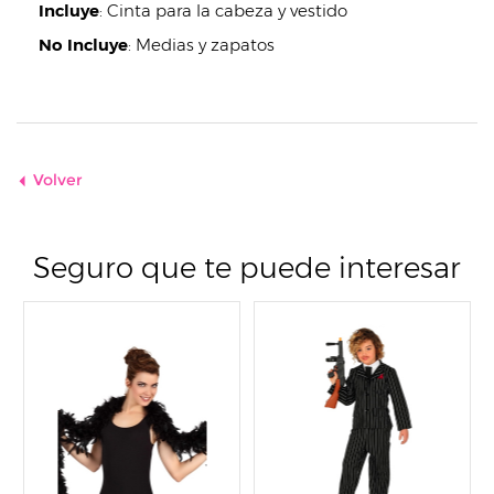
Incluye
:
Cinta para la cabeza y vestido
No Incluye
:
Medias y zapatos
Volver
Seguro que te puede interesar