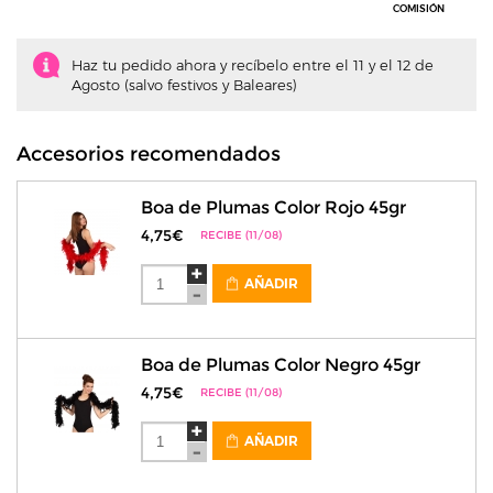
COMISIÓN
Haz tu pedido ahora y recíbelo entre el 11 y el 12 de
Agosto (salvo festivos y Baleares)
Accesorios recomendados
Boa de Plumas Color Rojo 45gr
4,75€
RECIBE (11/08)
AÑADIR
Boa de Plumas Color Negro 45gr
4,75€
RECIBE (11/08)
AÑADIR