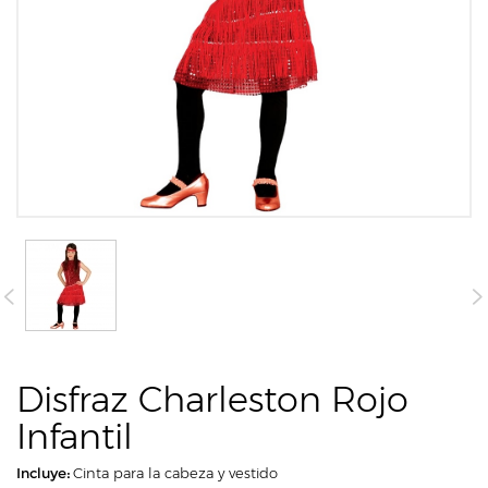
Disfraz Charleston Rojo
Infantil
Incluye:
Cinta para la cabeza y vestido