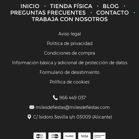
INICIO
TIENDA FÍSICA
BLOG
PREGUNTAS FRECUENTES
CONTACTO
TRABAJA CON NOSOTROS
Aviso legal
Política de privacidad
Condiciones de compra
Información básica y adicional de protección de datos
Formulario de desistimiento
Política de cookies
966 449 037
milesdefiestas@milesdefiestas.com
C/ Isidoro Sevilla s/n 03009 (Alicante)