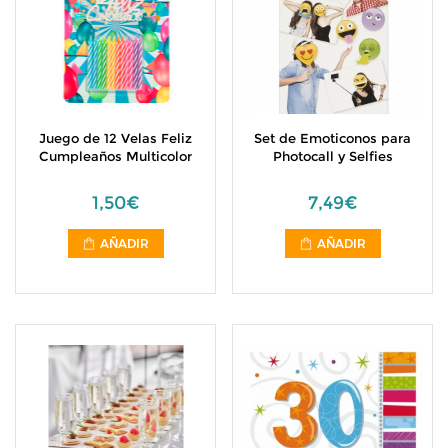
Juego de 12 Velas Feliz
Set de Emoticonos para
Cumpleaños Multicolor
Photocall y Selfies
1,50€
7,49€
AÑADIR
AÑADIR