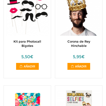
Kit para Photocall
Corona de Rey
Bigotes
Hinchable
5,50€
5,95€
AÑADIR
AÑADIR