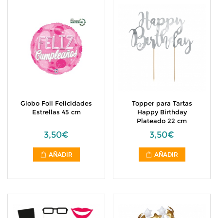
Globo Foil Felicidades
Topper para Tartas
Estrellas 45 cm
Happy Birthday
Plateado 22 cm
3,50€
3,50€
AÑADIR
AÑADIR