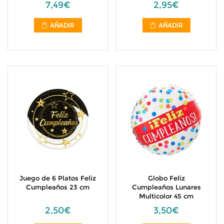
7,49€
2,95€
AÑADIR
AÑADIR
Juego de 6 Platos Feliz
Globo Feliz
Cumpleaños 23 cm
Cumpleaños Lunares
Multicolor 45 cm
2,50€
3,50€