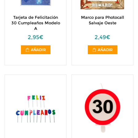
Tarjeta de Felicitación
Marco para Photocall
30 Cumpleaños Modelo
Salvaje Oeste
A
2,95€
2,49€
AÑADIR
AÑADIR