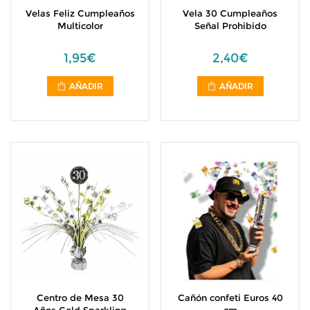
Velas Feliz Cumpleaños
Vela 30 Cumpleaños
Multicolor
Señal Prohibido
1,95€
2,40€
AÑADIR
AÑADIR
Centro de Mesa 30
Cañón confeti Euros 40