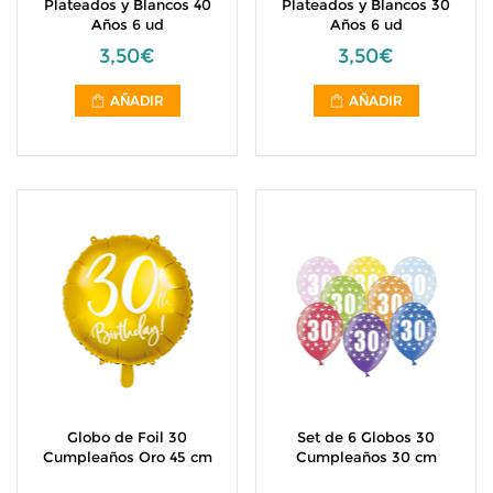
Plateados y Blancos 40
Plateados y Blancos 30
Años 6 ud
Años 6 ud
3,50€
3,50€
AÑADIR
AÑADIR
Globo de Foil 30
Set de 6 Globos 30
Cumpleaños Oro 45 cm
Cumpleaños 30 cm