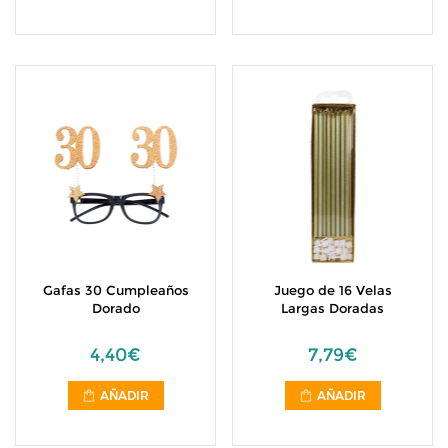
Gafas 30 Cumpleaños
Juego de 16 Velas
Dorado
Largas Doradas
4,40€
7,79€
AÑADIR
AÑADIR