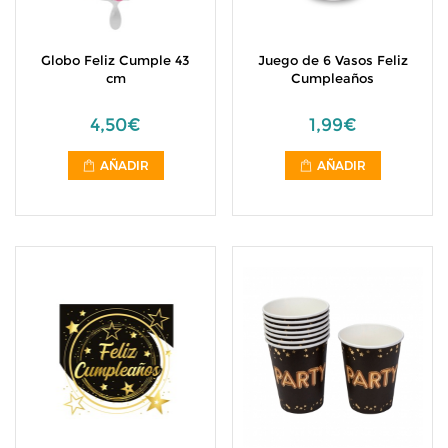
Globo Feliz Cumple 43
Juego de 6 Vasos Feliz
cm
Cumpleaños
4,50€
1,99€
AÑADIR
AÑADIR