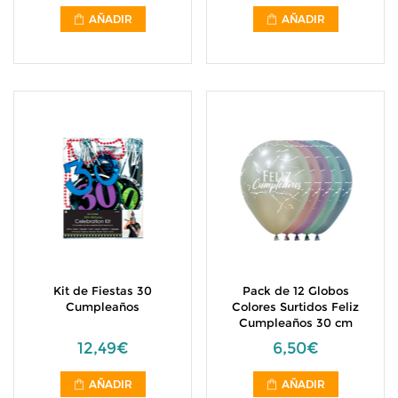
AÑADIR
AÑADIR
Kit de Fiestas 30
Pack de 12 Globos
Cumpleaños
Colores Surtidos Feliz
Cumpleaños 30 cm
12,49€
6,50€
AÑADIR
AÑADIR