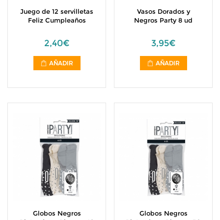
Juego de 12 servilletas
Vasos Dorados y
Feliz Cumpleaños
Negros Party 8 ud
2,40€
3,95€
AÑADIR
AÑADIR
Globos Negros
Globos Negros