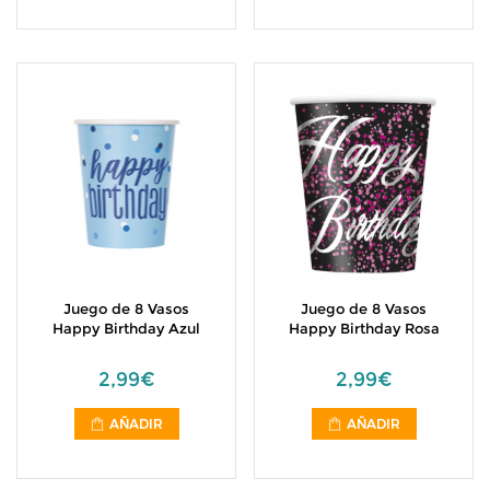
Juego de 8 Vasos
Juego de 8 Vasos
Happy Birthday Azul
Happy Birthday Rosa
2,99€
2,99€
AÑADIR
AÑADIR