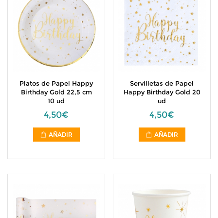
Platos de Papel Happy
Servilletas de Papel
Birthday Gold 22,5 cm
Happy Birthday Gold 20
10 ud
ud
4,50€
4,50€
AÑADIR
AÑADIR