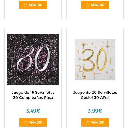
AÑADIR
AÑADIR
Juego de 16 Servilletas
Juego de 20 Servilletas
30 Cumpleaños Rosa
Cóctel 30 Años
3,49€
3,99€
AÑADIR
AÑADIR