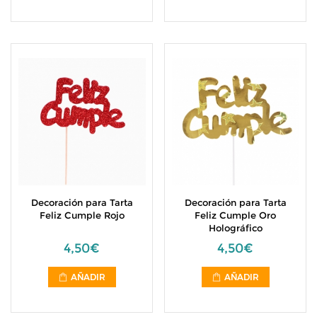
Decoración para Tarta
Decoración para Tarta
Feliz Cumple Rojo
Feliz Cumple Oro
Holográfico
4,50€
4,50€
AÑADIR
AÑADIR