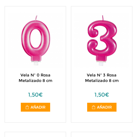
Vela Nº 0 Rosa
Vela Nº 3 Rosa
Metalizado 8 cm
Metalizado 8 cm
1,50€
1,50€
AÑADIR
AÑADIR