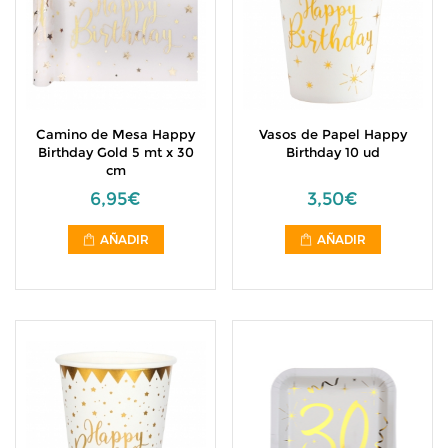
Camino de Mesa Happy
Vasos de Papel Happy
Birthday Gold 5 mt x 30
Birthday 10 ud
cm
6,95€
3,50€
AÑADIR
AÑADIR