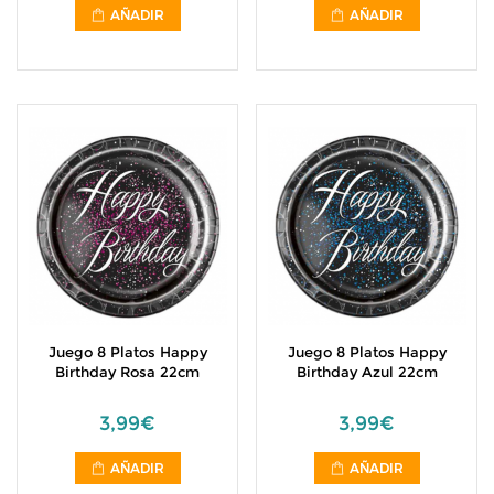
AÑADIR
AÑADIR
Juego 8 Platos Happy
Juego 8 Platos Happy
Birthday Rosa 22cm
Birthday Azul 22cm
3,99€
3,99€
AÑADIR
AÑADIR