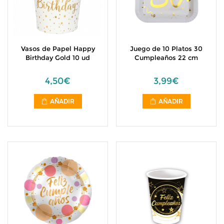
Vasos de Papel Happy
Juego de 10 Platos 30
Birthday Gold 10 ud
Cumpleaños 22 cm
4,50€
3,99€
AÑADIR
AÑADIR