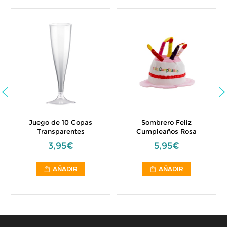
Juego de 10 Copas
Sombrero Feliz
Transparentes
Cumpleaños Rosa
3,95€
5,95€
AÑADIR
AÑADIR