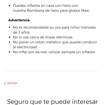
Puedes inflarlos en casa con helio con
nuestra Bombona de helio para globos Maxi.
Advertencia:
No es recomendable su uso para niños menores
de 3 años.
No lo use cerca de líneas eléctricas.
No poner un listón metálico que pueda conducir
la electricidad.
No inflar por vía oral, utilizar siempre un inflador.
Volver
Seguro que te puede interesar