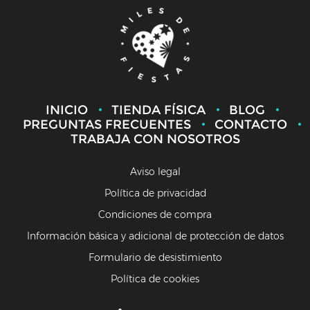
INICIO
TIENDA FÍSICA
BLOG
PREGUNTAS FRECUENTES
CONTACTO
TRABAJA CON NOSOTROS
Aviso legal
Política de privacidad
Condiciones de compra
Información básica y adicional de protección de datos
Formulario de desistimiento
Política de cookies