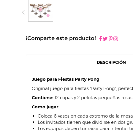
¡Comparte este producto!
DESCRIPCIÓN
Juego para Fiestas Party Pong
Original juego para fiestas "Party Pong", perfec
Contiene:
12 copas y 2 pelotas pequeñas rosas
Como jugar:
Coloca 6 vasos en cada extremo de la mesa
Los invitados tienen que dividirse en dos g
Los equipos deben turnarse para intentar ti