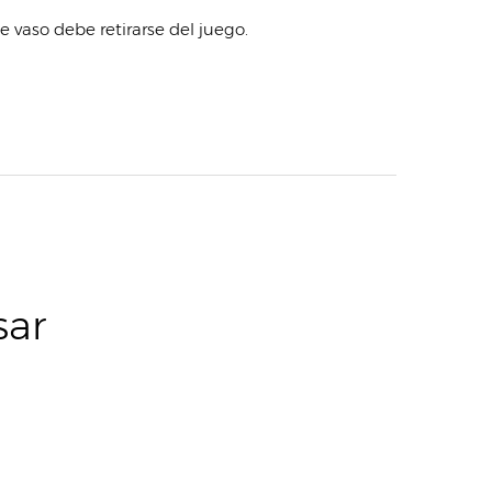
e vaso debe retirarse del juego.
sar