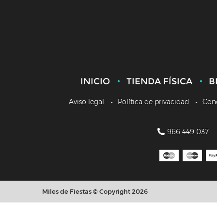
INICIO
TIENDA FÍSICA
B
Aviso legal
Política de privacidad
Con
966 449 037
Miles de Fiestas © Copyright 2026