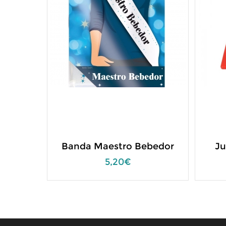
Banda Maestro Bebedor
Ju
5,20€