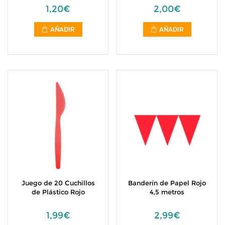
1,20€
2,00€
AÑADIR
AÑADIR
Juego de 20 Cuchillos
Banderín de Papel Rojo
de Plástico Rojo
4,5 metros
1,99€
2,99€