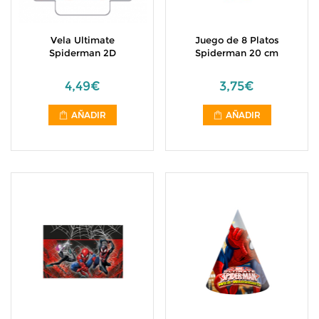
Vela Ultimate
Juego de 8 Platos
Spiderman 2D
Spiderman 20 cm
4,49€
3,75€
AÑADIR
AÑADIR