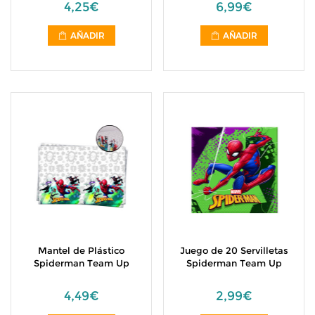
4,25€
6,99€
AÑADIR
AÑADIR
Mantel de Plástico
Juego de 20 Servilletas
Spiderman Team Up
Spiderman Team Up
4,49€
2,99€