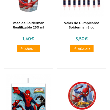
Vaso de Spiderman
Velas de Cumpleaños
Reutilizable 250 ml
Spiderman 8 ud
1,40€
3,50€
AÑADIR
AÑADIR