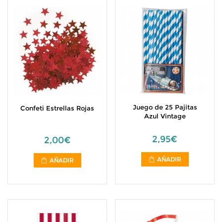
Juego de 25 Pajitas
Confeti Estrellas Rojas
Azul Vintage
2,95€
2,00€
AÑADIR
AÑADIR