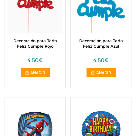
Decoración para Tarta
Decoración para Tarta
Feliz Cumple Rojo
Feliz Cumple Azul
4,50€
4,50€
AÑADIR
AÑADIR