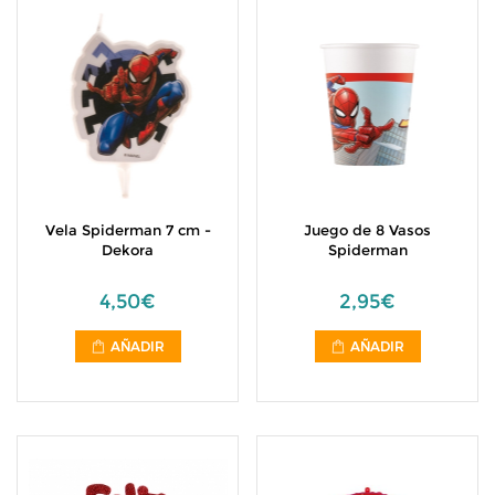
Vela Spiderman 7 cm -
Juego de 8 Vasos
Dekora
Spiderman
4,50€
2,95€
AÑADIR
AÑADIR