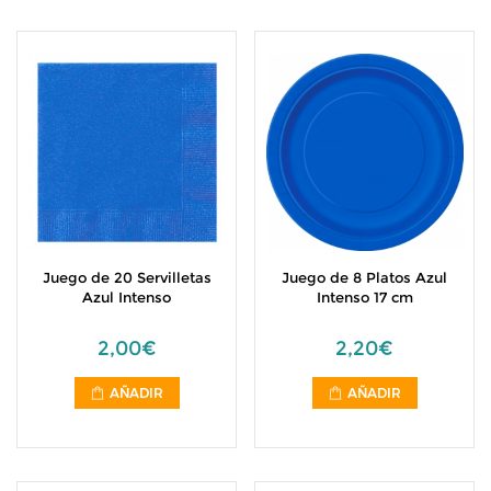
Juego de 20 Servilletas
Juego de 8 Platos Azul
Azul Intenso
Intenso 17 cm
2,00€
2,20€
AÑADIR
AÑADIR