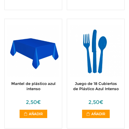
Mantel de plástico azul
Juego de 18 Cubiertos
intenso
de Plástico Azul Intenso
2,50€
2,50€
AÑADIR
AÑADIR