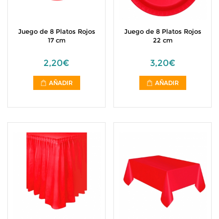
Juego de 8 Platos Rojos
Juego de 8 Platos Rojos
17 cm
22 cm
2,20€
3,20€
AÑADIR
AÑADIR