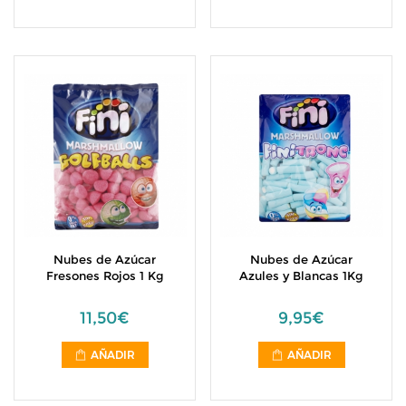
Nubes de Azúcar
Nubes de Azúcar
Fresones Rojos 1 Kg
Azules y Blancas 1Kg
11,50€
9,95€
AÑADIR
AÑADIR