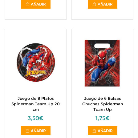
AÑADIR
AÑADIR
Juego de 8 Platos
Juego de 6 Bolsas
Spiderman Team Up 20
Chuches Spiderman
cm
Team Up
3,50€
1,75€
AÑADIR
AÑADIR