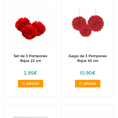
Set de 3 Pompones
Juego de 3 Pompones
Rojos 22 cm
Rojos 40 cm
2,95€
10,90€
AÑADIR
AÑADIR