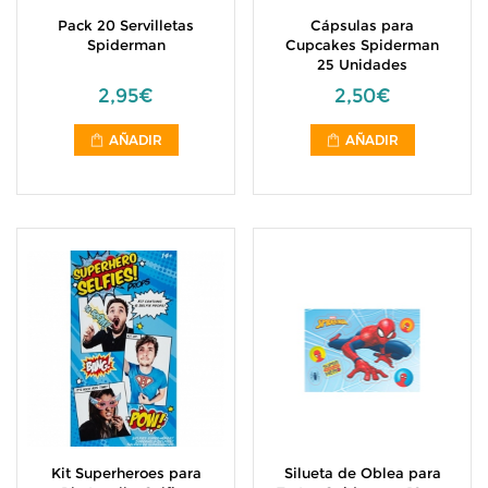
Pack 20 Servilletas
Cápsulas para
Spiderman
Cupcakes Spiderman
25 Unidades
2,95€
2,50€
AÑADIR
AÑADIR
Kit Superheroes para
Silueta de Oblea para