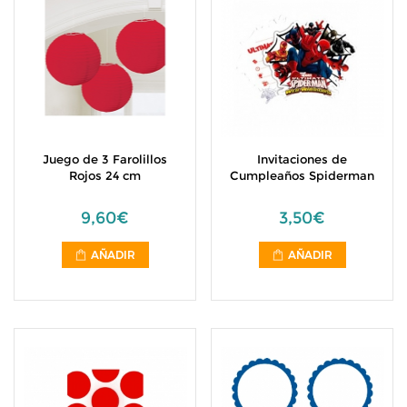
Juego de 3 Farolillos
Invitaciones de
Rojos 24 cm
Cumpleaños Spiderman
9,60€
3,50€
AÑADIR
AÑADIR