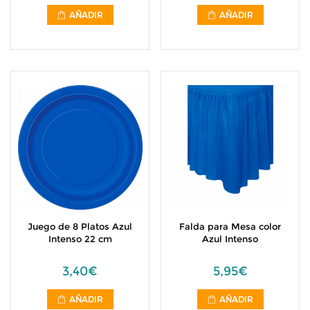
AÑADIR
AÑADIR
Juego de 8 Platos Azul
Falda para Mesa color
Intenso 22 cm
Azul Intenso
3,40€
5,95€
AÑADIR
AÑADIR