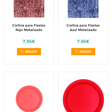
Cortina para Fiestas
Cortina para Fiestas
Rojo Metalizado
Azul Metalizado
7,95€
7,95€
AÑADIR
AÑADIR