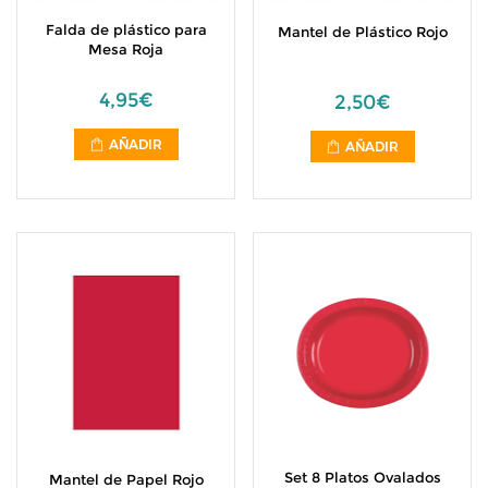
Falda de plástico para
Mantel de Plástico Rojo
Mesa Roja
4,95€
2,50€
AÑADIR
AÑADIR
Set 8 Platos Ovalados
Mantel de Papel Rojo