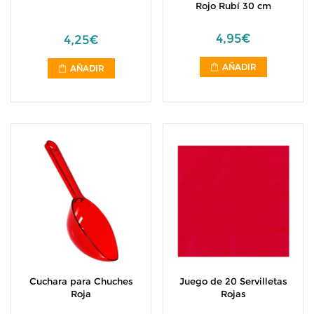
Rojo Rubí 30 cm
4,95€
4,25€
AÑADIR
AÑADIR
Cuchara para Chuches
Juego de 20 Servilletas
Roja
Rojas